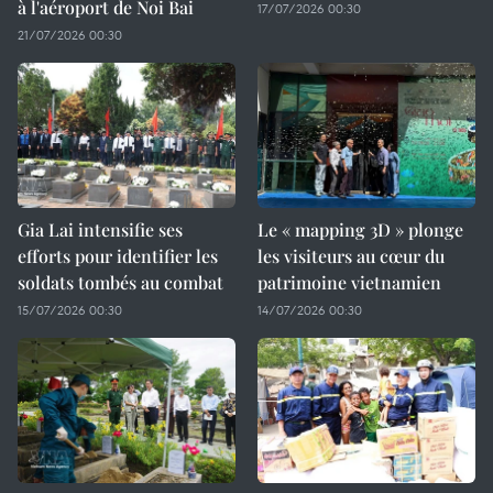
à l'aéroport de Noi Bai
17/07/2026 00:30
21/07/2026 00:30
Gia Lai intensifie ses
Le « mapping 3D » plonge
efforts pour identifier les
les visiteurs au cœur du
soldats tombés au combat
patrimoine vietnamien
15/07/2026 00:30
14/07/2026 00:30