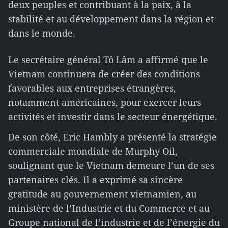
deux peuples et contribuant à la paix, à la
stabilité et au développement dans la région et
dans le monde.
Le secrétaire général Tô Lâm a affirmé que le
Vietnam continuera de créer des conditions
favorables aux entreprises étrangères,
notamment américaines, pour exercer leurs
activités et investir dans le secteur énergétique.
De son côté, Eric Hambly a présenté la stratégie
commerciale mondiale de Murphy Oil,
soulignant que le Vietnam demeure l’un de ses
partenaires clés. Il a exprimé sa sincère
gratitude au gouvernement vietnamien, au
ministère de l’Industrie et du Commerce et au
Groupe national de l’industrie et de l’énergie du