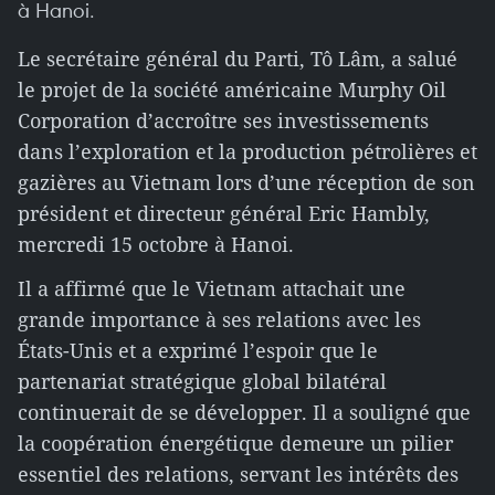
à Hanoi.
Le secrétaire général du Parti, Tô Lâm, a salué
le projet de la société américaine Murphy Oil
Corporation d’accroître ses investissements
dans l’exploration et la production pétrolières et
gazières au Vietnam lors d’une réception de son
président et directeur général Eric Hambly,
mercredi 15 octobre à Hanoi.
Il a affirmé que le Vietnam attachait une
grande importance à ses relations avec les
États-Unis et a exprimé l’espoir que le
partenariat stratégique global bilatéral
continuerait de se développer. Il a souligné que
la coopération énergétique demeure un pilier
essentiel des relations, servant les intérêts des