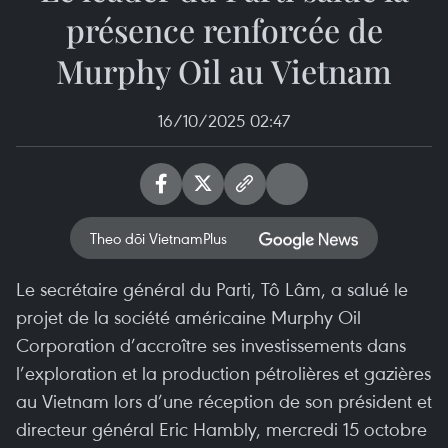
présence renforcée de
Murphy Oil au Vietnam
16/10/2025 02:47
Theo dõi VietnamPlus
Le secrétaire général du Parti, Tô Lâm, a salué le
projet de la société américaine Murphy Oil
Corporation d’accroître ses investissements dans
l’exploration et la production pétrolières et gazières
au Vietnam lors d’une réception de son président et
directeur général Eric Hambly, mercredi 15 octobre