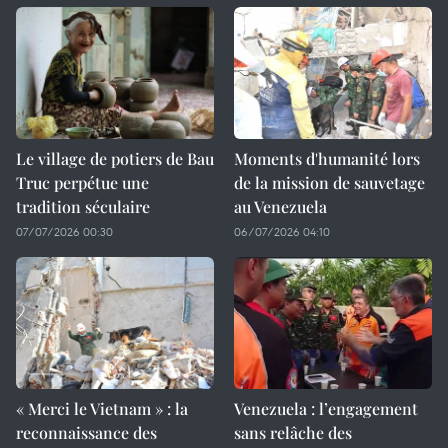
Le village de potiers de Bau
Moments d'humanité lors
Truc perpétue une
de la mission de sauvetage
tradition séculaire
au Venezuela
07/07/2026 00:30
06/07/2026 04:10
« Merci le Vietnam » : la
Venezuela : l’engagement
reconnaissance des
sans relâche des