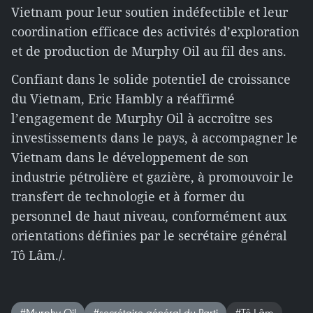
Vietnam pour leur soutien indéfectible et leur
coordination efficace des activités d’exploration
et de production de Murphy Oil au fil des ans.
Confiant dans le solide potentiel de croissance
du Vietnam, Eric Hambly a réaffirmé
l’engagement de Murphy Oil à accroître ses
investissements dans le pays, à accompagner le
Vietnam dans le développement de son
industrie pétrolière et gazière, à promouvoir le
transfert de technologie et à former du
personnel de haut niveau, conformément aux
orientations définies par le secrétaire général
Tô Lâm./.
#Murphy Oil
#secrétaire général du Parti
#Tô Lâm