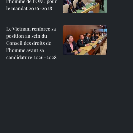
l’homme de l’ONU pour
le mandat 2026–2028
Le Vietnam renforce sa
position au sein du
Conseil des droits de
l’homme avant sa
candidature 2026–2028