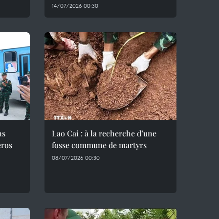
14/07/2026 00:30
ns
Lao Cai : à la recherche d’une
éros
fosse commune de martyrs
08/07/2026 00:30