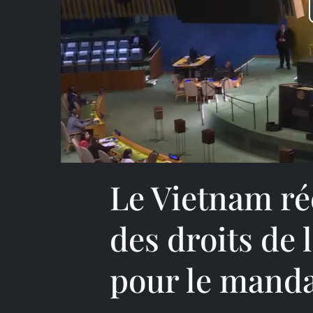
Le Vietnam ré
des droits de
pour le mand