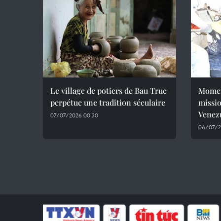
Le village de potiers de Bau Truc
Momen
perpétue une tradition séculaire
missio
Venez
07/07/2026 00:30
06/07/2