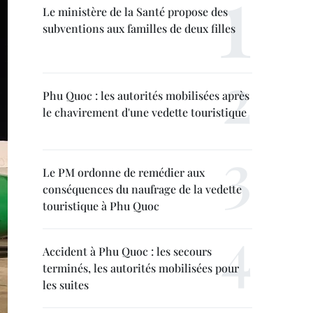
Le ministère de la Santé propose des
subventions aux familles de deux filles
Phu Quoc : les autorités mobilisées après
le chavirement d'une vedette touristique
Le PM ordonne de remédier aux
conséquences du naufrage de la vedette
touristique à Phu Quoc
Accident à Phu Quoc : les secours
terminés, les autorités mobilisées pour
les suites