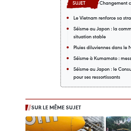
Changement c
Le Vietnam renforce sa st
Séisme au Japon : la comm
situation stable
Pluies diluviennes dans le 
Séisme à Kumamoto : mess
Séisme au Japon : le Cons
pour ses ressortissants
SUR LE MÊME SUJET