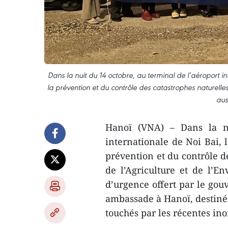
Dans la nuit du 14 octobre, au terminal de l’aéroport i
la prévention et du contrôle des catastrophes naturelle
aus
Hanoï (VNA) – Dans la nu
internationale de Noi Bai, 
prévention et du contrôle d
de l’Agriculture et de l’E
d’urgence offert par le gou
ambassade à Hanoï, destiné 
touchés par les récentes in