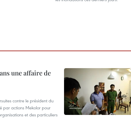
ans une affaire de
suites contre le président du
été par actions Mekolor pour
organisations et des particuliers