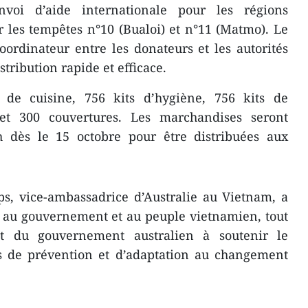
voi d’aide internationale pour les régions
 les tempêtes n°10 (Bualoi) et n°11 (Matmo). Le
rdinateur entre les donateurs et les autorités
stribution rapide et efficace.
 de cuisine, 756 kits d’hygiène, 756 kits de
et 300 couvertures. Les marchandises seront
 dès le 15 octobre pour être distribuées aux
 vice-ambassadrice d’Australie au Vietnam, a
 au gouvernement et au peuple vietnamien, tout
t du gouvernement australien à soutenir le
s de prévention et d’adaptation au changement