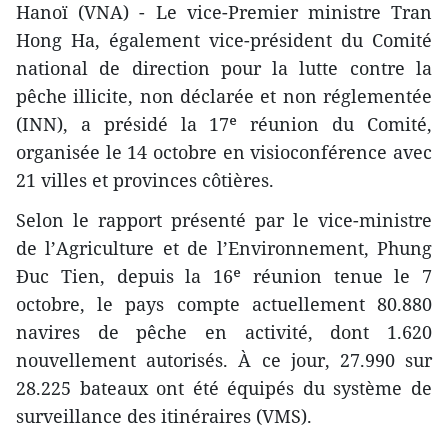
Hanoï (VNA) - Le vice-Premier ministre Tran
Hong Ha, également vice-président du Comité
national de direction pour la lutte contre la
pêche illicite, non déclarée et non réglementée
(INN), a présidé la 17ᵉ réunion du Comité,
organisée le 14 octobre en visioconférence avec
21 villes et provinces côtières.
Selon le rapport présenté par le vice-ministre
de l’Agriculture et de l’Environnement, Phung
Đuc Tien, depuis la 16ᵉ réunion tenue le 7
octobre, le pays compte actuellement 80.880
navires de pêche en activité, dont 1.620
nouvellement autorisés. À ce jour, 27.990 sur
28.225 bateaux ont été équipés du système de
surveillance des itinéraires (VMS).