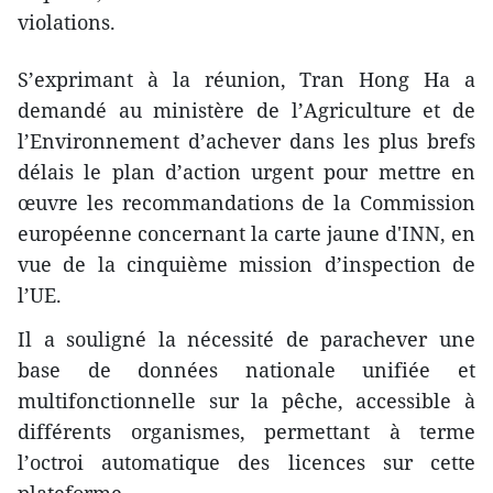
violations.
S’exprimant à la réunion, Tran Hong Ha a
demandé au ministère de l’Agriculture et de
l’Environnement d’achever dans les plus brefs
délais le plan d’action urgent pour mettre en
œuvre les recommandations de la Commission
européenne concernant la carte jaune d'INN, en
vue de la cinquième mission d’inspection de
l’UE.
Il a souligné la nécessité de parachever une
base de données nationale unifiée et
multifonctionnelle sur la pêche, accessible à
différents organismes, permettant à terme
l’octroi automatique des licences sur cette
plateforme.