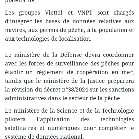
Les groupes Viettel et VNPT sont chargés
d’intégrer les bases de données relatives aux
navires, aux permis de pêche, à la population et
aux technologies de localisation.
Le ministère de la Défense devra coordonner
avec les forces de surveillance des pêches pour
établir un règlement de coopération en mer,
tandis que le ministère de la Justice préparera
la révision du décret n°38/2024 sur les sanctions
administratives dans le secteur de la pêche.
Le ministère de la Science et de la Technologie
pilotera l’application des technologies
satellitaires et numériques pour compléter le
système de données national.