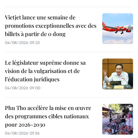
Vietjet lance une semaine de
promotions exceptionnelles avec des
billets à partir de 0 dong
04/08/2026 09:25
Le législateur suprême donne sa
vision de la vulgarisation et de
l’éducation juridiques
04/08/2026 09:00
Phu Tho accélère la mise en œuvre
des programmes cibles nationaux
pour 2026-2030
04/08/2026 05:56