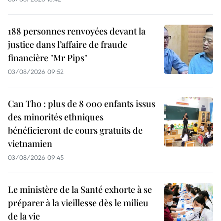
188 personnes renvoyées devant la
justice dans l’affaire de fraude
financière "Mr Pips"
03/08/2026 09:52
Can Tho : plus de 8 000 enfants issus
des minorités ethniques
bénéficieront de cours gratuits de
vietnamien
03/08/2026 09:45
Le ministère de la Santé exhorte à se
préparer à la vieillesse dès le milieu
de la vie