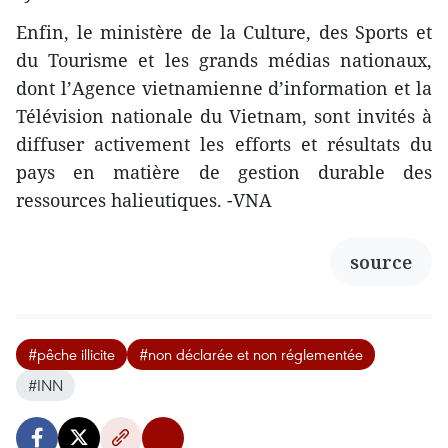
Enfin, le ministère de la Culture, des Sports et
du Tourisme et les grands médias nationaux,
dont l’Agence vietnamienne d’information et la
Télévision nationale du Vietnam, sont invités à
diffuser activement les efforts et résultats du
pays en matière de gestion durable des
ressources halieutiques. -VNA
source
#pêche illicite
#non déclarée et non réglementée
#INN