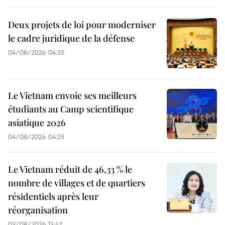
Deux projets de loi pour moderniser
le cadre juridique de la défense
04/08/2026 04:35
Le Vietnam envoie ses meilleurs
étudiants au Camp scientifique
asiatique 2026
04/08/2026 04:25
Le Vietnam réduit de 46,33 % le
nombre de villages et de quartiers
résidentiels après leur
réorganisation
03/08/2026 13:42