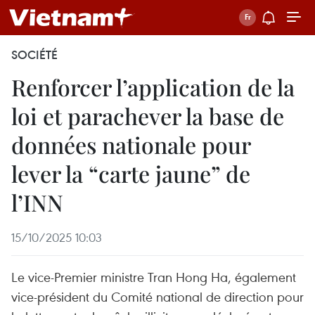
SOCIÉTÉ
Renforcer l’application de la
loi et parachever la base de
données nationale pour
lever la “carte jaune” de
l’INN
15/10/2025 10:03
Le vice-Premier ministre Tran Hong Ha, également
vice-président du Comité national de direction pour