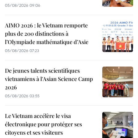
05/08/2026 09:06
AIMO 2026 : le Vietnam remporte
plus de 200 distinctions à
l’Olympiade mathématique d’Asie
05/08/2026 07:23
De jeunes talents scientifiques
vietnamiens à l'Asian Science Camp
2026
05/08/2026 03:55
Le Vietnam accélère le visa
électronique pour protéger ses
citoyens et ses visiteurs