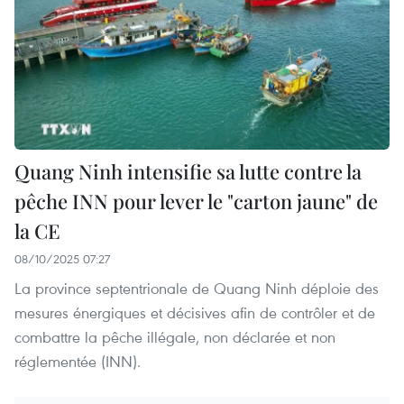
Quang Ninh intensifie sa lutte contre la
pêche INN pour lever le "carton jaune" de
la CE
08/10/2025 07:27
La province septentrionale de Quang Ninh déploie des
mesures énergiques et décisives afin de contrôler et de
combattre la pêche illégale, non déclarée et non
réglementée (INN).