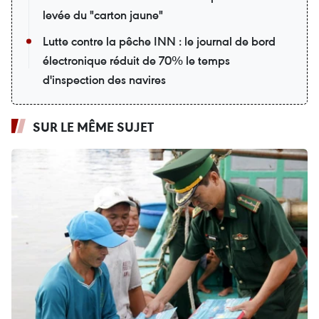
levée du "carton jaune"
Lutte contre la pêche INN : le journal de bord
électronique réduit de 70% le temps
d'inspection des navires
SUR LE MÊME SUJET