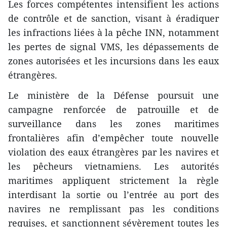
Les forces compétentes intensifient les actions
de contrôle et de sanction, visant à éradiquer
les infractions liées à la pêche INN, notamment
les pertes de signal VMS, les dépassements de
zones autorisées et les incursions dans les eaux
étrangères.
Le ministère de la Défense poursuit une
campagne renforcée de patrouille et de
surveillance dans les zones maritimes
frontalières afin d’empêcher toute nouvelle
violation des eaux étrangères par les navires et
les pêcheurs vietnamiens. Les autorités
maritimes appliquent strictement la règle
interdisant la sortie ou l’entrée au port des
navires ne remplissant pas les conditions
requises, et sanctionnent sévèrement toutes les