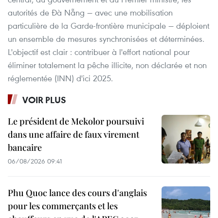
autorités de Đà Nẵng — avec une mobilisation
particulière de la Garde-frontière municipale — déploient
un ensemble de mesures synchronisées et déterminées.
L'objectif est clair : contribuer à l'effort national pour
éliminer totalement la pêche illicite, non déclarée et non
réglementée (INN) d'ici 2025.
VOIR PLUS
Le président de Mekolor poursuivi
dans une affaire de faux virement
bancaire
06/08/2026 09:41
Phu Quoc lance des cours d'anglais
pour les commerçants et les