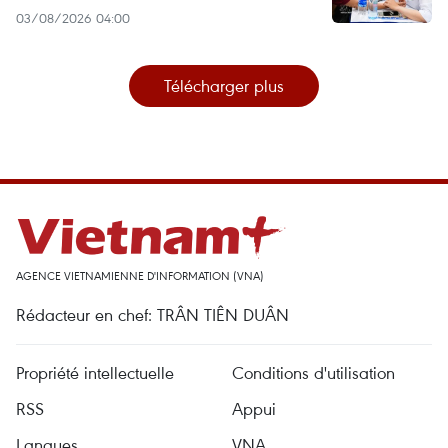
03/08/2026 04:00
Télécharger plus
AGENCE VIETNAMIENNE D'INFORMATION (VNA)
Rédacteur en chef: TRÂN TIÊN DUÂN
Propriété intellectuelle
Conditions d'utilisation
RSS
Appui
Langues
VNA