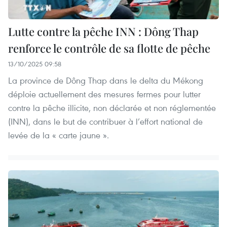
Lutte contre la pêche INN : Dông Thap
renforce le contrôle de sa flotte de pêche
13/10/2025 09:58
La province de Dông Thap dans le delta du Mékong
déploie actuellement des mesures fermes pour lutter
contre la pêche illicite, non déclarée et non réglementée
(INN), dans le but de contribuer à l’effort national de
levée de la « carte jaune ».