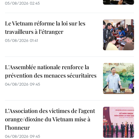
05/08/2026 02:45
Le Vietnam réforme la loi sur les
travailleurs à l’étranger
05/08/2026 01:41
L'Assemblée nationale renforce la
prévention des menaces sécuritaires
04/08/2026 09:45
L’Association des victimes de l’agent
orange/dioxine du Vietnam mise à
l’honneur
04/08/2026 09:45