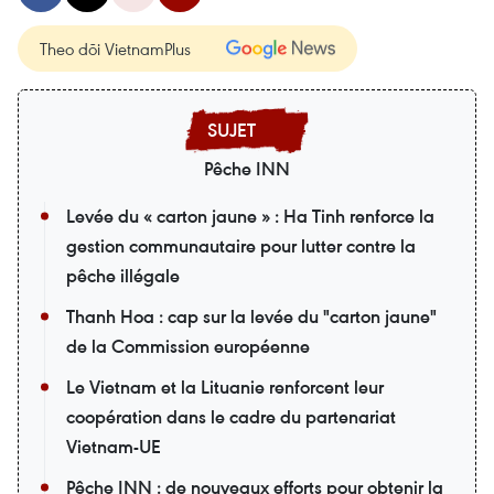
Theo dõi VietnamPlus
Pêche INN
Levée du « carton jaune » : Ha Tinh renforce la
gestion communautaire pour lutter contre la
pêche illégale
Thanh Hoa : cap sur la levée du "carton jaune"
de la Commission européenne
Le Vietnam et la Lituanie renforcent leur
coopération dans le cadre du partenariat
Vietnam-UE
Pêche INN : de nouveaux efforts pour obtenir la