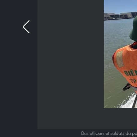
Des officiers et soldats du