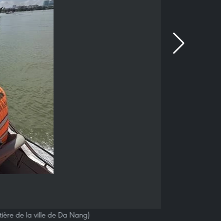
ière de la ville de Da Nang)