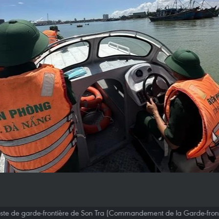
 poste de garde-frontière de Son Tra (Commandement de la Garde-front