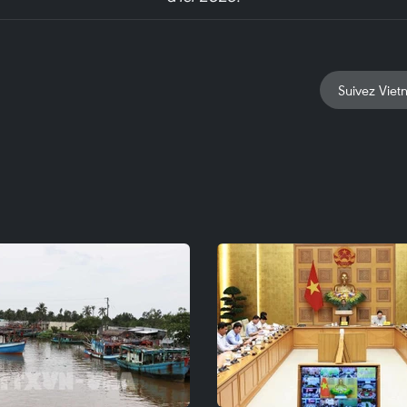
Suivez Viet