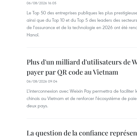
06/08/2026 16:05
Le Top 50 des entreprises publiques les plus prestigieus
ainsi que du Top 10 et du Top 5 des leaders des secteur
de l'assurance et de la technologie en 2026 ont été ren
Hanoï.
Plus d'un milliard d'utilisateurs de
payer par QR code au Vietnam
06/08/2026 09:04
L'interconnexion avec Weixin Pay permettra de faciliter 
chinois au Vietnam et de renforcer l'écosystème de pai
deux pays.
La question de la confiance représen