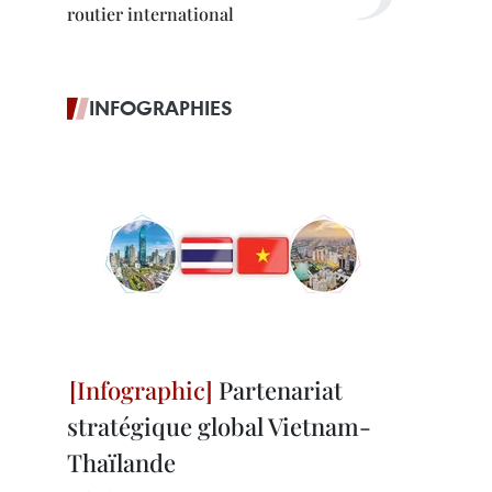
routier international
INFOGRAPHIES
Partenariat
stratégique global Vietnam-
Thaïlande