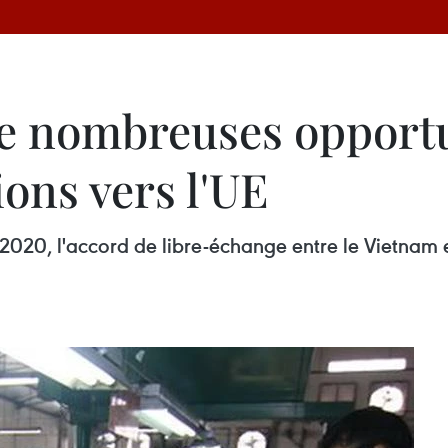
e nombreuses opportun
ions vers l'UE
t 2020, l'accord de libre-échange entre le Vietnam