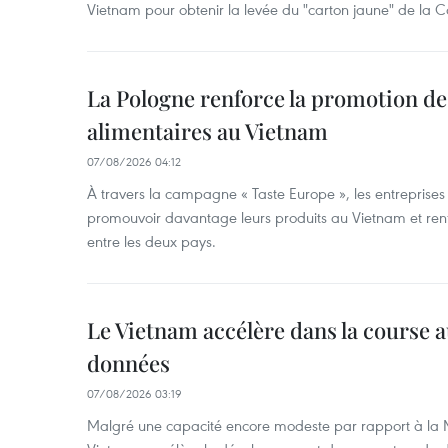
Vietnam pour obtenir la levée du "carton jaune" de la
La Pologne renforce la promotion de
alimentaires au Vietnam
07/08/2026 04:12
À travers la campagne « Taste Europe », les entreprises
promouvoir davantage leurs produits au Vietnam et ren
entre les deux pays.
Le Vietnam accélère dans la course 
données
07/08/2026 03:19
Malgré une capacité encore modeste par rapport à la Ma