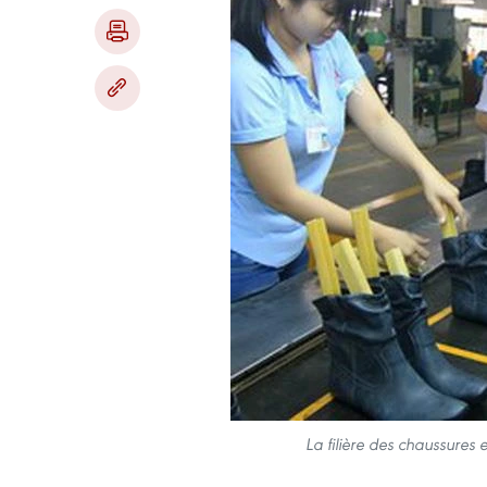
La filière des chaussures e