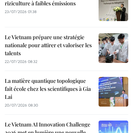
riziculture à faibles émissions
23/07/2026 01:38
Le Vietnam prépare une stratégie
nationale pour attirer et valoriser les
talents
22/07/2026 08:32
La matière quantique topologique
fait école chez les scientifiques à Gia
Lai
20/07/2026 08:30
Le Vietnam AI Innovation Challenge
2026 met en lumière une nouvelle