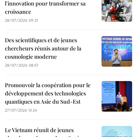
l'innovation pour transformer sa
croissance
28/07/2026 09:21
Des scientifiques et de jeunes
chercheurs réunis autour de la
cosmologie moderne
28/07/2026 08:57
Promouvoir la coopération pour le
développement des technologies
quantiques en Asie du Sud-Est
27/07/2026 13:24
Le Vietnam réunit de jeunes