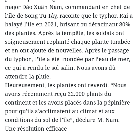
major Đào Xuân Nam, commandant en chef de
l’île de Song Tu Tây, raconte que le typhon Rai a
balayé l’île en 2021, brisant ou déracinant 80%
des plantes. Après la tempête, les soldats ont
soigneusement replanté chaque plante tombée
et en ont ajouté de nouvelles. Après le passage
du typhon, l’île a été inondée par l’eau de mer,
ce qui a rendu le sol salin. Nous avons dû
attendre la pluie.
Heureusement, les plantes ont reverdi. “Nous
avons récemment reçu 22.000 plants du
continent et les avons placés dans la pépinière
pour qu’ils s’acclimatent au climat et aux
conditions du sol de l’île”, déclare M. Nam.
Une résolution efficace