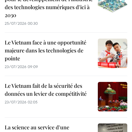
des technologies numériques d'ici à
2030
25/07/2026 00:30
Le Vietnam face à une opportunité
majeure dans les technologies de
pointe
23/07/2026 09:09
Le Vietnam fait de la sécurité des
données un levier de compétitivité
23/07/2026 02:05
La science au service d'une