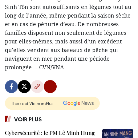
Sinh Tôn sont autosuffisants en légumes tout au
long de l’année, même pendant la saison sèche
et en cas de pénurie d’eau. De nombreuses
familles disposent non seulement de légumes
pour elles-mêmes, mais aussi d’un excédent
qu’elles vendent aux bateaux de pêche qui
naviguent en mer pendant une période
prolongée. – CVN/VNA
Theo dõi VietnamPlus
VOIR PLUS
Cybersécurité : le PM Lê Minh Hung