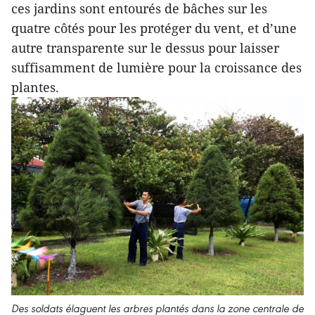
ces jardins sont entourés de bâches sur les
quatre côtés pour les protéger du vent, et d’une
autre transparente sur le dessus pour laisser
suffisamment de lumière pour la croissance des
plantes.
Des soldats élaguent les arbres plantés dans la zone centrale de