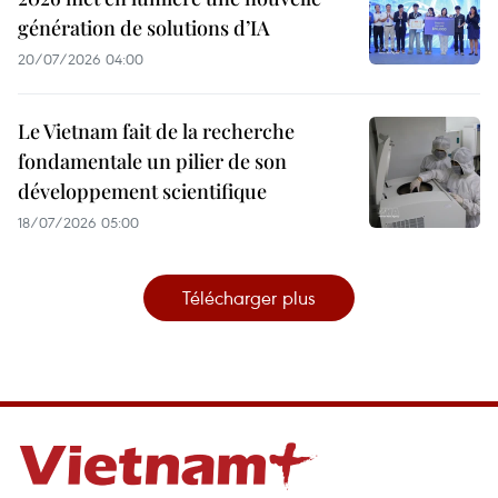
génération de solutions d’IA
20/07/2026 04:00
Le Vietnam fait de la recherche
fondamentale un pilier de son
développement scientifique
18/07/2026 05:00
Télécharger plus