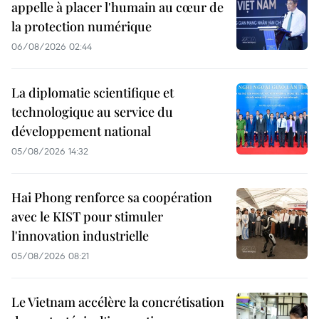
appelle à placer l'humain au cœur de
la protection numérique
06/08/2026 02:44
La diplomatie scientifique et
technologique au service du
développement national
05/08/2026 14:32
Hai Phong renforce sa coopération
avec le KIST pour stimuler
l'innovation industrielle
05/08/2026 08:21
Le Vietnam accélère la concrétisation