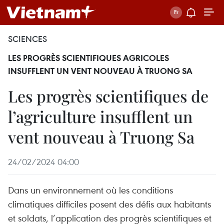
SCIENCES
LES PROGRÈS SCIENTIFIQUES AGRICOLES
INSUFFLENT UN VENT NOUVEAU À TRUONG SA
Les progrès scientifiques de
l’agriculture insufflent un
vent nouveau à Truong Sa
24/02/2024 04:00
Dans un environnement où les conditions
climatiques difficiles posent des défis aux habitants
et soldats, l’application des progrès scientifiques et