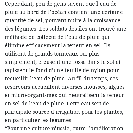
Cependant, peu de gens savent que l’eau de
pluie au bord de l’océan contient une certaine
quantité de sel, pouvant nuire à la croissance
des légumes. Les soldats des îles ont trouvé une
méthode de collecte de l’eau de pluie qui
élimine efficacement la teneur en sel. Ils
utilisent de grands tonneaux ou, plus
simplement, creusent une fosse dans le sol et
tapissent le fond d’une feuille de nylon pour
recueillir l’eau de pluie. Au fil du temps, ces
réservoirs accueillent diverses mousses, algues
et micro-organismes qui neutralisent la teneur
en sel de l’eau de pluie. Cette eau sert de
principale source d’irrigation pour les plantes,
en particulier les légumes.
“Pour une culture réussie, outre l’amélioration