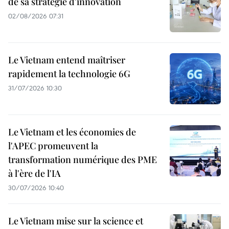
de sa stratégie d'innovation
02/08/2026 07:31
Le Vietnam entend maîtriser
rapidement la technologie 6G
31/07/2026 10:30
Le Vietnam et les économies de
l'APEC promeuvent la
transformation numérique des PME
à l'ère de l'IA
30/07/2026 10:40
Le Vietnam mise sur la science et