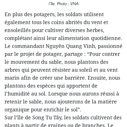
l’île. Photo : VNA
En plus des potagers, les soldats utilisent
également tous les coins abrités du vent et
ensoleillés pour cultiver diverses herbes,
complétant ainsi leur alimentation quotidienne.
Le commandant Nguyên Quang Vinh, passionné
par le projet de potager, partage : “Pour contrer
le mouvement du sable, nous plantons des
arbres qui peuvent résister au soleil et au vent
marin afin de créer une barrière. Ensuite, nous
plantons des espèces qui apportent de
l’humidité au sol. Lorsque nous aurons réussi à
retenir le sable, nous ajouterons de la matière
organique pour enrichir le sol”.
Sur l’île de Song Tu Tây, les soldats cultivent des
plants à partir de graines ou de branches. Le