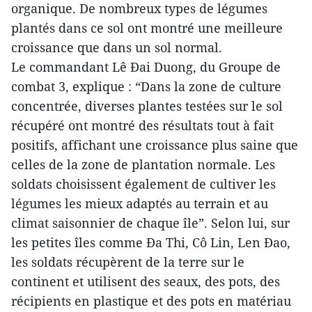
organique. De nombreux types de légumes
plantés dans ce sol ont montré une meilleure
croissance que dans un sol normal.
Le commandant Lê Đai Duong, du Groupe de
combat 3, explique : “Dans la zone de culture
concentrée, diverses plantes testées sur le sol
récupéré ont montré des résultats tout à fait
positifs, affichant une croissance plus saine que
celles de la zone de plantation normale. Les
soldats choisissent également de cultiver les
légumes les mieux adaptés au terrain et au
climat saisonnier de chaque île”. Selon lui, sur
les petites îles comme Đa Thi, Cô Lin, Len Đao,
les soldats récupèrent de la terre sur le
continent et utilisent des seaux, des pots, des
récipients en plastique et des pots en matériau