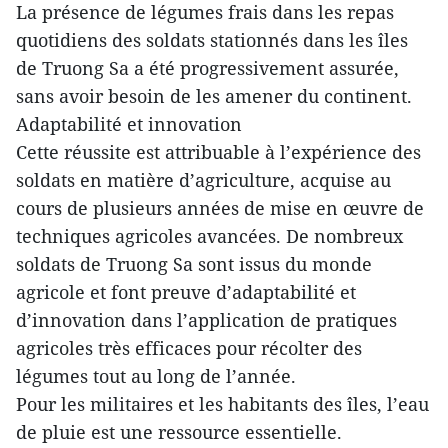
La présence de légumes frais dans les repas
quotidiens des soldats stationnés dans les îles
de Truong Sa a été progressivement assurée,
sans avoir besoin de les amener du continent.
Adaptabilité et innovation
Cette réussite est attribuable à l’expérience des
soldats en matière d’agriculture, acquise au
cours de plusieurs années de mise en œuvre de
techniques agricoles avancées. De nombreux
soldats de Truong Sa sont issus du monde
agricole et font preuve d’adaptabilité et
d’innovation dans l’application de pratiques
agricoles très efficaces pour récolter des
légumes tout au long de l’année.
Pour les militaires et les habitants des îles, l’eau
de pluie est une ressource essentielle.