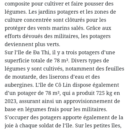
composite pour cultiver et faire pousser des
légumes. Les jardins potagers et les zones de
culture concentrée sont clôturés pour les
protéger des vents marins salés. Grâce aux
efforts dévoués des militaires, les potagers
deviennent plus verts.
Sur l’île de Đa Thi, il y a trois potagers d’une
superficie totale de 78 m². Divers types de
légumes y sont cultivés, notamment des feuilles
de moutarde, des liserons d’eau et des
aubergines. L’île de Cô Lin dispose également
d’un potager de 78 m², qui a produit 725 kg en
2023, assurant ainsi un approvisionnement de
base en légumes frais pour les militaires.
S’occuper des potagers apporte également de la
joie à chaque soldat de l’île. Sur les petites îles,