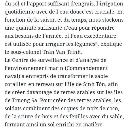
du sol et l’apport suffisant d’engrais, l’irrigation
quotidienne avec de l’eau douce est cruciale. En
fonction de la saison et du temps, nous stockons
une quantité suffisante d’eau pour répondre
aux besoins de l’armée, et l’eau excédentaire
est utilisée pour irriguer les légumes”, explique
le sous-colonel Trân Van Trinh.
Le Centre de surveillance et d’analyse de
l’environnement marin (Commandement
naval) a entrepris de transformer le sable
corallien en terreau sur l’île de Sinh Tôn, afin
de créer davantage de terres arables sur les îles
de Truong Sa. Pour créer des terres arables, les
soldats combinent des coques de noix de coco,
de la sciure de bois et des feuilles avec du sable,
formant ainsi un sol enrichi en matière