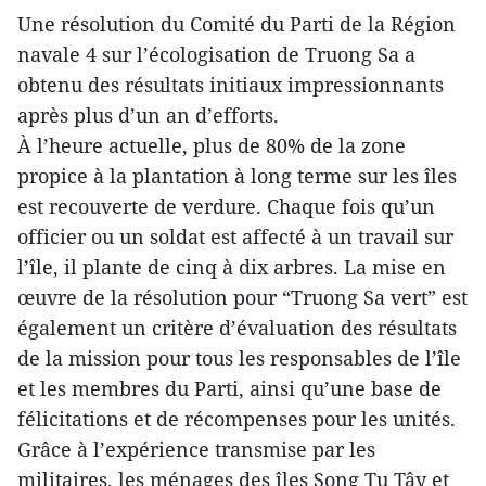
Une résolution du Comité du Parti de la Région
navale 4 sur l’écologisation de Truong Sa a
obtenu des résultats initiaux impressionnants
après plus d’un an d’efforts.
À l’heure actuelle, plus de 80% de la zone
propice à la plantation à long terme sur les îles
est recouverte de verdure. Chaque fois qu’un
officier ou un soldat est affecté à un travail sur
l’île, il plante de cinq à dix arbres. La mise en
œuvre de la résolution pour “Truong Sa vert” est
également un critère d’évaluation des résultats
de la mission pour tous les responsables de l’île
et les membres du Parti, ainsi qu’une base de
félicitations et de récompenses pour les unités.
Grâce à l’expérience transmise par les
militaires, les ménages des îles Song Tu Tây et