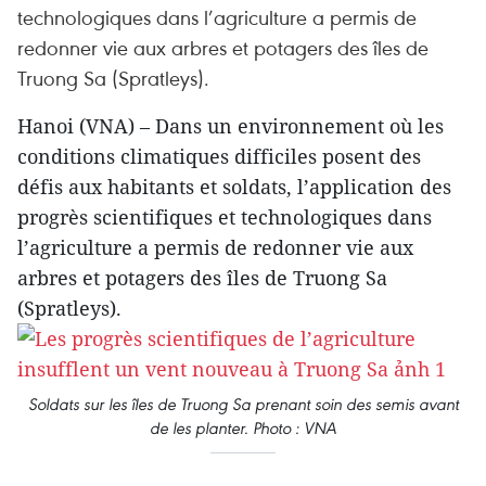
technologiques dans l’agriculture a permis de
redonner vie aux arbres et potagers des îles de
Truong Sa (Spratleys).
Hanoi (VNA) – Dans un environnement où les
conditions climatiques difficiles posent des
défis aux habitants et soldats, l’application des
progrès scientifiques et technologiques dans
l’agriculture a permis de redonner vie aux
arbres et potagers des îles de Truong Sa
(Spratleys).
Soldats sur les îles de Truong Sa prenant soin des semis avant
de les planter. Photo : VNA