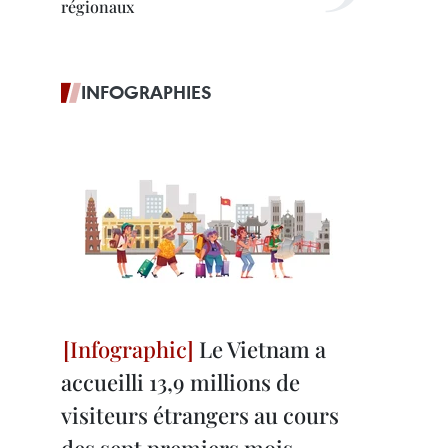
régionaux
INFOGRAPHIES
Le Vietnam a
accueilli 13,9 millions de
visiteurs étrangers au cours