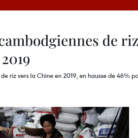
 cambodgiennes de riz
 2019
 riz vers la Chine en 2019, en hausse de 46% par