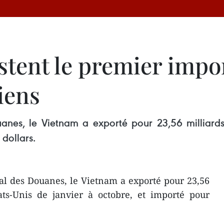
stent le premier impo
iens
nes, le Vietnam a exporté pour 23,56 milliards 
 dollars.
l des Douanes, le Vietnam a exporté pour 23,56
ats-Unis de janvier à octobre, et importé pour