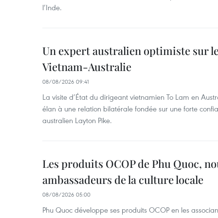
l’Inde.
Un expert australien optimiste sur le
Vietnam-Australie
08/08/2026 09:41
La visite d’État du dirigeant vietnamien To Lam en Austr
élan à une relation bilatérale fondée sur une forte confia
australien Layton Pike.
Les produits OCOP de Phu Quoc, n
ambassadeurs de la culture locale
08/08/2026 05:00
Phu Quoc développe ses produits OCOP en les associant