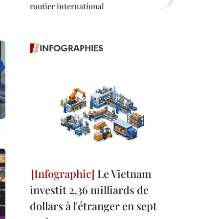
routier international
INFOGRAPHIES
Le Vietnam
investit 2,36 milliards de
dollars à l'étranger en sept