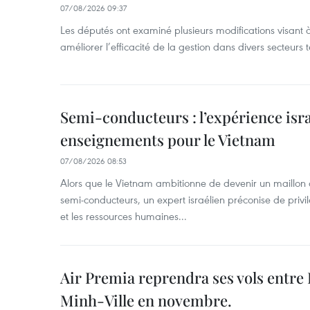
07/08/2026 09:37
Les députés ont examiné plusieurs modifications visant à
améliorer l’efficacité de la gestion dans divers secteurs
Semi-conducteurs : l’expérience isra
enseignements pour le Vietnam
07/08/2026 08:53
Alors que le Vietnam ambitionne de devenir un maillon 
semi-conducteurs, un expert israélien préconise de privi
et les ressources humaines...
Air Premia reprendra ses vols entre
Minh-Ville en novembre.