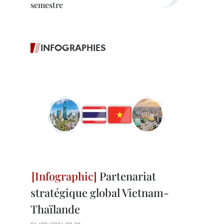
semestre
INFOGRAPHIES
Partenariat
stratégique global Vietnam-
Thaïlande