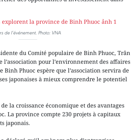
rs de l’événement. Photo: VNA
sidente du Comité populaire de Binh Phuoc, Trân
de l’association pour l’environnement des affaires
e Binh Phuoc espère que l’association servira de
ises japonaises à mieux comprendre le potentiel
n de la croissance économique et des avantages
c. La province compte 230 projets à capitaux
ts japonais.