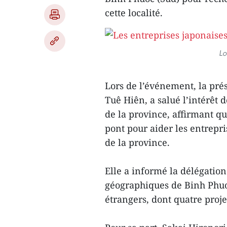
cette localité.
Lo
Lors de l’événement, la pré
Tuê Hiên, a salué l’intérêt 
de la province, affirmant qu
pont pour aider les entrepr
de la province.
Elle a informé la délégatio
géographiques de Binh Phuo
étrangers, dont quatre proje