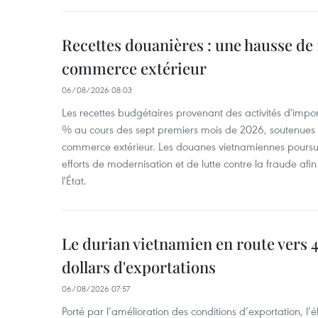
Recettes douanières : une hausse de 1
commerce extérieur
06/08/2026 08:03
Les recettes budgétaires provenant des activités d'impor
% au cours des sept premiers mois de 2026, soutenues 
commerce extérieur. Les douanes vietnamiennes poursui
efforts de modernisation et de lutte contre la fraude afin
l'État.
Le durian vietnamien en route vers 4
dollars d'exportations
06/08/2026 07:57
Porté par l’amélioration des conditions d’exportation, l