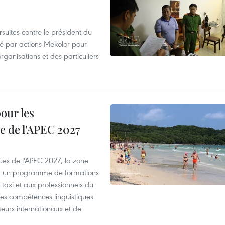
suites contre le président du
été par actions Mekolor pour
organisations et des particuliers
our les
e de l'APEC 2027
es de l'APEC 2027, la zone
, un programme de formations
taxi et aux professionnels du
r les compétences linguistiques
iteurs internationaux et de