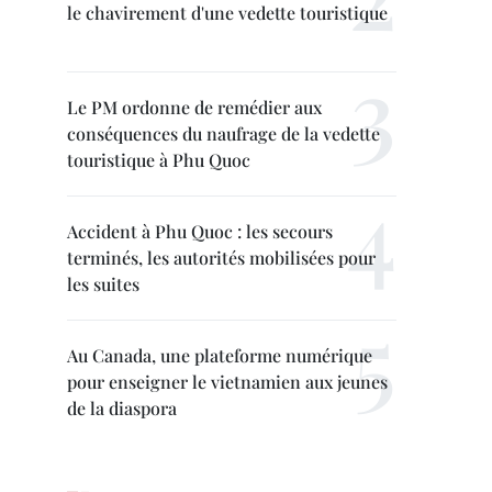
le chavirement d'une vedette touristique
Le PM ordonne de remédier aux
conséquences du naufrage de la vedette
touristique à Phu Quoc
Accident à Phu Quoc : les secours
terminés, les autorités mobilisées pour
les suites
Au Canada, une plateforme numérique
pour enseigner le vietnamien aux jeunes
de la diaspora