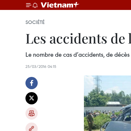
SOCIÉTÉ
Les accidents de 
Le nombre de cas d’accidents, de décès e
25/03/2016 04:15