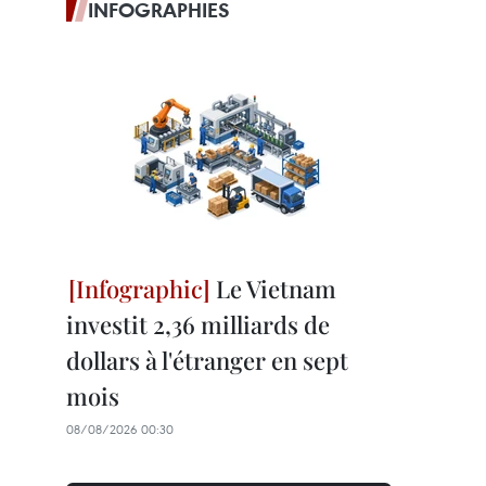
INFOGRAPHIES
Le Vietnam
investit 2,36 milliards de
dollars à l'étranger en sept
mois
08/08/2026 00:30