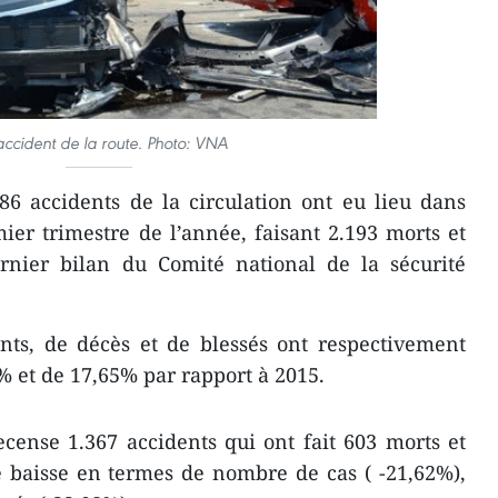
ccident de la route. Photo: VNA
86 accidents de la circulation ont eu lieu dans
er trimestre de l’année, faisant 2.193 morts et
ernier bilan du Comité national de la sécurité
nts, de décès et de blessés ont respectivement
% et de 17,65% par rapport à 2015.
cense 1.367 accidents qui ont fait 603 morts et
te baisse en termes de nombre de cas ( -21,62%),