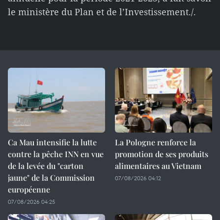
le ministère du Plan et de l’Investissement./.
Ca Mau intensifie la lutte
La Pologne renforce la
contre la pêche INN en vue
promotion de ses produits
de la levée du "carton
alimentaires au Vietnam
jaune" de la Commission
07/08/2026 04:12
européenne
07/08/2026 04:25