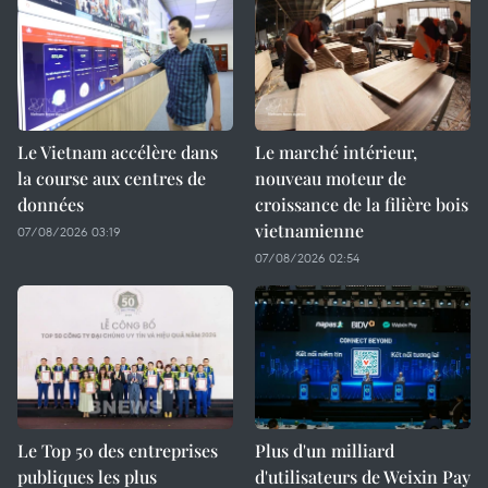
Le Vietnam accélère dans
Le marché intérieur,
la course aux centres de
nouveau moteur de
données
croissance de la filière bois
vietnamienne
07/08/2026 03:19
07/08/2026 02:54
Le Top 50 des entreprises
Plus d'un milliard
publiques les plus
d'utilisateurs de Weixin Pay