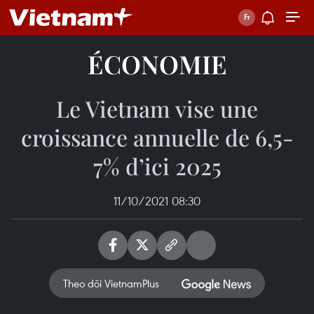
ÉCONOMIE
Le Vietnam vise une
croissance annuelle de 6,5-
7% d’ici 2025
11/10/2021 08:30
Theo dõi VietnamPlus