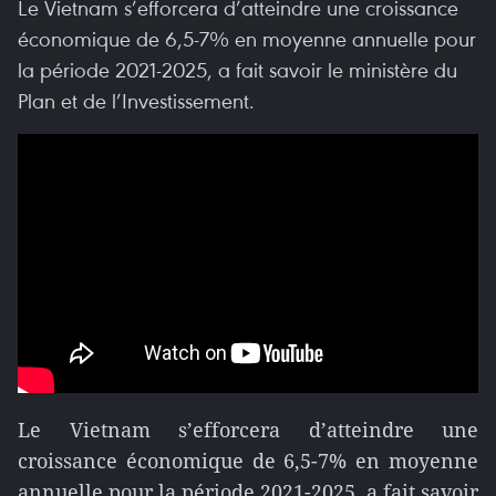
Le Vietnam s’efforcera d’atteindre une croissance
économique de 6,5-7% en moyenne annuelle pour
la période 2021-2025, a fait savoir le ministère du
Plan et de l’Investissement.
Le Vietnam s’efforcera d’atteindre une
croissance économique de 6,5-7% en moyenne
annuelle pour la période 2021-2025, a fait savoir