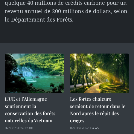
quelque 40 millions de crédits carbone pour un
revenu annuel de 200 millions de dollars, selon
le Département des Forêts.
L’UE et l’Allemagne
Les fortes chaleurs
soutiennent la
seraient de retour dans le
conservation des forêts
Nord après le répit des
naturelles du Vietnam
orages
07/08/2026 12:00
07/08/2026 04:45