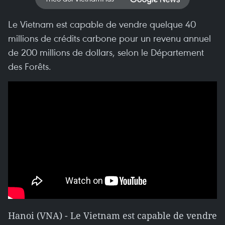
Le Vietnam est capable de vendre quelque 40
millions de crédits carbone pour un revenu annuel
de 200 millions de dollars, selon le Département
des Forêts.
Hanoi (VNA) - Le Vietnam est capable de vendre