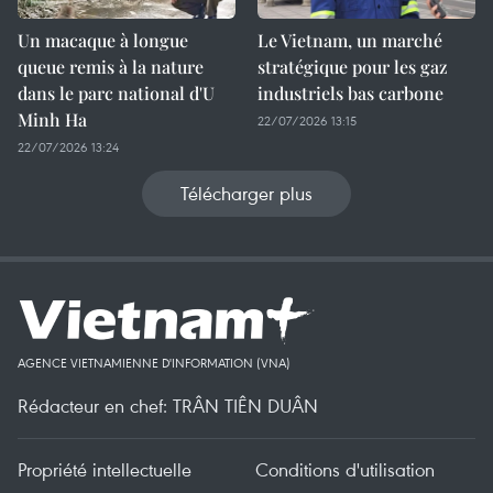
Un macaque à longue
Le Vietnam, un marché
queue remis à la nature
stratégique pour les gaz
dans le parc national d'U
industriels bas carbone
Minh Ha
22/07/2026 13:15
22/07/2026 13:24
Télécharger plus
AGENCE VIETNAMIENNE D'INFORMATION (VNA)
Rédacteur en chef: TRÂN TIÊN DUÂN
Propriété intellectuelle
Conditions d'utilisation