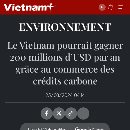
ENVIRONNEMENT
Le Vietnam pourrait gagner
200 millions d’USD par an
grâce au commerce des
crédits carbone
25/03/2024 04:14
Theo dõi VietnamPlus