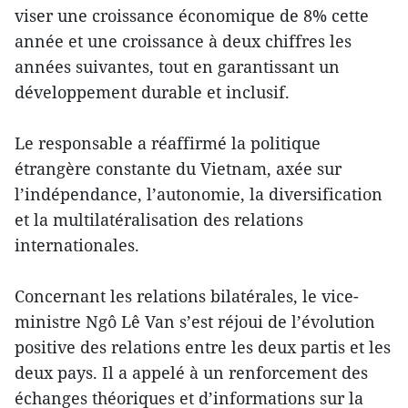
viser une croissance économique de 8% cette
année et une croissance à deux chiffres les
années suivantes, tout en garantissant un
développement durable et inclusif.
Le responsable a réaffirmé la politique
étrangère constante du Vietnam, axée sur
l’indépendance, l’autonomie, la diversification
et la multilatéralisation des relations
internationales.
Concernant les relations bilatérales, le vice-
ministre Ngô Lê Van s’est réjoui de l’évolution
positive des relations entre les deux partis et les
deux pays. Il a appelé à un renforcement des
échanges théoriques et d’informations sur la