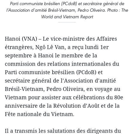
Parti communiste brésilien (PCdoB) et secrétaire général de
l’Association d’amitié Brésil-Vietnam, Pedro Oliveira. Photo : The
World and Vietnam Report
Hanoi (VNA) – Le vice-ministre des Affaires
étrangères, Ngô Lê Van, a reçu lundi 1er
septembre à Hanoi le membre de la
commission des relations internationales du
Parti communiste brésilien (PCdoB) et
secrétaire général de l’Association d’amitié
Brésil-Vietnam, Pedro Oliveira, en voyage au
Vietnam pour assister aux célébrations du 80e
anniversaire de la Révolution d’Août et de la
Fête nationale du Vietnam.
Il a transmis les salutations des dirigeants du