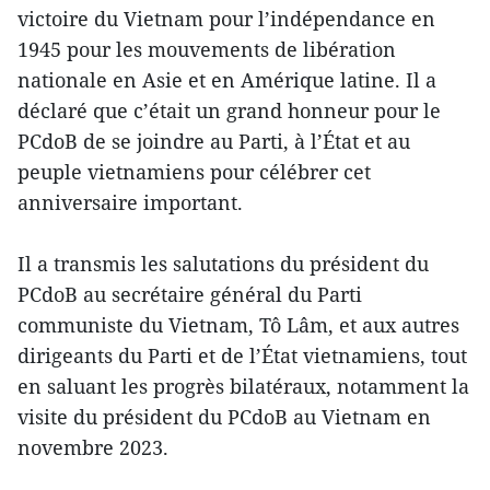
victoire du Vietnam pour l’indépendance en
1945 pour les mouvements de libération
nationale en Asie et en Amérique latine. Il a
déclaré que c’était un grand honneur pour le
PCdoB de se joindre au Parti, à l’État et au
peuple vietnamiens pour célébrer cet
anniversaire important.
Il a transmis les salutations du président du
PCdoB au secrétaire général du Parti
communiste du Vietnam, Tô Lâm, et aux autres
dirigeants du Parti et de l’État vietnamiens, tout
en saluant les progrès bilatéraux, notamment la
visite du président du PCdoB au Vietnam en
novembre 2023.