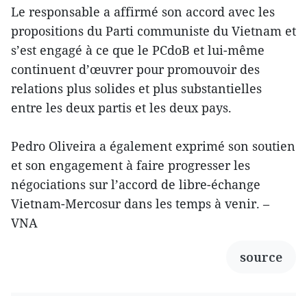
Le responsable a affirmé son accord avec les
propositions du Parti communiste du Vietnam et
s’est engagé à ce que le PCdoB et lui-même
continuent d’œuvrer pour promouvoir des
relations plus solides et plus substantielles
entre les deux partis et les deux pays.
Pedro Oliveira a également exprimé son soutien
et son engagement à faire progresser les
négociations sur l’accord de libre-échange
Vietnam-Mercosur dans les temps à venir. –
VNA
source