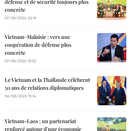
défense et de sécurité toujours plus
concrète
07/08/2026 02:19
Vietnam-Malaisie : vers une
coopération de défense plus
concrète
07/08/2026 01:52
Le Vietnam et la Thaïlande célèbrent
50 ans de relations diplomatiques
06/08/2026 15:14
Vietnam-Laos : un partenariat
renforcé autour d'une économie