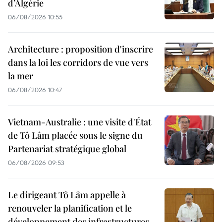
d’Algérie
06/08/2026 10:55
Architecture : proposition d'inscrire
dans la loi les corridors de vue vers
la mer
06/08/2026 10:47
Vietnam-Australie : une visite d'État
de Tô Lâm placée sous le signe du
Partenariat stratégique global
06/08/2026 09:53
Le dirigeant Tô Lâm appelle à
renouveler la planification et le
développement des infrastructures