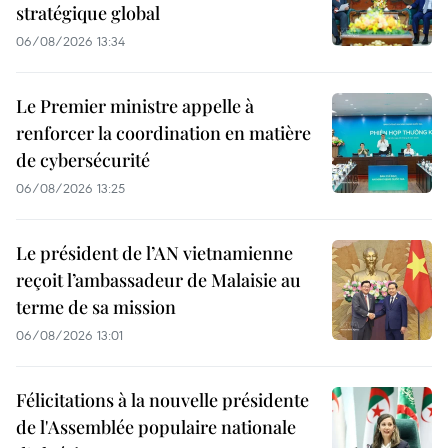
stratégique global
06/08/2026 13:34
Le Premier ministre appelle à
renforcer la coordination en matière
de cybersécurité
06/08/2026 13:25
Le président de l’AN vietnamienne
reçoit l’ambassadeur de Malaisie au
terme de sa mission
06/08/2026 13:01
Félicitations à la nouvelle présidente
de l'Assemblée populaire nationale