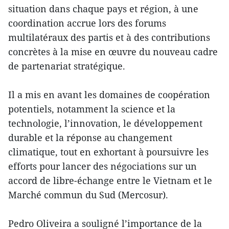
situation dans chaque pays et région, à une
coordination accrue lors des forums
multilatéraux des partis et à des contributions
concrètes à la mise en œuvre du nouveau cadre
de partenariat stratégique.
Il a mis en avant les domaines de coopération
potentiels, notamment la science et la
technologie, l’innovation, le développement
durable et la réponse au changement
climatique, tout en exhortant à poursuivre les
efforts pour lancer des négociations sur un
accord de libre-échange entre le Vietnam et le
Marché commun du Sud (Mercosur).
Pedro Oliveira a souligné l’importance de la