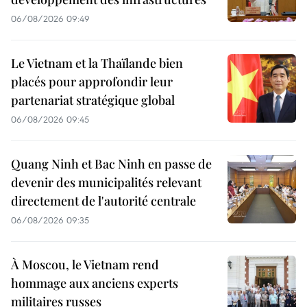
06/08/2026 09:49
Le Vietnam et la Thaïlande bien
placés pour approfondir leur
partenariat stratégique global
06/08/2026 09:45
Quang Ninh et Bac Ninh en passe de
devenir des municipalités relevant
directement de l'autorité centrale
06/08/2026 09:35
À Moscou, le Vietnam rend
hommage aux anciens experts
militaires russes