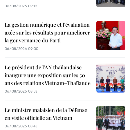
06/08/2026 09:19
La gestion numérique et l’évaluation
axée sur les résultats pour améliorer
la gouvernance du Parti
06/08/2026 09:00
Le président de l’AN thaïlandaise
inaugure une exposition sur les 50
ans des relations Vietnam–Thaïlande
06/08/2026 08:53
Le ministre malaisien de la Défense
en visite officielle au Vietnam
06/08/2026 08:43