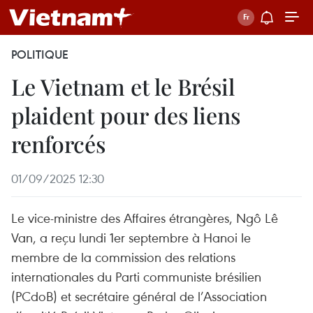
POLITIQUE
Le Vietnam et le Brésil
plaident pour des liens
renforcés
01/09/2025 12:30
Le vice-ministre des Affaires étrangères, Ngô Lê
Van, a reçu lundi 1er septembre à Hanoi le
membre de la commission des relations
internationales du Parti communiste brésilien
(PCdoB) et secrétaire général de l’Association