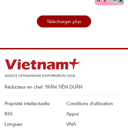
Télécharger plus
AGENCE VIETNAMIENNE D'INFORMATION (VNA)
Rédacteur en chef: TRÂN TIÊN DUÂN
Propriété intellectuelle
Conditions d'utilisation
RSS
Appui
Langues
VNA