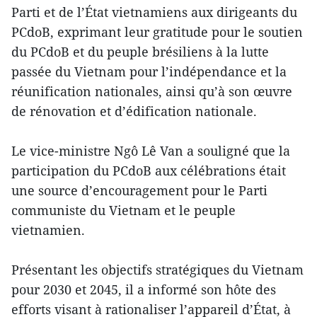
Parti et de l’État vietnamiens aux dirigeants du
PCdoB, exprimant leur gratitude pour le soutien
du PCdoB et du peuple brésiliens à la lutte
passée du Vietnam pour l’indépendance et la
réunification nationales, ainsi qu’à son œuvre
de rénovation et d’édification nationale.
Le vice-ministre Ngô Lê Van a souligné que la
participation du PCdoB aux célébrations était
une source d’encouragement pour le Parti
communiste du Vietnam et le peuple
vietnamien.
Présentant les objectifs stratégiques du Vietnam
pour 2030 et 2045, il a informé son hôte des
efforts visant à rationaliser l’appareil d’État, à