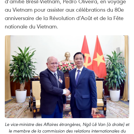
d’amitié Brésil-Vietnam, Pedro Oliveira, en voyage
au Vietnam pour assister aux célébrations du 80e
anniversaire de la Révolution d’Août et de la Fête
nationale du Vietnam.
Le vice-ministre des Affaires étrangères, Ngô Lê Van (à droite) et
le membre de la commission des relations internationales du