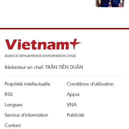
AGENCE VIETNAMIENNE D'INFORMATION (VNA)
Rédacteur en chef: TRÂN TIÊN DUÂN
Propriété intellectuelle
Conditions d'utilisation
RSS
Appui
Langues
VNA
Service d'information
Publicité
Contact