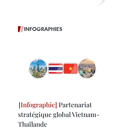
INFOGRAPHIES
Partenariat
stratégique global Vietnam-
Thaïlande