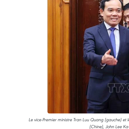
Le vice-Premier ministre Tran Luu Quang (gauche) et l
(Chine), John Lee Ka-