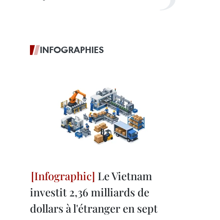
INFOGRAPHIES
Le Vietnam
investit 2,36 milliards de
dollars à l'étranger en sept