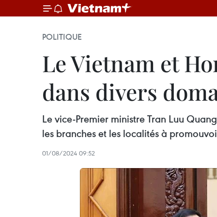
POLITIQUE
Le Vietnam et Ho
dans divers doma
Le vice-Premier ministre Tran Luu Quang
les branches et les localités à promouvo
01/08/2024 09:52