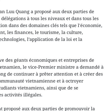
ran Luu Quang a proposé aux deux parties de
délégations à tous les niveaux et dans tous les
tion dans des domaines clés tels que l'économie,
t, les finances, le tourisme, la culture,
echnologies, l’application de la loi et la
tive des géants économiques et entreprises de
etnamien, le vice-Premier ministre a demandé à
ng de continuer à prêter attention et à créer des
 communauté vietnamienne et à octroyer
udiants vietnamiens, ainsi que de se
 activités illégales.
 proposé aux deux parties de promouvoir la