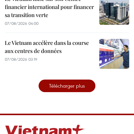
financier international pour financer
sa transition verte
07/08/2026 04:00
Le Vietnam accélère dans la course
aux centres de données
07/08/2026 03:19
Télécharger plus