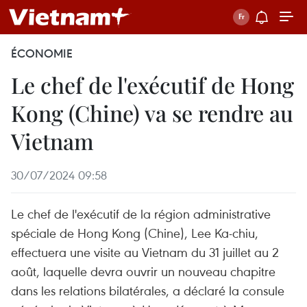
ÉCONOMIE
Le chef de l'exécutif de Hong
Kong (Chine) va se rendre au
Vietnam
30/07/2024 09:58
Le chef de l'exécutif de la région administrative
spéciale de Hong Kong (Chine), Lee Ka-chiu,
effectuera une visite au Vietnam du 31 juillet au 2
août, laquelle devra ouvrir un nouveau chapitre
dans les relations bilatérales, a déclaré la consule