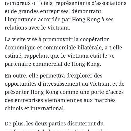
nombreux officiels, représentants d’associations
et de grandes entreprises, démontrant
l'importance accordée par Hong Kong à ses
relations avec le Vietnam.
La visite vise à promouvoir la coopération
économique et commerciale bilatérale, a-t-elle
estimé, rappelant que le Vietnam était le 7e
partenaire commercial de Hong Kong.
En outre, elle permettra d’explorer des
opportunités d’investissement au Vietnam et de
présenter Hong Kong comme une porte d’accès
des entreprises vietnamiennes aux marchés
chinois et international.
De plus, les deux parties discuteront du