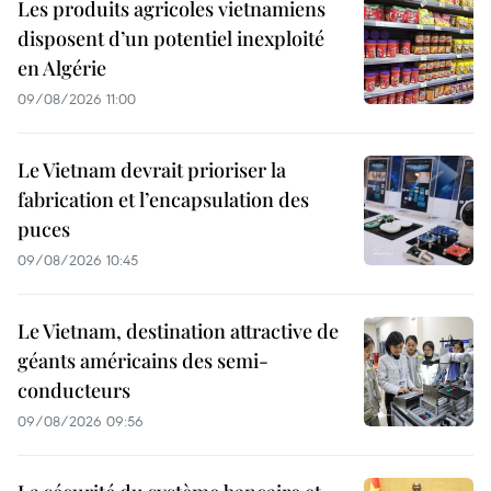
Les produits agricoles vietnamiens
disposent d’un potentiel inexploité
en Algérie
09/08/2026 11:00
Le Vietnam devrait prioriser la
fabrication et l’encapsulation des
puces
09/08/2026 10:45
Le Vietnam, destination attractive de
géants américains des semi-
conducteurs
09/08/2026 09:56