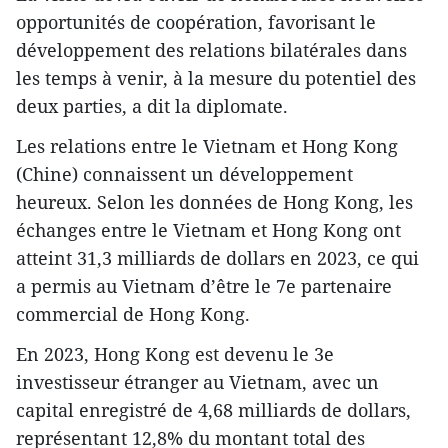
opportunités de coopération, favorisant le
développement des relations bilatérales dans
les temps à venir, à la mesure du potentiel des
deux parties, a dit la diplomate.
Les relations entre le Vietnam et Hong Kong
(Chine) connaissent un développement
heureux. Selon les données de Hong Kong, les
échanges entre le Vietnam et Hong Kong ont
atteint 31,3 milliards de dollars en 2023, ce qui
a permis au Vietnam d’être le 7e partenaire
commercial de Hong Kong.
En 2023, Hong Kong est devenu le 3e
investisseur étranger au Vietnam, avec un
capital enregistré de 4,68 milliards de dollars,
représentant 12,8% du montant total des