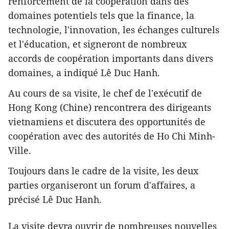
renforcement de la coopération dans des
domaines potentiels tels que la finance, la
technologie, l'innovation, les échanges culturels
et l'éducation, et signeront de nombreux
accords de coopération importants dans divers
domaines, a indiqué Lê Duc Hanh.
Au cours de sa visite, le chef de l'exécutif de
Hong Kong (Chine) rencontrera des dirigeants
vietnamiens et discutera des opportunités de
coopération avec des autorités de Ho Chi Minh-
Ville.
Toujours dans le cadre de la visite, les deux
parties organiseront un forum d'affaires, a
précisé Lê Duc Hanh.
La visite devra ouvrir de nombreuses nouvelles