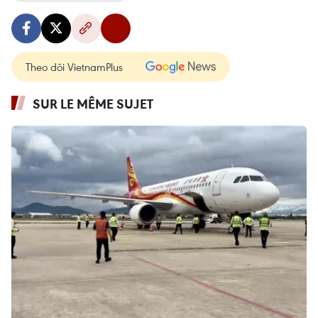
Theo dõi VietnamPlus
SUR LE MÊME SUJET