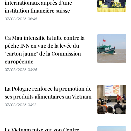
internationaux auprès d'une
institution financière suisse
07/08/2026 08:45
Ca Mau intensifie la lutte contre la
pêche INN en vue de la levée du
"carton jaune" de la Commission
européenne
07/08/2026 04:25
La Pologne renforce la promotion de
ses produits alimentaires au Vietnam
07/08/2026 04:12
Le Vietnam mise sur son Centre