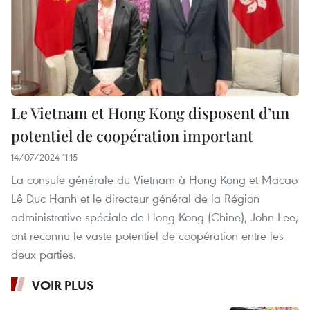
Le Vietnam et Hong Kong disposent d’un
potentiel de coopération important
14/07/2024 11:15
La consule générale du Vietnam à Hong Kong et Macao
Lê Duc Hanh et le directeur général de la Région
administrative spéciale de Hong Kong (Chine), John Lee,
ont reconnu le vaste potentiel de coopération entre les
deux parties.
VOIR PLUS