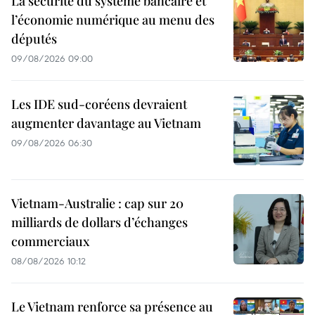
La sécurité du système bancaire et
l’économie numérique au menu des
députés
09/08/2026 09:00
Les IDE sud-coréens devraient
augmenter davantage au Vietnam
09/08/2026 06:30
Vietnam-Australie : cap sur 20
milliards de dollars d’échanges
commerciaux
08/08/2026 10:12
Le Vietnam renforce sa présence au