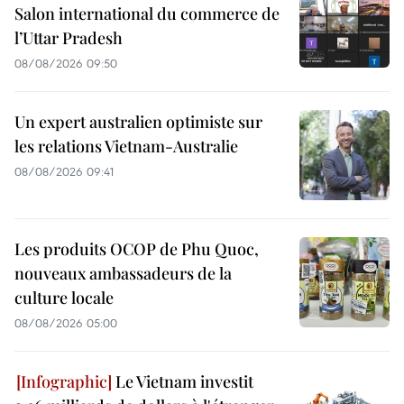
Salon international du commerce de
l’Uttar Pradesh
08/08/2026 09:50
Un expert australien optimiste sur
les relations Vietnam-Australie
08/08/2026 09:41
Les produits OCOP de Phu Quoc,
nouveaux ambassadeurs de la
culture locale
08/08/2026 05:00
Le Vietnam investit