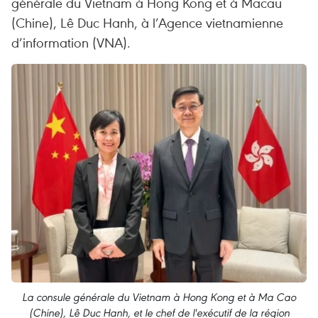
générale du Vietnam à Hong Kong et à Macau
(Chine), Lê Duc Hanh, à l’Agence vietnamienne
d’information (VNA).
La consule générale du Vietnam à Hong Kong et à Ma Cao
(Chine), Lê Duc Hanh, et le chef de l'exécutif de la région