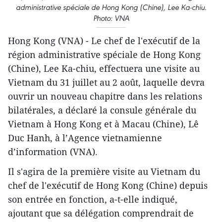
administrative spéciale de Hong Kong (Chine), Lee Ka-chiu.
Photo: VNA
Hong Kong (VNA) - Le chef de l'exécutif de la
région administrative spéciale de Hong Kong
(Chine), Lee Ka-chiu, effectuera une visite au
Vietnam du 31 juillet au 2 août, laquelle devra
ouvrir un nouveau chapitre dans les relations
bilatérales, a déclaré la consule générale du
Vietnam à Hong Kong et à Macau (Chine), Lê
Duc Hanh, à l’Agence vietnamienne
d’information (VNA).
Il s'agira de la première visite au Vietnam du
chef de l'exécutif de Hong Kong (Chine) depuis
son entrée en fonction, a-t-elle indiqué,
ajoutant que sa délégation comprendrait de