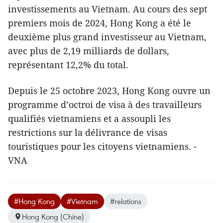
investissements au Vietnam. Au cours des sept
premiers mois de 2024, Hong Kong a été le
deuxième plus grand investisseur au Vietnam,
avec plus de 2,19 milliards de dollars,
représentant 12,2% du total.
Depuis le 25 octobre 2023, Hong Kong ouvre un
programme d’octroi de visa à des travailleurs
qualifiés vietnamiens et a assoupli les
restrictions sur la délivrance de visas
touristiques pour les citoyens vietnamiens. -
VNA
#Hong Kong
#Vietnam
#relations
Hong Kong (Chine)