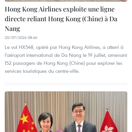
Hong Kong Airlines exploite une ligne
directe reliant Hong Kong (Chine) à Da
Nang
20/07/2024 08:46
Le vol HX548, opéré par Hong Kong Airlines, a atterri à
l'aéroport international de Da Nang le 19 juillet, amenant
152 passagers de Hong Kong (Chine) pour explorer les
services touristiques du centre-ville.