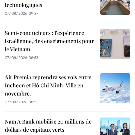
technologiques
07/08/2026 09:37
Semi-conducteurs : l’expérience
israélienne, des enseignements pour
le Vietnam
07/08/2026 08:53
Air Premia reprendra ses vols entre
Incheon et Hô Chi Minh-Ville en
novembre.
07/08/2026 08:52
Nam A Bank mobilise 20 millions de
dollars de capitaux verts