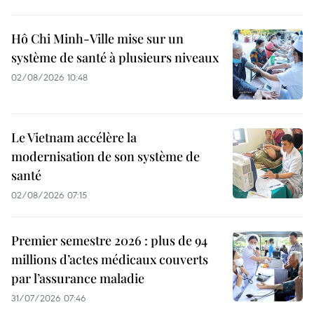
Hô Chi Minh-Ville mise sur un
système de santé à plusieurs niveaux
02/08/2026 10:48
Le Vietnam accélère la
modernisation de son système de
santé
02/08/2026 07:15
Premier semestre 2026 : plus de 94
millions d’actes médicaux couverts
par l’assurance maladie
31/07/2026 07:46