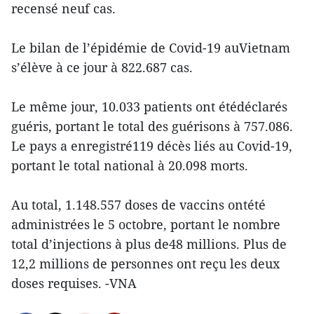
recensé neuf cas.
Le bilan de l’épidémie de Covid-19 auVietnam
s’élève à ce jour à 822.687 cas.
Le même jour, 10.033 patients ont étédéclarés
guéris, portant le total des guérisons à 757.086.
Le pays a enregistré119 décès liés au Covid-19,
portant le total national à 20.098 morts.
Au total, 1.148.557 doses de vaccins ontété
administrées le 5 octobre, portant le nombre
total d’injections à plus de48 millions. Plus de
12,2 millions de personnes ont reçu les deux
doses requises. -VNA