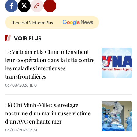
Theo dõi VietnamPlus
VOIR PLUS
Le Vietnam et la Chine intensifient
leur coopération dans la lutte contre
les maladies infectieuses
transfrontalières
06/08/2026 11:10
Hô Chi Minh-Ville : sauvetage
nocturne d'un marin russe victime
d'un AVC en haute mer
04/08/2026 14:51