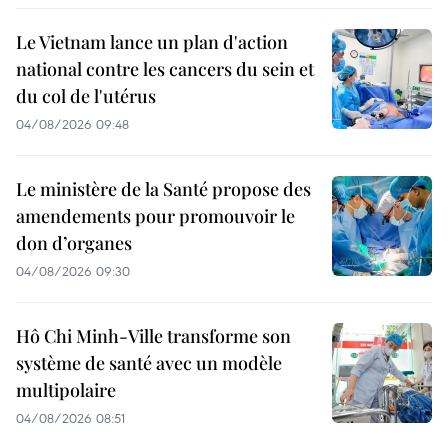
Le Vietnam lance un plan d'action
national contre les cancers du sein et
du col de l'utérus
04/08/2026 09:48
Le ministère de la Santé propose des
amendements pour promouvoir le
don d’organes
04/08/2026 09:30
Hô Chi Minh-Ville transforme son
système de santé avec un modèle
multipolaire
04/08/2026 08:51