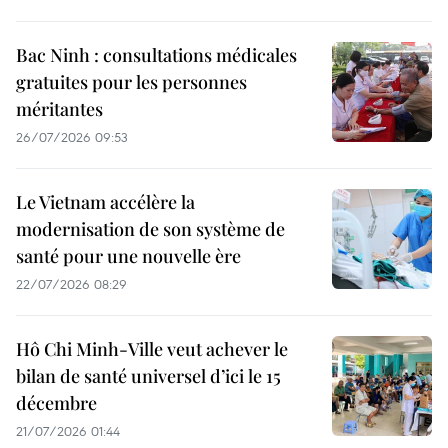
Bac Ninh : consultations médicales
gratuites pour les personnes
méritantes
26/07/2026 09:53
Le Vietnam accélère la
modernisation de son système de
santé pour une nouvelle ère
22/07/2026 08:29
Hô Chi Minh-Ville veut achever le
bilan de santé universel d’ici le 15
décembre
21/07/2026 01:44