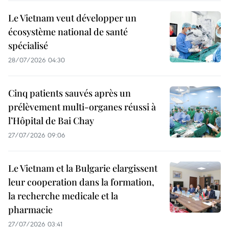
Le Vietnam veut développer un
écosystème national de santé
spécialisé
28/07/2026 04:30
Cinq patients sauvés après un
prélèvement multi-organes réussi à
l’Hôpital de Bai Chay
27/07/2026 09:06
Le Vietnam et la Bulgarie elargissent
leur cooperation dans la formation,
la recherche medicale et la
pharmacie
27/07/2026 03:41