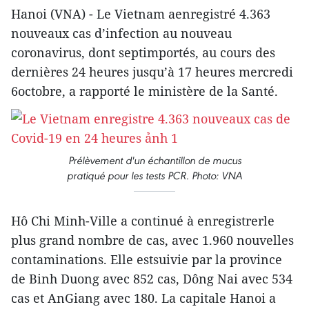
Hanoi (VNA) - Le Vietnam aenregistré 4.363
nouveaux cas d’infection au nouveau
coronavirus, dont septimportés, au cours des
dernières 24 heures jusqu’à 17 heures mercredi
6octobre, a rapporté le ministère de la Santé.
Prélèvement d'un échantillon de mucus
pratiqué pour les tests PCR. Photo: VNA
Hô Chi Minh-Ville a continué à enregistrerle
plus grand nombre de cas, avec 1.960 nouvelles
contaminations. Elle estsuivie par la province
de Binh Duong avec 852 cas, Dông Nai avec 534
cas et AnGiang avec 180. La capitale Hanoi a