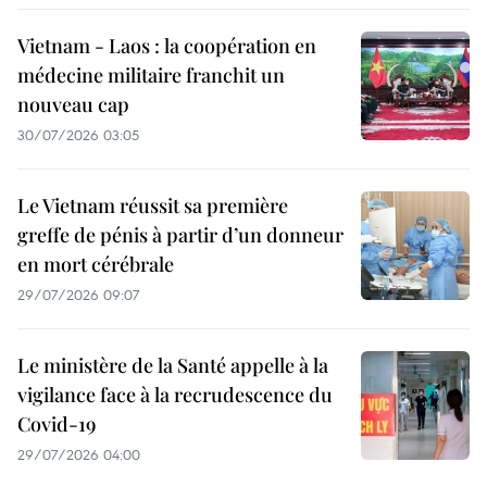
Vietnam - Laos : la coopération en
médecine militaire franchit un
nouveau cap
30/07/2026 03:05
Le Vietnam réussit sa première
greffe de pénis à partir d’un donneur
en mort cérébrale
29/07/2026 09:07
Le ministère de la Santé appelle à la
vigilance face à la recrudescence du
Covid-19
29/07/2026 04:00