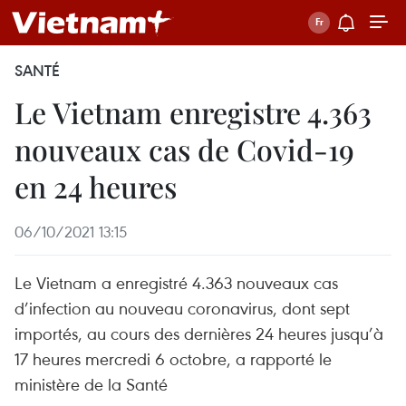
SANTÉ
Le Vietnam enregistre 4.363
nouveaux cas de Covid-19
en 24 heures
06/10/2021 13:15
Le Vietnam a enregistré 4.363 nouveaux cas
d’infection au nouveau coronavirus, dont sept
importés, au cours des dernières 24 heures jusqu’à
17 heures mercredi 6 octobre, a rapporté le
ministère de la Santé