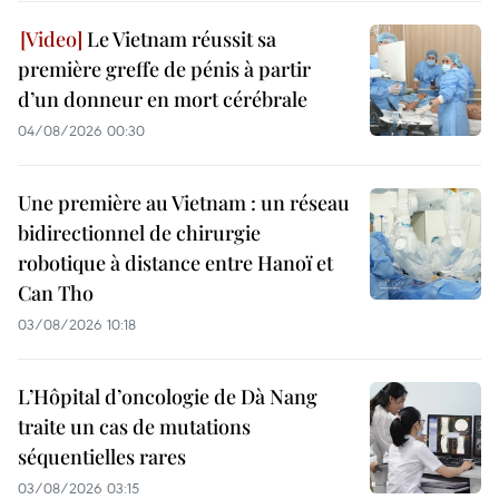
Le Vietnam réussit sa
première greffe de pénis à partir
d’un donneur en mort cérébrale
04/08/2026 00:30
Une première au Vietnam : un réseau
bidirectionnel de chirurgie
robotique à distance entre Hanoï et
Can Tho
03/08/2026 10:18
L’Hôpital d’oncologie de Dà Nang
traite un cas de mutations
séquentielles rares
03/08/2026 03:15