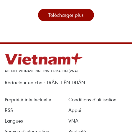
Télécharger plus
AGENCE VIETNAMIENNE D'INFORMATION (VNA)
Rédacteur en chef: TRÂN TIÊN DUÂN
Propriété intellectuelle
Conditions d'utilisation
RSS
Appui
Langues
VNA
Service d'information
Publicité