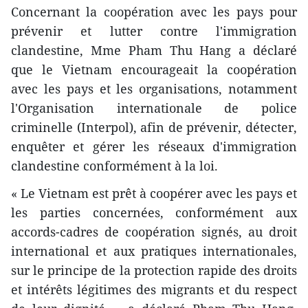
Concernant la coopération avec les pays pour
prévenir et lutter contre l'immigration
clandestine, Mme Pham Thu Hang a déclaré
que le Vietnam encourageait la coopération
avec les pays et les organisations, notamment
l'Organisation internationale de police
criminelle (Interpol), afin de prévenir, détecter,
enquêter et gérer les réseaux d'immigration
clandestine conformément à la loi.
« Le Vietnam est prêt à coopérer avec les pays et
les parties concernées, conformément aux
accords-cadres de coopération signés, au droit
international et aux pratiques internationales,
sur le principe de la protection rapide des droits
et intérêts légitimes des migrants et du respect