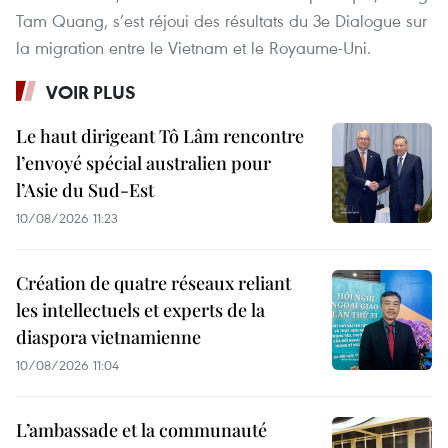
Tam Quang, s’est réjoui des résultats du 3e Dialogue sur
la migration entre le Vietnam et le Royaume-Uni.
VOIR PLUS
Le haut dirigeant Tô Lâm rencontre
l’envoyé spécial australien pour
l’Asie du Sud-Est
10/08/2026 11:23
Création de quatre réseaux reliant
les intellectuels et experts de la
diaspora vietnamienne
10/08/2026 11:04
L’ambassade et la communauté