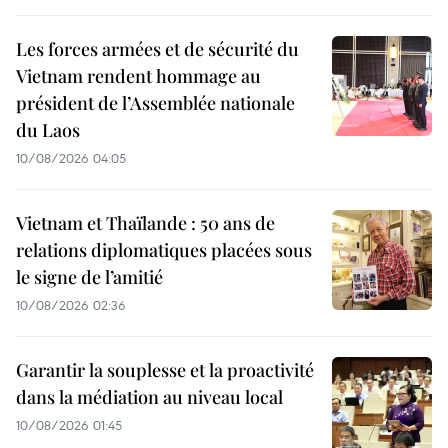
Les forces armées et de sécurité du
Vietnam rendent hommage au
président de l’Assemblée nationale
du Laos
10/08/2026 04:05
Vietnam et Thaïlande : 50 ans de
relations diplomatiques placées sous
le signe de l’amitié
10/08/2026 02:36
Garantir la souplesse et la proactivité
dans la médiation au niveau local
10/08/2026 01:45