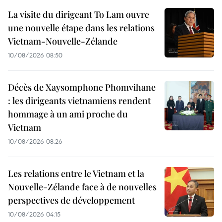
La visite du dirigeant To Lam ouvre
une nouvelle étape dans les relations
Vietnam-Nouvelle-Zélande
10/08/2026 08:50
Décès de Xaysomphone Phomvihane
: les dirigeants vietnamiens rendent
hommage à un ami proche du
Vietnam
10/08/2026 08:26
Les relations entre le Vietnam et la
Nouvelle-Zélande face à de nouvelles
perspectives de développement
10/08/2026 04:15