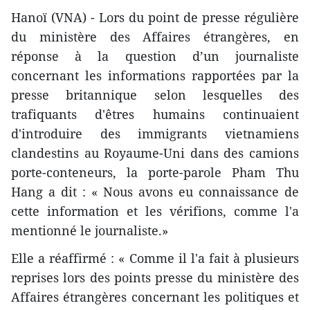
Hanoï (VNA) - Lors du point de presse régulière
du ministère des Affaires étrangères, en
réponse à la question d’un journaliste
concernant les informations rapportées par la
presse britannique selon lesquelles des
trafiquants d'êtres humains continuaient
d'introduire des immigrants vietnamiens
clandestins au Royaume-Uni dans des camions
porte-conteneurs, la porte-parole Pham Thu
Hang a dit : « Nous avons eu connaissance de
cette information et les vérifions, comme l'a
mentionné le journaliste.»
Elle a réaffirmé : « Comme il l'a fait à plusieurs
reprises lors des points presse du ministère des
Affaires étrangères concernant les politiques et