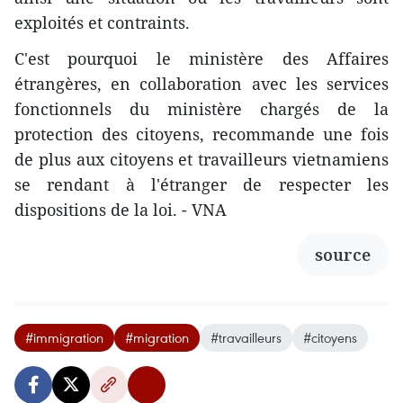
exploités et contraints.
C'est pourquoi le ministère des Affaires
étrangères, en collaboration avec les services
fonctionnels du ministère chargés de la
protection des citoyens, recommande une fois
de plus aux citoyens et travailleurs vietnamiens
se rendant à l'étranger de respecter les
dispositions de la loi. - VNA
source
#immigration
#migration
#travailleurs
#citoyens