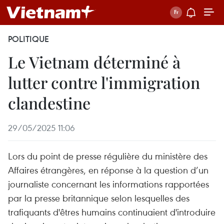
POLITIQUE
Le Vietnam déterminé à
lutter contre l'immigration
clandestine
29/05/2025 11:06
Lors du point de presse régulière du ministère des
Affaires étrangères, en réponse à la question d’un
journaliste concernant les informations rapportées
par la presse britannique selon lesquelles des
trafiquants d'êtres humains continuaient d'introduire