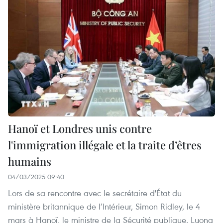
Hanoï et Londres unis contre
l'immigration illégale et la traite d’êtres
humains
04/03/2025 09:40
Lors de sa rencontre avec le secrétaire d'État du
ministère britannique de l’Intérieur, Simon Ridley, le 4
mars à Hanoï, le ministre de la Sécurité publique, Luong