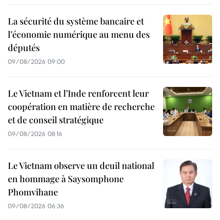
La sécurité du système bancaire et
l’économie numérique au menu des
députés
09/08/2026 09:00
Le Vietnam et l’Inde renforcent leur
coopération en matière de recherche
et de conseil stratégique
09/08/2026 08:16
Le Vietnam observe un deuil national
en hommage à Saysomphone
Phomvihane
09/08/2026 06:36