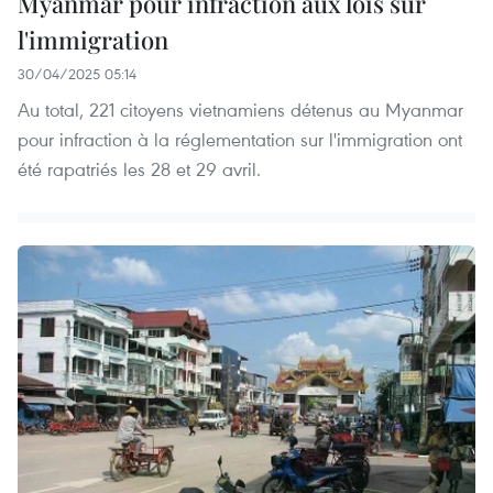
Myanmar pour infraction aux lois sur
l'immigration
30/04/2025 05:14
Au total, 221 citoyens vietnamiens détenus au Myanmar
pour infraction à la réglementation sur l'immigration ont
été rapatriés les 28 et 29 avril.