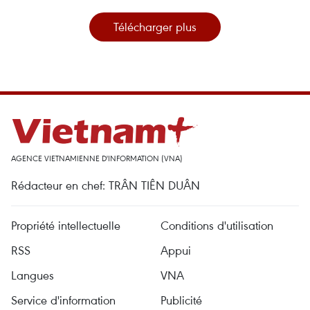
Télécharger plus
AGENCE VIETNAMIENNE D'INFORMATION (VNA)
Rédacteur en chef: TRÂN TIÊN DUÂN
Propriété intellectuelle
Conditions d'utilisation
RSS
Appui
Langues
VNA
Service d'information
Publicité