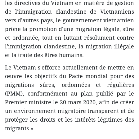
les directives du Vietnam en matière de gestion
de l'immigration clandestine de Vietnamiens
vers d'autres pays, le gouvernement vietnamien
prône la promotion d'une migration légale, sûre
et ordonnée, tout en luttant résolument contre
l'immigration clandestine, la migration illégale
et la traite des êtres humains.
Le Vietnam s'efforce actuellement de mettre en
œuvre les objectifs du Pacte mondial pour des
migrations sûres, ordonnées et régulières
(PMM), conformément au plan publié par le
Premier ministre le 20 mars 2020, afin de créer
un environnement migratoire transparent et de
protéger les droits et les intérêts légitimes des
migrants.»