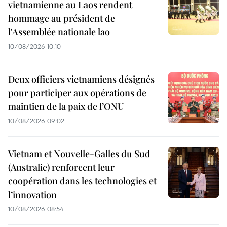
vietnamienne au Laos rendent
hommage au président de
l'Assemblée nationale lao
10/08/2026 10:10
Deux officiers vietnamiens désignés
pour participer aux opérations de
maintien de la paix de l’ONU
10/08/2026 09:02
Vietnam et Nouvelle-Galles du Sud
(Australie) renforcent leur
coopération dans les technologies et
l’innovation
10/08/2026 08:54