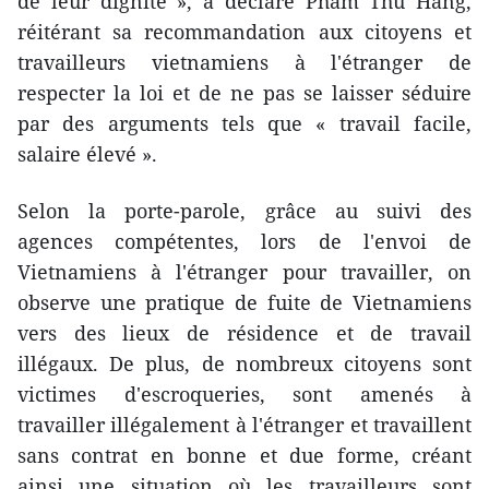
de leur dignité », a déclaré Pham Thu Hang,
réitérant sa recommandation aux citoyens et
travailleurs vietnamiens à l'étranger de
respecter la loi et de ne pas se laisser séduire
par des arguments tels que « travail facile,
salaire élevé ».
Selon la porte-parole, grâce au suivi des
agences compétentes, lors de l'envoi de
Vietnamiens à l'étranger pour travailler, on
observe une pratique de fuite de Vietnamiens
vers des lieux de résidence et de travail
illégaux. De plus, de nombreux citoyens sont
victimes d'escroqueries, sont amenés à
travailler illégalement à l'étranger et travaillent
sans contrat en bonne et due forme, créant
ainsi une situation où les travailleurs sont