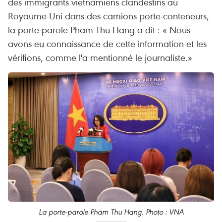
des immigrants vietnamiens clandestins au
Royaume-Uni dans des camions porte-conteneurs,
la porte-parole Pham Thu Hang a dit : « Nous
avons eu connaissance de cette information et les
vérifions, comme l'a mentionné le journaliste.»
La porte-parole Pham Thu Hang. Photo : VNA