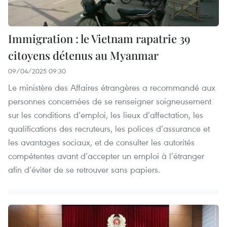
Immigration : le Vietnam rapatrie 39
citoyens détenus au Myanmar
09/04/2025 09:30
Le ministère des Affaires étrangères a recommandé aux
personnes concernées de se renseigner soigneusement
sur les conditions d’emploi, les lieux d’affectation, les
qualifications des recruteurs, les polices d’assurance et
les avantages sociaux, et de consulter les autorités
compétentes avant d’accepter un emploi à l’étranger
afin d’éviter de se retrouver sans papiers.