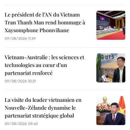
Le président de l’AN du Vietnam
Tran Thanh Man rend hommage à
Xaysomphone Phomvihane
09/08/2026 11:39
Vietnam-Australie : les sciences et
technologies au cœur d’un
partenariat renforcé
09/08/2026 10:21
La visite du leader vietnamien en
Nouvelle-Zélande dynamise le
partenariat stratégique global
09/08/2026 09:45