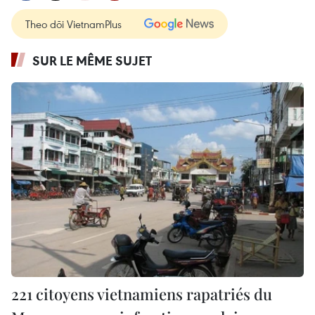
Theo dõi VietnamPlus
SUR LE MÊME SUJET
221 citoyens vietnamiens rapatriés du