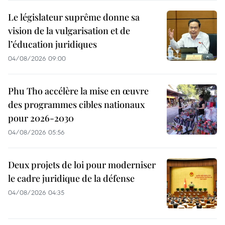
Le législateur suprême donne sa
vision de la vulgarisation et de
l’éducation juridiques
04/08/2026 09:00
Phu Tho accélère la mise en œuvre
des programmes cibles nationaux
pour 2026-2030
04/08/2026 05:56
Deux projets de loi pour moderniser
le cadre juridique de la défense
04/08/2026 04:35