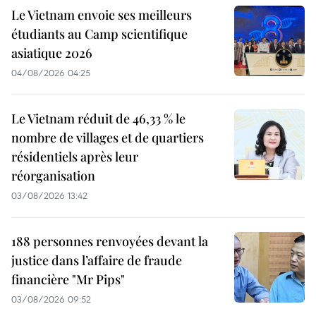
Le Vietnam envoie ses meilleurs
étudiants au Camp scientifique
asiatique 2026
04/08/2026 04:25
Le Vietnam réduit de 46,33 % le
nombre de villages et de quartiers
résidentiels après leur
réorganisation
03/08/2026 13:42
188 personnes renvoyées devant la
justice dans l’affaire de fraude
financière "Mr Pips"
03/08/2026 09:52