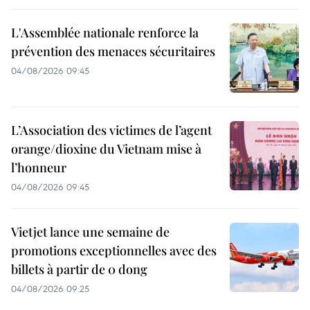
L'Assemblée nationale renforce la
prévention des menaces sécuritaires
04/08/2026 09:45
L’Association des victimes de l’agent
orange/dioxine du Vietnam mise à
l’honneur
04/08/2026 09:45
Vietjet lance une semaine de
promotions exceptionnelles avec des
billets à partir de 0 dong
04/08/2026 09:25