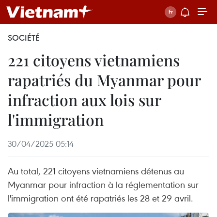
SOCIÉTÉ
221 citoyens vietnamiens
rapatriés du Myanmar pour
infraction aux lois sur
l'immigration
30/04/2025 05:14
Au total, 221 citoyens vietnamiens détenus au
Myanmar pour infraction à la réglementation sur
l'immigration ont été rapatriés les 28 et 29 avril.