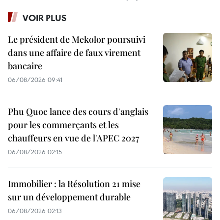
VOIR PLUS
Le président de Mekolor poursuivi
dans une affaire de faux virement
bancaire
06/08/2026 09:41
Phu Quoc lance des cours d'anglais
pour les commerçants et les
chauffeurs en vue de l'APEC 2027
06/08/2026 02:15
Immobilier : la Résolution 21 mise
sur un développement durable
06/08/2026 02:13