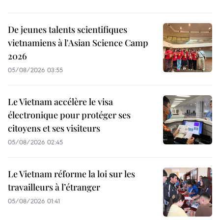
De jeunes talents scientifiques
vietnamiens à l'Asian Science Camp
2026
05/08/2026 03:55
Le Vietnam accélère le visa
électronique pour protéger ses
citoyens et ses visiteurs
05/08/2026 02:45
Le Vietnam réforme la loi sur les
travailleurs à l’étranger
05/08/2026 01:41