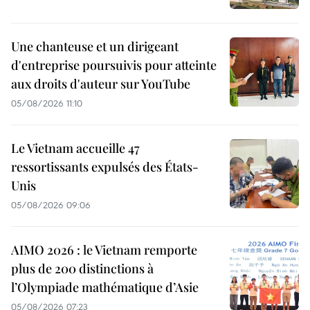
Une chanteuse et un dirigeant
d'entreprise poursuivis pour atteinte
aux droits d'auteur sur YouTube
05/08/2026 11:10
Le Vietnam accueille 47
ressortissants expulsés des États-
Unis
05/08/2026 09:06
AIMO 2026 : le Vietnam remporte
plus de 200 distinctions à
l’Olympiade mathématique d’Asie
05/08/2026 07:23