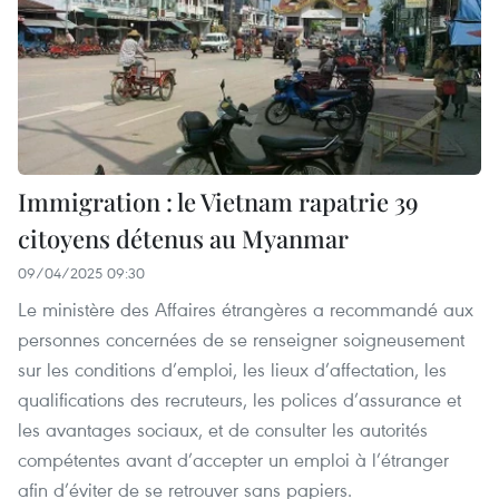
Immigration : le Vietnam rapatrie 39
citoyens détenus au Myanmar
09/04/2025 09:30
Le ministère des Affaires étrangères a recommandé aux
personnes concernées de se renseigner soigneusement
sur les conditions d’emploi, les lieux d’affectation, les
qualifications des recruteurs, les polices d’assurance et
les avantages sociaux, et de consulter les autorités
compétentes avant d’accepter un emploi à l’étranger
afin d’éviter de se retrouver sans papiers.