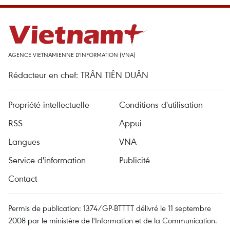
AGENCE VIETNAMIENNE D'INFORMATION (VNA)
Rédacteur en chef: TRÂN TIÊN DUÂN
Propriété intellectuelle
Conditions d'utilisation
RSS
Appui
Langues
VNA
Service d'information
Publicité
Contact
Permis de publication: 1374/GP-BTTTT délivré le 11 septembre
2008 par le ministère de l'Information et de la Communication.