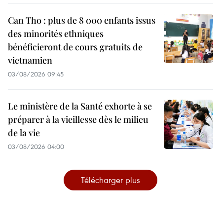
Can Tho : plus de 8 000 enfants issus
des minorités ethniques
bénéficieront de cours gratuits de
vietnamien
03/08/2026 09:45
Le ministère de la Santé exhorte à se
préparer à la vieillesse dès le milieu
de la vie
03/08/2026 04:00
Télécharger plus