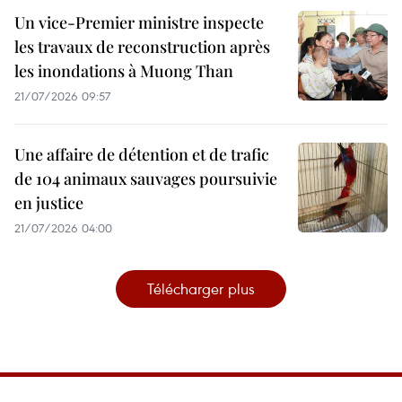
Un vice-Premier ministre inspecte
les travaux de reconstruction après
les inondations à Muong Than
21/07/2026 09:57
Une affaire de détention et de trafic
de 104 animaux sauvages poursuivie
en justice
21/07/2026 04:00
Télécharger plus