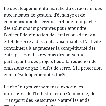
Le développement du marché du carbone et des
mécanismes de gestion, d'échange et de
compensation des crédits carbone font partie
des solutions importantes pour atteindre
l'objectif de réduction des émissions de gaz à
effet de serre à des coûts raisonnables.L'activité
contribuera à augmenter la compétitivité des
entreprises et les revenus des personnes
participant à des projets liés à la réduction des
émissions de gaz à effet de serre, à la protection
et au développement des forêts.
Le chef du gouvernement a exhorté les
ministères de l'Industrie et du Commerce, du
Transport; des Ressources Naturelles et de