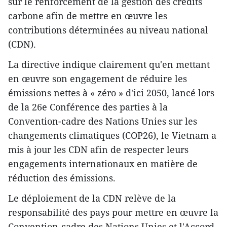
sur le renforcement de la gestion des crédits
carbone afin de mettre en œuvre les
contributions déterminées au niveau national
(CDN).
La directive indique clairement qu'en mettant
en œuvre son engagement de réduire les
émissions nettes à « zéro » d'ici 2050, lancé lors
de la 26e Conférence des parties à la
Convention-cadre des Nations Unies sur les
changements climatiques (COP26), le Vietnam a
mis à jour les CDN afin de respecter leurs
engagements internationaux en matière de
réduction des émissions.
Le déploiement de la CDN relève de la
responsabilité des pays pour mettre en œuvre la
Convention-cadre des Nations Unies et l'Accord