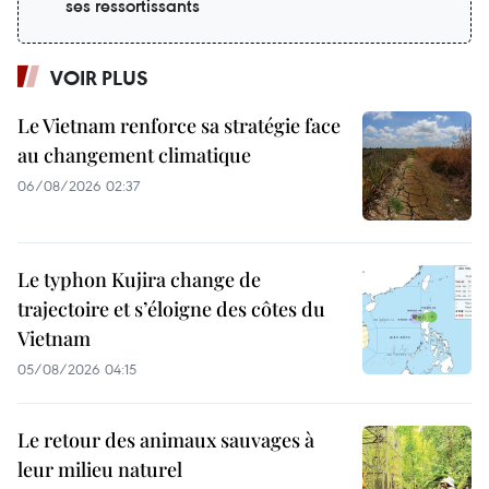
ses ressortissants
VOIR PLUS
Le Vietnam renforce sa stratégie face
au changement climatique
06/08/2026 02:37
Le typhon Kujira change de
trajectoire et s’éloigne des côtes du
Vietnam
05/08/2026 04:15
Le retour des animaux sauvages à
leur milieu naturel