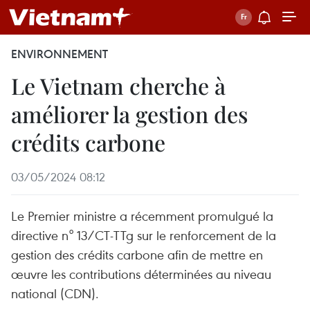
ENVIRONNEMENT
Le Vietnam cherche à
améliorer la gestion des
crédits carbone
03/05/2024 08:12
Le Premier ministre a récemment promulgué la
directive n° 13/CT-TTg sur le renforcement de la
gestion des crédits carbone afin de mettre en
œuvre les contributions déterminées au niveau
national (CDN).