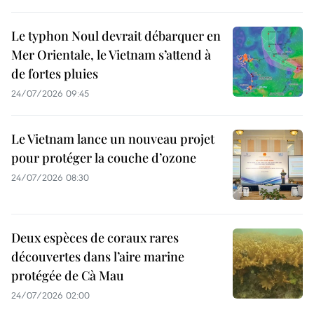
Le typhon Noul devrait débarquer en
Mer Orientale, le Vietnam s’attend à
de fortes pluies
24/07/2026 09:45
Le Vietnam lance un nouveau projet
pour protéger la couche d’ozone
24/07/2026 08:30
Deux espèces de coraux rares
découvertes dans l’aire marine
protégée de Cà Mau
24/07/2026 02:00