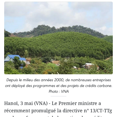
Depuis le milieu des années 2000, de nombreuses entreprises
ont déployé des programmes et des projets de crédits carbone.
Photo : VNA
Hanoï, 3 mai (VNA) - Le Premier ministre a
récemment promulgué la directive n° 13/CT-TTg