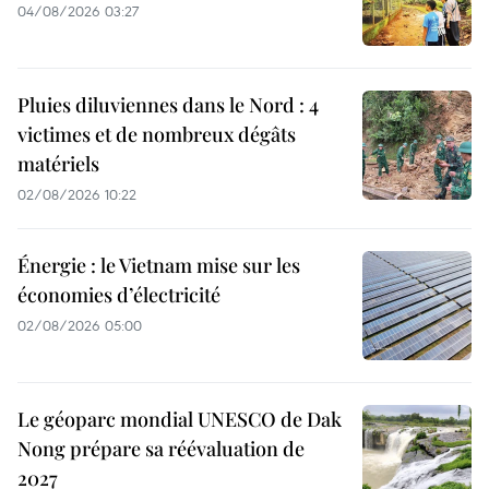
04/08/2026 03:27
Pluies diluviennes dans le Nord : 4
victimes et de nombreux dégâts
matériels
02/08/2026 10:22
Énergie : le Vietnam mise sur les
économies d’électricité
02/08/2026 05:00
Le géoparc mondial UNESCO de Dak
Nong prépare sa réévaluation de
2027