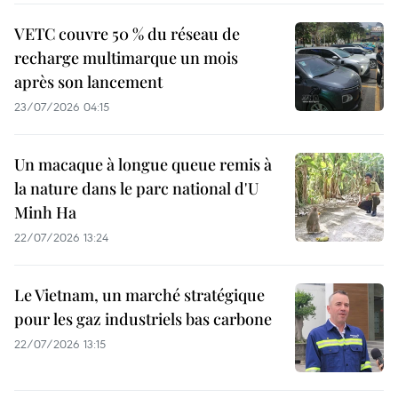
VETC couvre 50 % du réseau de
recharge multimarque un mois
après son lancement
23/07/2026 04:15
Un macaque à longue queue remis à
la nature dans le parc national d'U
Minh Ha
22/07/2026 13:24
Le Vietnam, un marché stratégique
pour les gaz industriels bas carbone
22/07/2026 13:15