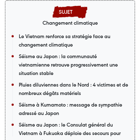
Changement climatique
Le Vietnam renforce sa stratégie face au
changement climatique
Séisme au Japon : la communauté
vietnamienne retrouve progressivement une
situation stable
Pluies diluviennes dans le Nord : 4 victimes et de
nombreux dégâts matériels
Séisme à Kumamoto : message de sympathie
adressé au Japon
Séisme au Japon : le Consulat général du
Vietnam à Fukuoka déploie des secours pour