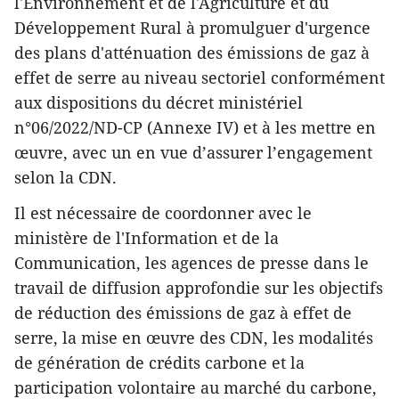
l'Environnement et de l'Agriculture et du
Développement Rural à promulguer d'urgence
des plans d'atténuation des émissions de gaz à
effet de serre au niveau sectoriel conformément
aux dispositions du décret ministériel
n°06/2022/ND-CP (Annexe IV) et à les mettre en
œuvre, avec un en vue d’assurer l’engagement
selon la CDN.
Il est nécessaire de coordonner avec le
ministère de l'Information et de la
Communication, les agences de presse dans le
travail de diffusion approfondie sur les objectifs
de réduction des émissions de gaz à effet de
serre, la mise en œuvre des CDN, les modalités
de génération de crédits carbone et la
participation volontaire au marché du carbone,