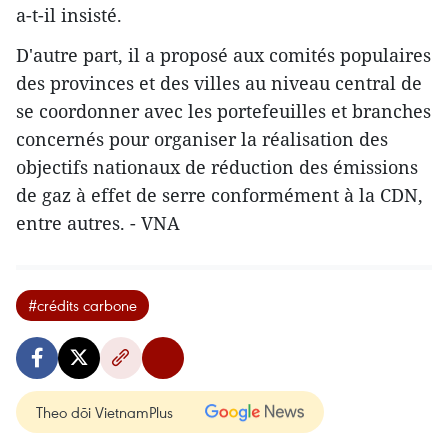
a-t-il insisté.
D'autre part, il a proposé aux comités populaires
des provinces et des villes au niveau central de
se coordonner avec les portefeuilles et branches
concernés pour organiser la réalisation des
objectifs nationaux de réduction des émissions
de gaz à effet de serre conformément à la CDN,
entre autres. - VNA
#crédits carbone
Theo dõi VietnamPlus