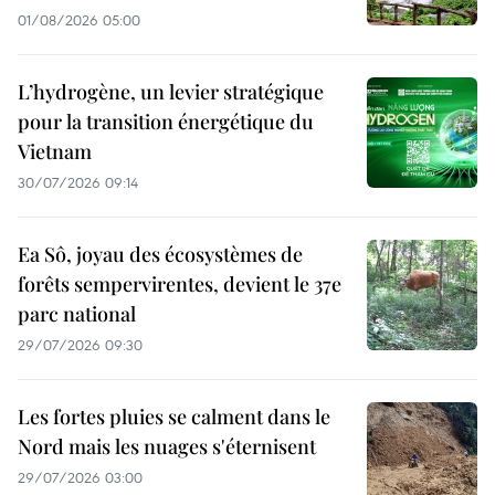
01/08/2026 05:00
L’hydrogène, un levier stratégique
pour la transition énergétique du
Vietnam
30/07/2026 09:14
Ea Sô, joyau des écosystèmes de
forêts sempervirentes, devient le 37e
parc national
29/07/2026 09:30
Les fortes pluies se calment dans le
Nord mais les nuages s'éternisent
29/07/2026 03:00