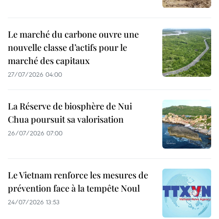
Le marché du carbone ouvre une
nouvelle classe d’actifs pour le
marché des capitaux
27/07/2026 04:00
La Réserve de biosphère de Nui
Chua poursuit sa valorisation
26/07/2026 07:00
Le Vietnam renforce les mesures de
prévention face à la tempête Noul
24/07/2026 13:53