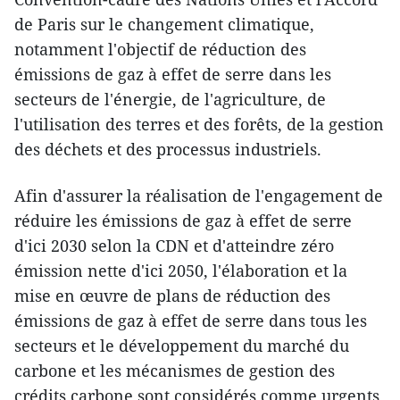
de Paris sur le changement climatique,
notamment l'objectif de réduction des
émissions de gaz à effet de serre dans les
secteurs de l'énergie, de l'agriculture, de
l'utilisation des terres et des forêts, de la gestion
des déchets et des processus industriels.
Afin d'assurer la réalisation de l'engagement de
réduire les émissions de gaz à effet de serre
d'ici 2030 selon la CDN et d'atteindre zéro
émission nette d'ici 2050, l'élaboration et la
mise en œuvre de plans de réduction des
émissions de gaz à effet de serre dans tous les
secteurs et le développement du marché du
carbone et les mécanismes de gestion des
crédits carbone sont considérés comme urgents.