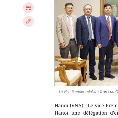
Le vice-Premier ministre Tran Luu 
Hanoï (VNA) - Le vice-Prem
Hanoï une délégation d’e