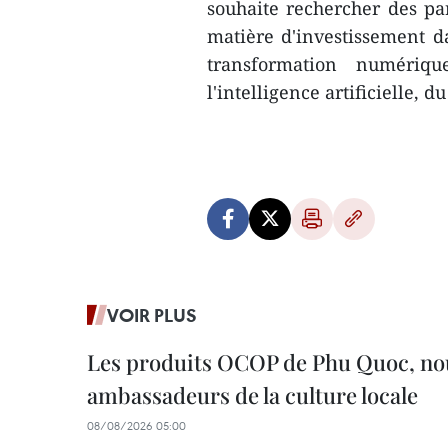
souhaite rechercher des pa
matière d'investissement d
transformation numériqu
l'intelligence artificielle, d
VOIR PLUS
Les produits OCOP de Phu Quoc, n
ambassadeurs de la culture locale
08/08/2026 05:00