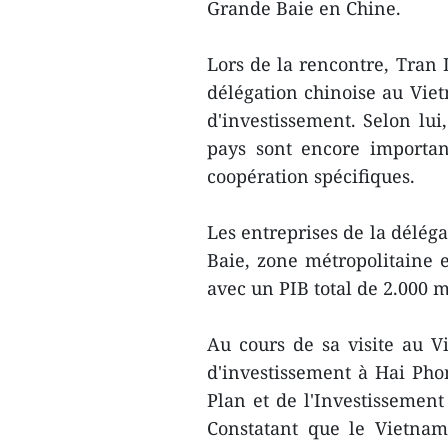
Grande Baie en Chine.
Lors de la rencontre, Tran 
délégation chinoise au Viet
d'investissement. Selon lui
pays sont encore importan
coopération spécifiques.
Les entreprises de la délég
Baie, zone métropolitaine e
avec un PIB total de 2.000 m
Au cours de sa visite au V
d'investissement à Hai Pho
Plan et de l'Investissement
Constatant que le Vietnam