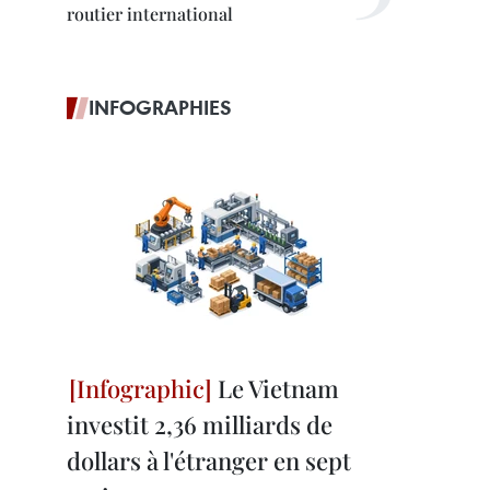
routier international
INFOGRAPHIES
Le Vietnam
investit 2,36 milliards de
dollars à l'étranger en sept