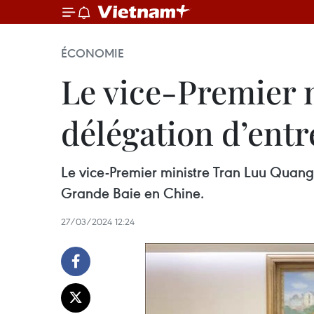
ÉCONOMIE
Le vice-Premier 
délégation d’entr
Le vice-Premier ministre Tran Luu Quang
Grande Baie en Chine.
27/03/2024 12:24