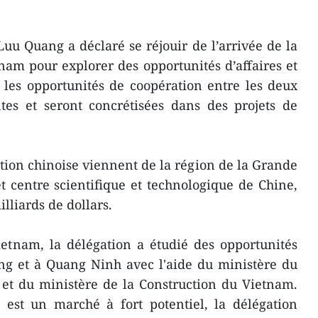
Luu Quang a déclaré se réjouir de l’arrivée de la
nam pour explorer des opportunités d’affaires et
, les opportunités de coopération entre les deux
tes et seront concrétisées dans des projets de
ation chinoise viennent de la région de la Grande
t centre scientifique et technologique de Chine,
illiards de dollars.
ietnam, la délégation a étudié des opportunités
ng et à Quang Ninh avec l'aide du ministère du
 et du ministère de la Construction du Vietnam.
 est un marché à fort potentiel, la délégation