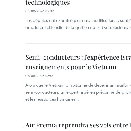
technologiques
07/08/2026 09:37
Les députés ont examiné plusieurs modifications visant à
améliorer l’efficacité de la gestion dans divers secteurs
Semi-conducteurs : l’expérience isra
enseignements pour le Vietnam
07/08/2026 08:53
Alors que le Vietnam ambitionne de devenir un maillon 
semi-conducteurs, un expert israélien préconise de privi
et les ressources humaines...
Air Premia reprendra ses vols entre