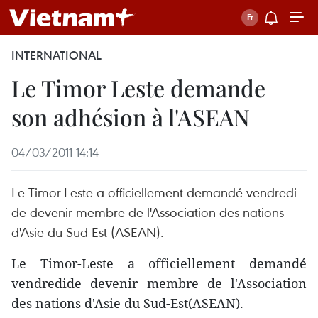
INTERNATIONAL
Le Timor Leste demande
son adhésion à l'ASEAN
04/03/2011 14:14
Le Timor-Leste a officiellement demandé vendredi
de devenir membre de l'Association des nations
d'Asie du Sud-Est (ASEAN).
Le Timor-Leste a officiellement demandé
vendredide devenir membre de l'Association
des nations d'Asie du Sud-Est(ASEAN).