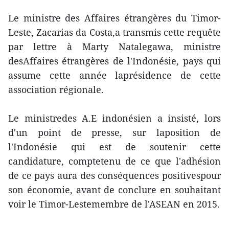
Le ministre des Affaires étrangères du Timor-
Leste, Zacarias da Costa,a transmis cette requête
par lettre à Marty Natalegawa, ministre
desAffaires étrangères de l'Indonésie, pays qui
assume cette année laprésidence de cette
association régionale.
Le ministredes A.E indonésien a insisté, lors
d'un point de presse, sur laposition de
l'Indonésie qui est de soutenir cette
candidature, comptetenu de ce que l'adhésion
de ce pays aura des conséquences positivespour
son économie, avant de conclure en souhaitant
voir le Timor-Lestemembre de l'ASEAN en 2015.