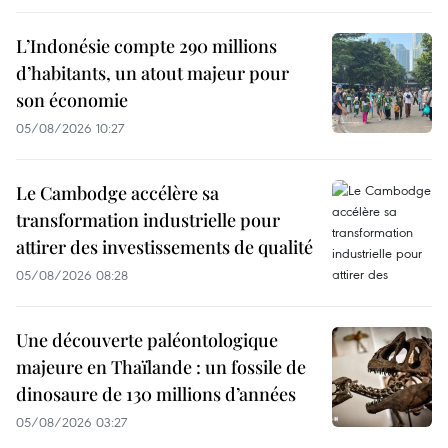
L’Indonésie compte 290 millions
d’habitants, un atout majeur pour
son économie
05/08/2026 10:27
Le Cambodge accélère sa
transformation industrielle pour
attirer des investissements de qualité
05/08/2026 08:28
Une découverte paléontologique
majeure en Thaïlande : un fossile de
dinosaure de 130 millions d’années
05/08/2026 03:27