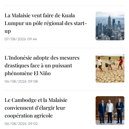
La Malaisie veut faire de Kuala
Lumpur un pôle régional des start-
up
07/08/2026 09:44
L'Indonésie adopte des mesures
drastiques face à un puissant
phénomène El Niño
06/08/2026 09:08
Le Cambodge et la Malaisie
conviennent d'élargir leur
coopération agricole
06/08/2026 09:02