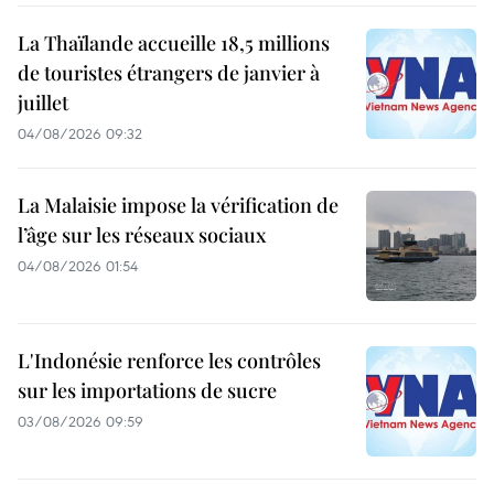
La Thaïlande accueille 18,5 millions
de touristes étrangers de janvier à
juillet
04/08/2026 09:32
La Malaisie impose la vérification de
l’âge sur les réseaux sociaux
04/08/2026 01:54
L'Indonésie renforce les contrôles
sur les importations de sucre
03/08/2026 09:59