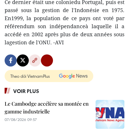
Ce dernier était une coloniedu Portugal, puis est
passé sous la gestion de l'Indonésie en 1975.
En1999, la population de ce pays ont voté par
référendum son indépendanceà laquelle il a
accédé en 2002 après plus de deux années sous
lagestion de l'ONU. -AVI
Theo dõi VietnamPlus
VOIR PLUS
Le Cambodge accélère sa montée en
gamme industrielle
07/08/2026 09:57