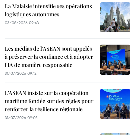
La Malaisie intensifie ses opérations
logistiques autonomes
03/08/2026 09:43
Les médias de l'ASEAN sont appelés
à préserver la confiance et à adopter
l'IA de manière responsable
31/07/2026 09:12
L’ASEAN insiste sur la coopération
maritime fondée sur des règles pour
renforcer la résilience régionale
31/07/2026 09:03