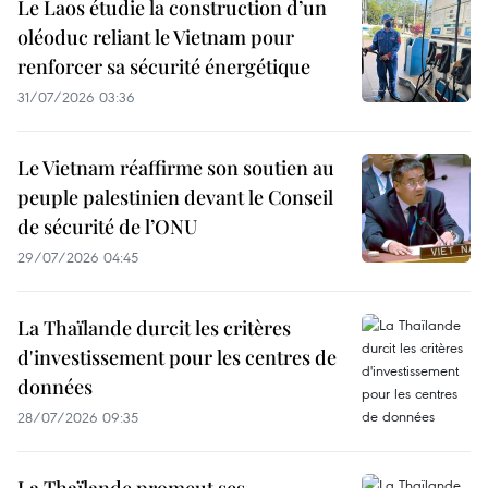
Le Laos étudie la construction d’un
oléoduc reliant le Vietnam pour
renforcer sa sécurité énergétique
31/07/2026 03:36
Le Vietnam réaffirme son soutien au
peuple palestinien devant le Conseil
de sécurité de l’ONU
29/07/2026 04:45
La Thaïlande durcit les critères
d'investissement pour les centres de
données
28/07/2026 09:35