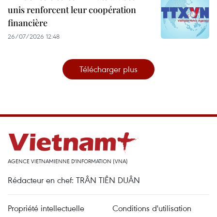
unis renforcent leur coopération
financière
26/07/2026 12:48
Télécharger plus
AGENCE VIETNAMIENNE D'INFORMATION (VNA)
Rédacteur en chef: TRÂN TIÊN DUÂN
Propriété intellectuelle
Conditions d'utilisation