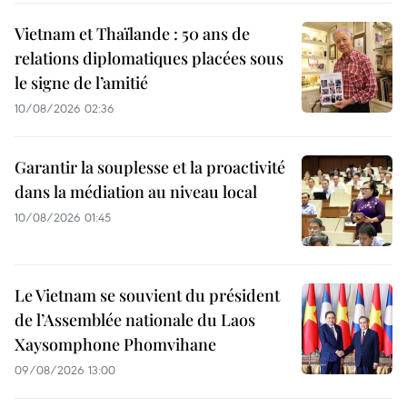
Vietnam et Thaïlande : 50 ans de
relations diplomatiques placées sous
le signe de l’amitié
10/08/2026 02:36
Garantir la souplesse et la proactivité
dans la médiation au niveau local
10/08/2026 01:45
Le Vietnam se souvient du président
de l’Assemblée nationale du Laos
Xaysomphone Phomvihane
09/08/2026 13:00