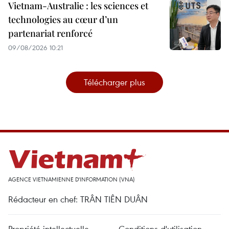
Vietnam-Australie : les sciences et
technologies au cœur d’un
partenariat renforcé
09/08/2026 10:21
Télécharger plus
AGENCE VIETNAMIENNE D'INFORMATION (VNA)
Rédacteur en chef: TRÂN TIÊN DUÂN
Propriété intellectuelle
Conditions d'utilisation