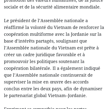
sociale et de la sécurité alimentaire mondiale.
Le président de l’Assemblée nationale a
réaffirmé la volonté du Vietnam de renforcer la
coopération multiforme avec la Jordanie sur la
base d’intérêts partagés, soulignant que
l’Assemblée nationale du Vietnam est prête à
créer un cadre juridique favorable et à
promouvoir les politiques soutenant la
coopération bilatérale. Il a également indiqué
que l’Assemblée nationale continuerait de
superviser la mise en œuvre des accords
conclus entre les deux pays, afin de dynamiser
le partenariat global Vietnam–Jordanie.
Exprimant sa sympathie pour les pertes