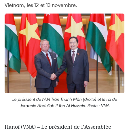
Vietnam, les 12 et 13 novembre.
Le président de l’AN Trân Thanh Mân (droite) et le roi de
Jordanie Abdullah II Ibn Al-Hussein. Photo : VNA
Hanoï (VNA) – Le président de l’Assemblée