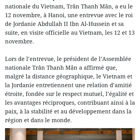
nationale du Vietnam, Trân Thanh Mân, a eu le
12 novembre, à Hanoi, une entrevue avec le roi
de Jordanie Abdullah II Ibn Al-Hussein et sa
suite, en visite officielle au Vietnam, les 12 et 13
novembre.
Lors de l’entrevue, le président de l’Assemblée
nationale Trân Thanh Mân a affirmé que,
malgré la distance géographique, le Vietnam et
la Jordanie entretiennent une relation d’amitié
étroite, fondée sur le respect mutuel, l’égalité et
les avantages réciproques, contribuant ainsi à la
paix, à la stabilité et au développement dans la
région et dans le monde.