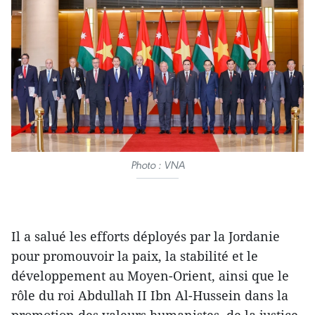
Photo : VNA
Il a salué les efforts déployés par la Jordanie
pour promouvoir la paix, la stabilité et le
développement au Moyen-Orient, ainsi que le
rôle du roi Abdullah II Ibn Al-Hussein dans la
promotion des valeurs humanistes, de la justice