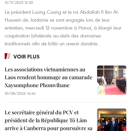
12/11/2025 12:30
Le président Luong Cuong et le roi Abdallah II Ibn Al-
Hussein de Jordanie se sont engagés lors de leur
entretien, mercredi 12 novembre à Hanoi, à élargir leur
coopération bilatérale au-delà des domaines
traditionnels afin de bâtir un avenir durable.
VOIR PLUS
Les associations vietnamiennes au
Laos rendent hommage au camarade
Xaysomphone Phomvihane
10/08/2026 14:46
Le secrétaire général du PCV et
président de la République Tô Lâm
arrive à Canberra pour poursuivre sa