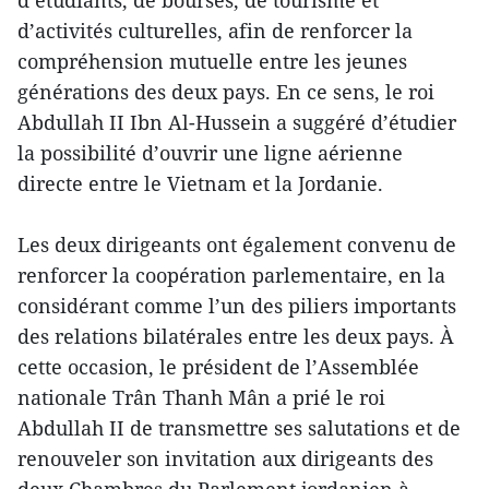
d’activités culturelles, afin de renforcer la
compréhension mutuelle entre les jeunes
générations des deux pays. En ce sens, le roi
Abdullah II Ibn Al-Hussein a suggéré d’étudier
la possibilité d’ouvrir une ligne aérienne
directe entre le Vietnam et la Jordanie.
Les deux dirigeants ont également convenu de
renforcer la coopération parlementaire, en la
considérant comme l’un des piliers importants
des relations bilatérales entre les deux pays. À
cette occasion, le président de l’Assemblée
nationale Trân Thanh Mân a prié le roi
Abdullah II de transmettre ses salutations et de
renouveler son invitation aux dirigeants des
deux Chambres du Parlement jordanien à