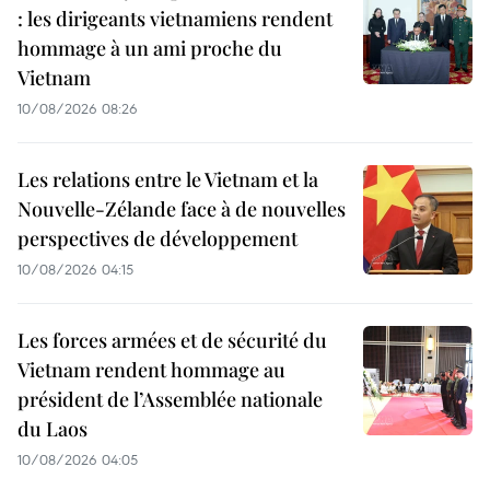
: les dirigeants vietnamiens rendent
hommage à un ami proche du
Vietnam
10/08/2026 08:26
Les relations entre le Vietnam et la
Nouvelle-Zélande face à de nouvelles
perspectives de développement
10/08/2026 04:15
Les forces armées et de sécurité du
Vietnam rendent hommage au
président de l’Assemblée nationale
du Laos
10/08/2026 04:05