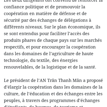
confiance politique et de promouvoir la
coopération en matière de défense et de
sécurité par des échanges de délégations à
différents niveaux. Sur le plan économique, ils
se sont entendus pour faciliter l’accès des
produits phares de chaque pays sur les marchés
respectifs, et pour encourager la coopération
dans les domaines de l’agriculture de haute
technologie, du textile, des énergies
renouvelables, de la logistique et de la santé.
Le président de l’AN Trân Thanh Mân a proposé
d’élargir la coopération dans les domaines de la
culture, de l’éducation et des échanges entre les
peuples, à travers des programmes d’échanges
d’étudiants, de bourses, de tourisme et