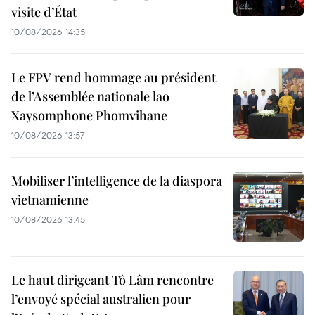
visite d’État
10/08/2026 14:35
Le FPV rend hommage au président
de l’Assemblée nationale lao
Xaysomphone Phomvihane
10/08/2026 13:57
Mobiliser l’intelligence de la diaspora
vietnamienne
10/08/2026 13:45
Le haut dirigeant Tô Lâm rencontre
l’envoyé spécial australien pour