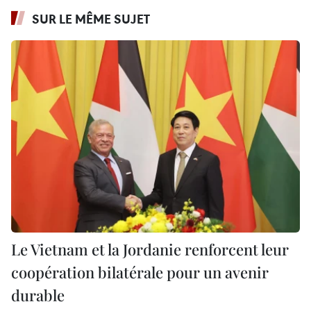
SUR LE MÊME SUJET
Le Vietnam et la Jordanie renforcent leur
coopération bilatérale pour un avenir
durable