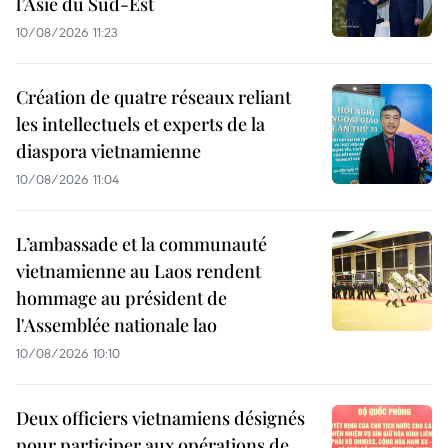
l’Asie du Sud-Est
10/08/2026 11:23
Création de quatre réseaux reliant
les intellectuels et experts de la
diaspora vietnamienne
10/08/2026 11:04
L’ambassade et la communauté
vietnamienne au Laos rendent
hommage au président de
l'Assemblée nationale lao
10/08/2026 10:10
Deux officiers vietnamiens désignés
pour participer aux opérations de