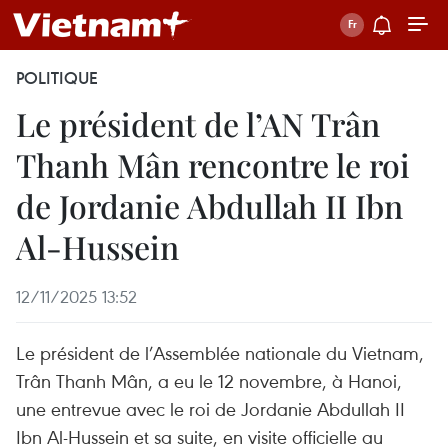
POLITIQUE
Le président de l’AN Trân
Thanh Mân rencontre le roi
de Jordanie Abdullah II Ibn
Al-Hussein
12/11/2025 13:52
Le président de l’Assemblée nationale du Vietnam,
Trân Thanh Mân, a eu le 12 novembre, à Hanoi,
une entrevue avec le roi de Jordanie Abdullah II
Ibn Al-Hussein et sa suite, en visite officielle au