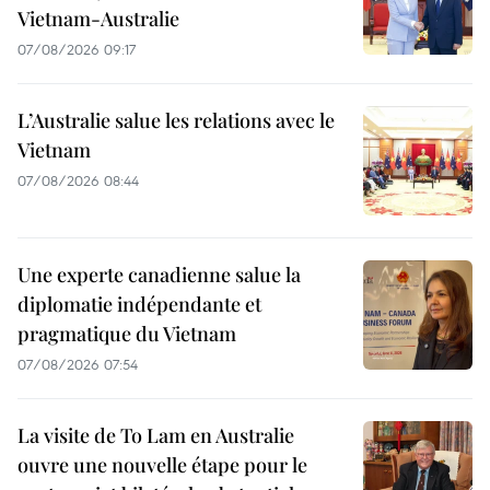
Vietnam-Australie
07/08/2026 09:17
L’Australie salue les relations avec le
Vietnam
07/08/2026 08:44
Une experte canadienne salue la
diplomatie indépendante et
pragmatique du Vietnam
07/08/2026 07:54
La visite de To Lam en Australie
ouvre une nouvelle étape pour le