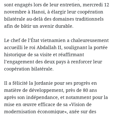
sont engagés lors de leur entretien, mercredi 12
novembre à Hanoi, à élargir leur coopération
bilatérale au-delà des domaines traditionnels
afin de bâtir un avenir durable.
Le chef de l’État vietnamien a chaleureusement
accueilli le roi Abdallah II, soulignant la portée
historique de sa visite et réaffirmant
l’engagement des deux pays à renforcer leur
coopération bilatérale.
Il a félicité la Jordanie pour ses progrès en
matière de développement, près de 80 ans
après son indépendance, et notamment pour la
mise en œuvre efficace de sa «Vision de
modernisation économique», axée sur des