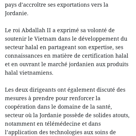
pays d’accroître ses exportations vers la
Jordanie.
Le roi Abdallah II a exprimé sa volonté de
soutenir le Vietnam dans le développement du
secteur halal en partageant son expertise, ses
connaissances en matière de certification halal
et en ouvrant le marché jordanien aux produits
halal vietnamiens.
Les deux dirigeants ont également discuté des
mesures à prendre pour renforcer la
coopération dans le domaine de la santé,
secteur où la Jordanie possède de solides atouts,
notamment en télémédecine et dans
l’application des technologies aux soins de