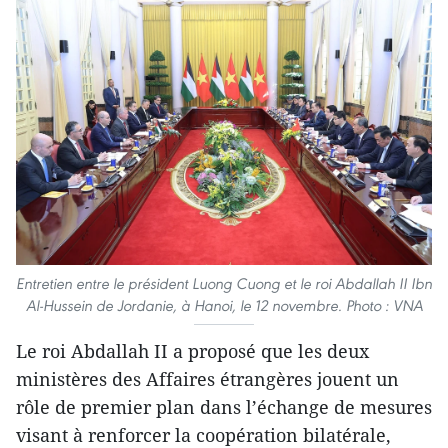
Entretien entre le président Luong Cuong et le roi Abdallah II Ibn
Al-Hussein de Jordanie, à Hanoi, le 12 novembre. Photo : VNA
Le roi Abdallah II a proposé que les deux
ministères des Affaires étrangères jouent un
rôle de premier plan dans l’échange de mesures
visant à renforcer la coopération bilatérale,