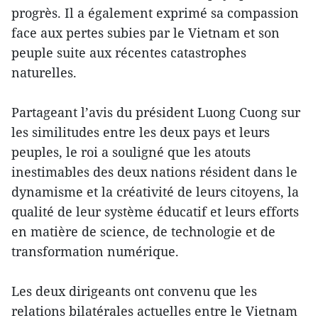
progrès. Il a également exprimé sa compassion
face aux pertes subies par le Vietnam et son
peuple suite aux récentes catastrophes
naturelles.
Partageant l’avis du président Luong Cuong sur
les similitudes entre les deux pays et leurs
peuples, le roi a souligné que les atouts
inestimables des deux nations résident dans le
dynamisme et la créativité de leurs citoyens, la
qualité de leur système éducatif et leurs efforts
en matière de science, de technologie et de
transformation numérique.
Les deux dirigeants ont convenu que les
relations bilatérales actuelles entre le Vietnam