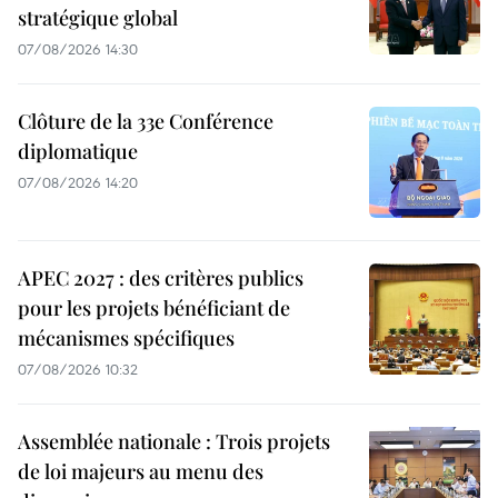
stratégique global
07/08/2026 14:30
Clôture de la 33e Conférence
diplomatique
07/08/2026 14:20
APEC 2027 : des critères publics
pour les projets bénéficiant de
mécanismes spécifiques
07/08/2026 10:32
Assemblée nationale : Trois projets
de loi majeurs au menu des