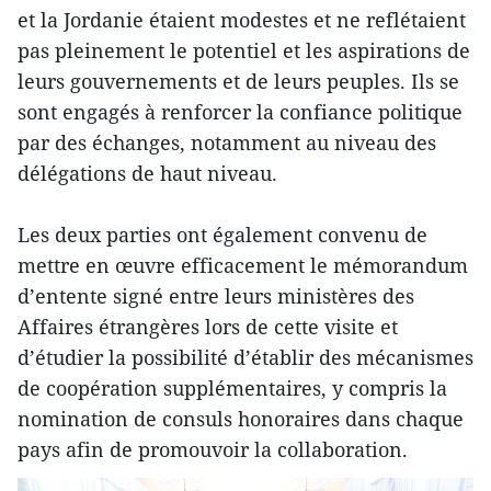
et la Jordanie étaient modestes et ne reflétaient
pas pleinement le potentiel et les aspirations de
leurs gouvernements et de leurs peuples. Ils se
sont engagés à renforcer la confiance politique
par des échanges, notamment au niveau des
délégations de haut niveau.
Les deux parties ont également convenu de
mettre en œuvre efficacement le mémorandum
d’entente signé entre leurs ministères des
Affaires étrangères lors de cette visite et
d’étudier la possibilité d’établir des mécanismes
de coopération supplémentaires, y compris la
nomination de consuls honoraires dans chaque
pays afin de promouvoir la collaboration.