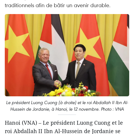
traditionnels afin de bâtir un avenir durable.
Le président Luong Cuong (à droite) et le roi Abdallah II Ibn Al-
Hussein de Jordanie, à Hanoi, le 12 novembre. Photo : VNA
Hanoi (VNA) – Le président Luong Cuong et le
roi Abdallah II Ibn Al-Hussein de Jordanie se