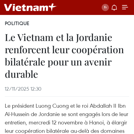
POLITIQUE
Le Vietnam et la Jordanie
renforcent leur coopération
bilatérale pour un avenir
durable
12/11/2025 12:30
Le président Luong Cuong et le roi Abdallah II Ibn
Al-Hussein de Jordanie se sont engagés lors de leur
entretien, mercredi 12 novembre à Hanoi, à élargir
leur coopération bilatérale au-delà des domaines