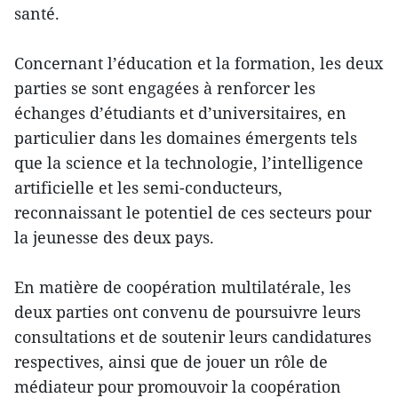
santé.
Concernant l’éducation et la formation, les deux
parties se sont engagées à renforcer les
échanges d’étudiants et d’universitaires, en
particulier dans les domaines émergents tels
que la science et la technologie, l’intelligence
artificielle et les semi-conducteurs,
reconnaissant le potentiel de ces secteurs pour
la jeunesse des deux pays.
En matière de coopération multilatérale, les
deux parties ont convenu de poursuivre leurs
consultations et de soutenir leurs candidatures
respectives, ainsi que de jouer un rôle de
médiateur pour promouvoir la coopération