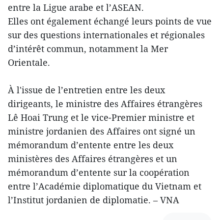
entre la Ligue arabe et l’ASEAN.
Elles ont également échangé leurs points de vue
sur des questions internationales et régionales
d’intérêt commun, notamment la Mer
Orientale.
À l'issue de l’entretien entre les deux
dirigeants, le ministre des Affaires étrangères
Lê Hoai Trung et le vice-Premier ministre et
ministre jordanien des Affaires ont signé un
mémorandum d’entente entre les deux
ministères des Affaires étrangères et un
mémorandum d’entente sur la coopération
entre l’Académie diplomatique du Vietnam et
l’Institut jordanien de diplomatie. – VNA