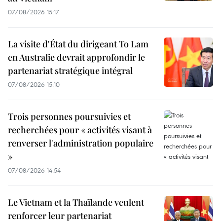
07/08/2026 15:17
La visite d'État du dirigeant To Lam
en Australie devrait approfondir le
partenariat stratégique intégral
07/08/2026 15:10
Trois personnes poursuivies et
recherchées pour « activités visant à
renverser l'administration populaire
»
07/08/2026 14:54
Le Vietnam et la Thaïlande veulent
renforcer leur partenariat