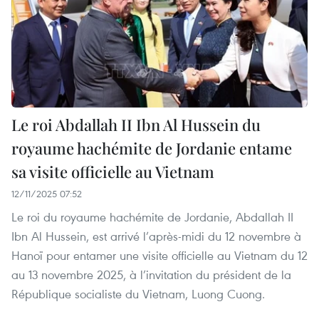
Le roi Abdallah II Ibn Al Hussein du
royaume hachémite de Jordanie entame
sa visite officielle au Vietnam
12/11/2025 07:52
Le roi du royaume hachémite de Jordanie, Abdallah II
Ibn Al Hussein, est arrivé l’après-midi du 12 novembre à
Hanoï pour entamer une visite officielle au Vietnam du 12
au 13 novembre 2025, à l’invitation du président de la
République socialiste du Vietnam, Luong Cuong.