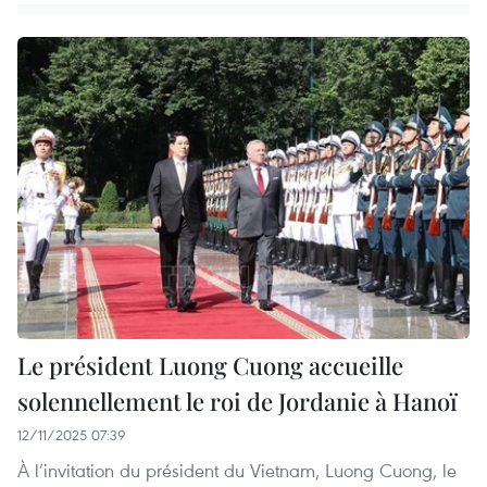
Le président Luong Cuong accueille
solennellement le roi de Jordanie à Hanoï
12/11/2025 07:39
À l’invitation du président du Vietnam, Luong Cuong, le