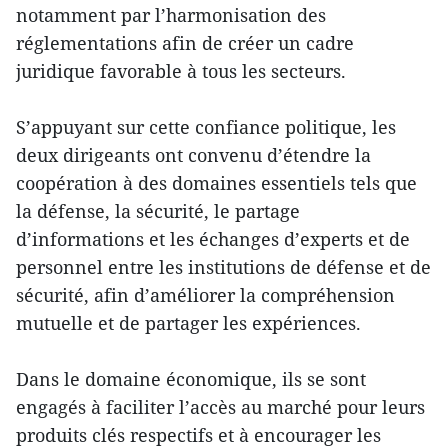
notamment par l’harmonisation des
réglementations afin de créer un cadre
juridique favorable à tous les secteurs.
S’appuyant sur cette confiance politique, les
deux dirigeants ont convenu d’étendre la
coopération à des domaines essentiels tels que
la défense, la sécurité, le partage
d’informations et les échanges d’experts et de
personnel entre les institutions de défense et de
sécurité, afin d’améliorer la compréhension
mutuelle et de partager les expériences.
Dans le domaine économique, ils se sont
engagés à faciliter l’accès au marché pour leurs
produits clés respectifs et à encourager les