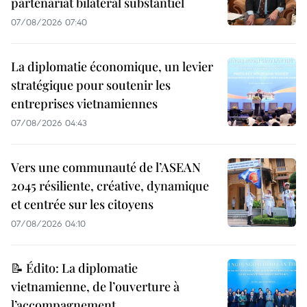
partenariat bilatéral substantiel
07/08/2026 07:40
La diplomatie économique, un levier
stratégique pour soutenir les
entreprises vietnamiennes
07/08/2026 04:43
Vers une communauté de l’ASEAN
2045 résiliente, créative, dynamique
et centrée sur les citoyens
07/08/2026 04:10
📝 Édito: La diplomatie
vietnamienne, de l’ouverture à
l’accompagnement