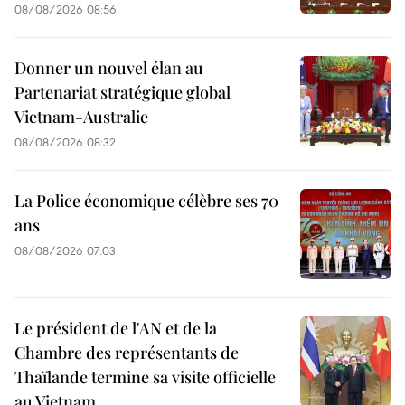
08/08/2026 08:56
Donner un nouvel élan au
Partenariat stratégique global
Vietnam-Australie
08/08/2026 08:32
La Police économique célèbre ses 70
ans
08/08/2026 07:03
Le président de l'AN et de la
Chambre des représentants de
Thaïlande termine sa visite officielle
au Vietnam