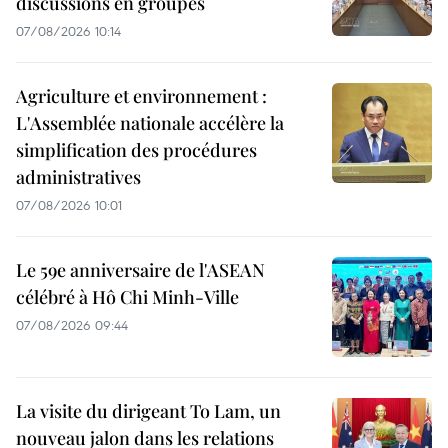
discussions en groupes
07/08/2026 10:14
Agriculture et environnement :
L'Assemblée nationale accélère la
simplification des procédures
administratives
07/08/2026 10:01
Le 59e anniversaire de l'ASEAN
célébré à Hô Chi Minh-Ville
07/08/2026 09:44
La visite du dirigeant To Lam, un
nouveau jalon dans les relations