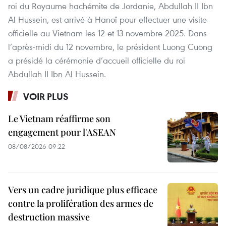
roi du Royaume hachémite de Jordanie, Abdullah II Ibn
Al Hussein, est arrivé à Hanoï pour effectuer une visite
officielle au Vietnam les 12 et 13 novembre 2025. Dans
l’après-midi du 12 novembre, le président Luong Cuong
a présidé la cérémonie d’accueil officielle du roi
Abdullah II Ibn Al Hussein.
VOIR PLUS
Le Vietnam réaffirme son
engagement pour l'ASEAN
08/08/2026 09:22
Vers un cadre juridique plus efficace
contre la prolifération des armes de
destruction massive