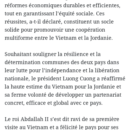
réformes économiques durables et efficientes,
tout en garantissant l’équité sociale. Ces
réussites, a-t-il déclaré, constituent un socle
solide pour promouvoir une coopération
multiforme entre le Vietnam et la Jordanie.
Souhaitant souligner la résilience et la
détermination communes des deux pays dans
leur lutte pour l’indépendance et la libération
nationale, le président Luong Cuong a réaffirmé
la haute estime du Vietnam pour la Jordanie et
sa ferme volonté de développer un partenariat
concret, efficace et global avec ce pays.
Le roi Abdallah II s’est dit ravi de sa première
visite au Vietnam et a félicité le pays pour ses