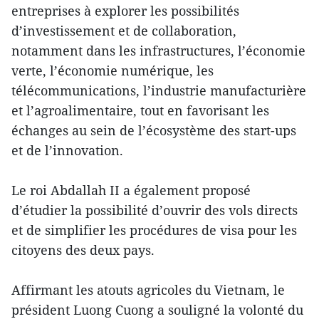
entreprises à explorer les possibilités
d’investissement et de collaboration,
notamment dans les infrastructures, l’économie
verte, l’économie numérique, les
télécommunications, l’industrie manufacturière
et l’agroalimentaire, tout en favorisant les
échanges au sein de l’écosystème des start-ups
et de l’innovation.
Le roi Abdallah II a également proposé
d’étudier la possibilité d’ouvrir des vols directs
et de simplifier les procédures de visa pour les
citoyens des deux pays.
Affirmant les atouts agricoles du Vietnam, le
président Luong Cuong a souligné la volonté du