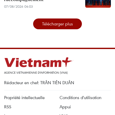
07/08/2026 04:03
Télécharger plus
AGENCE VIETNAMIENNE D'INFORMATION (VNA)
Rédacteur en chef: TRÂN TIÊN DUÂN
Propriété intellectuelle
Conditions d'utilisation
RSS
Appui