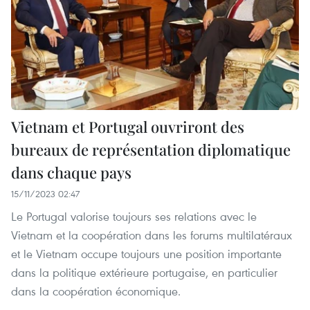
Vietnam et Portugal ouvriront des
bureaux de représentation diplomatique
dans chaque pays
15/11/2023 02:47
Le Portugal valorise toujours ses relations avec le
Vietnam et la coopération dans les forums multilatéraux
et le Vietnam occupe toujours une position importante
dans la politique extérieure portugaise, en particulier
dans la coopération économique.