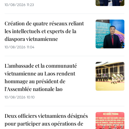
10/08/2026 11:23
Création de quatre réseaux reliant
les intellectuels et experts de la
diaspora vietnamienne
10/08/2026 11:04
L’ambassade et la communauté
vietnamienne au Laos rendent
hommage au président de
l'Assemblée nationale lao
10/08/2026 10:10
Deux officiers vietnamiens désignés
pour participer aux opérations de