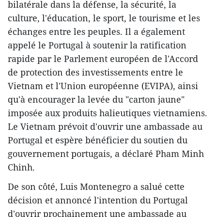
bilatérale dans la défense, la sécurité, la
culture, l'éducation, le sport, le tourisme et les
échanges entre les peuples. Il a également
appelé le Portugal à soutenir la ratification
rapide par le Parlement européen de l'Accord
de protection des investissements entre le
Vietnam et l'Union européenne (EVIPA), ainsi
qu'à encourager la levée du "carton jaune"
imposée aux produits halieutiques vietnamiens.
Le Vietnam prévoit d'ouvrir une ambassade au
Portugal et espère bénéficier du soutien du
gouvernement portugais, a déclaré Pham Minh
Chinh.
De son côté, Luis Montenegro a salué cette
décision et annoncé l'intention du Portugal
d'ouvrir prochainement une ambassade au