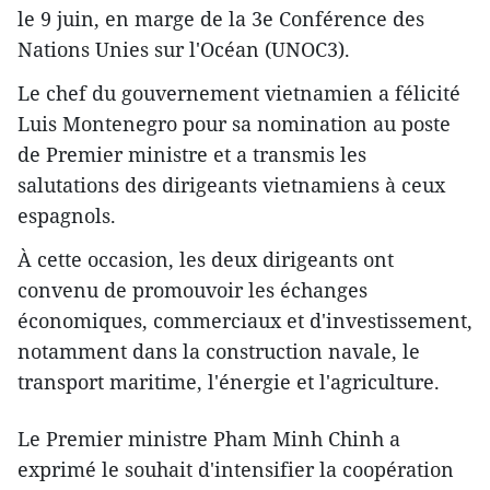
le 9 juin, en marge de la 3e Conférence des
Nations Unies sur l'Océan (UNOC3).
Le chef du gouvernement vietnamien a félicité
Luis Montenegro pour sa nomination au poste
de Premier ministre et a transmis les
salutations des dirigeants vietnamiens à ceux
espagnols.
À cette occasion, les deux dirigeants ont
convenu de promouvoir les échanges
économiques, commerciaux et d'investissement,
notamment dans la construction navale, le
transport maritime, l'énergie et l'agriculture.
Le Premier ministre Pham Minh Chinh a
exprimé le souhait d'intensifier la coopération