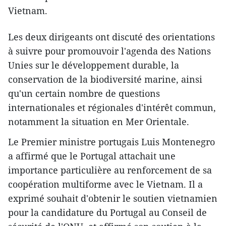
Vietnam.
Les deux dirigeants ont discuté des orientations
à suivre pour promouvoir l'agenda des Nations
Unies sur le développement durable, la
conservation de la biodiversité marine, ainsi
qu'un certain nombre de questions
internationales et régionales d'intérêt commun,
notamment la situation en Mer Orientale.
Le Premier ministre portugais Luis Montenegro
a affirmé que le Portugal attachait une
importance particulière au renforcement de sa
coopération multiforme avec le Vietnam. Il a
exprimé souhait d'obtenir le soutien vietnamien
pour la candidature du Portugal au Conseil de