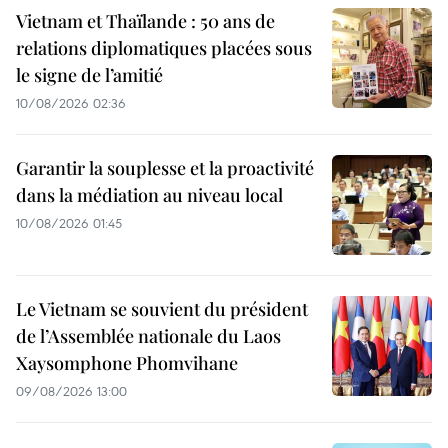
Vietnam et Thaïlande : 50 ans de
relations diplomatiques placées sous
le signe de l’amitié
10/08/2026 02:36
Garantir la souplesse et la proactivité
dans la médiation au niveau local
10/08/2026 01:45
Le Vietnam se souvient du président
de l’Assemblée nationale du Laos
Xaysomphone Phomvihane
09/08/2026 13:00