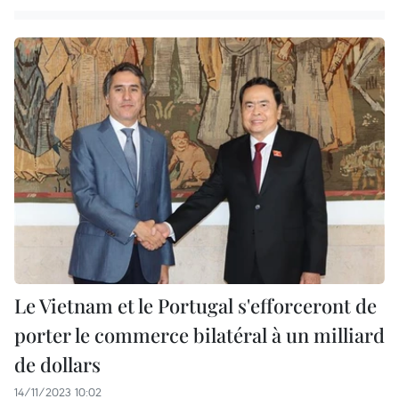
Le Vietnam et le Portugal s'efforceront de
porter le commerce bilatéral à un milliard
de dollars
14/11/2023 10:02