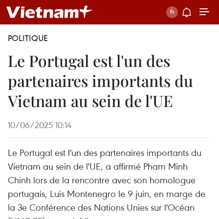
POLITIQUE
Le Portugal est l'un des
partenaires importants du
Vietnam au sein de l'UE
10/06/2025 10:14
Le Portugal est l'un des partenaires importants du
Vietnam au sein de l'UE, a affirmé Pham Minh
Chinh lors de la rencontre avec son homologue
portugais, Luis Montenegro le 9 juin, en marge de
la 3e Conférence des Nations Unies sur l'Océan