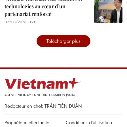
technologies au cœur d’un
partenariat renforcé
09/08/2026 10:21
Télécharger plus
AGENCE VIETNAMIENNE D'INFORMATION (VNA)
Rédacteur en chef: TRÂN TIÊN DUÂN
Propriété intellectuelle
Conditions d'utilisation