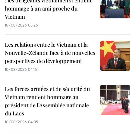
: les dirigeants vietnamiens rendent
hommage à un ami proche du
Vietnam
10/08/2026 08:26
Les relations entre le Vietnam et la
Nouvelle-Zélande face à de nouvelles
perspectives de développement
10/08/2026 04:15
Les forces armées et de sécurité du
Vietnam rendent hommage au
président de l’Assemblée nationale
du Laos
10/08/2026 04:05