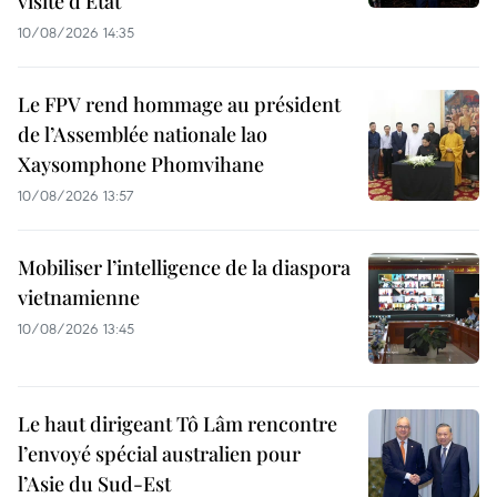
visite d’État
10/08/2026 14:35
Le FPV rend hommage au président
de l’Assemblée nationale lao
Xaysomphone Phomvihane
10/08/2026 13:57
Mobiliser l’intelligence de la diaspora
vietnamienne
10/08/2026 13:45
Le haut dirigeant Tô Lâm rencontre
l’envoyé spécial australien pour
l’Asie du Sud-Est