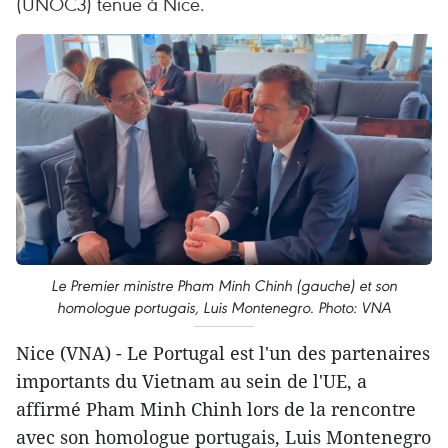
(UNOC3) tenue à Nice.
Le Premier ministre Pham Minh Chinh (gauche) et son
homologue portugais, Luis Montenegro. Photo: VNA
Nice (VNA) - Le Portugal est l'un des partenaires
importants du Vietnam au sein de l'UE, a
affirmé Pham Minh Chinh lors de la rencontre
avec son homologue portugais, Luis Montenegro