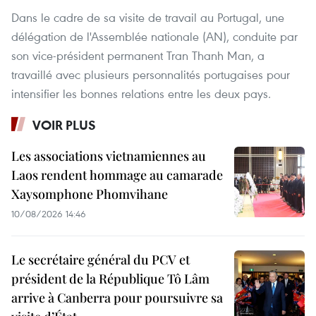
Dans le cadre de sa visite de travail au Portugal, une
délégation de l'Assemblée nationale (AN), conduite par
son vice-président permanent Tran Thanh Man, a
travaillé avec plusieurs personnalités portugaises pour
intensifier les bonnes relations entre les deux pays.
VOIR PLUS
Les associations vietnamiennes au
Laos rendent hommage au camarade
Xaysomphone Phomvihane
10/08/2026 14:46
Le secrétaire général du PCV et
président de la République Tô Lâm
arrive à Canberra pour poursuivre sa