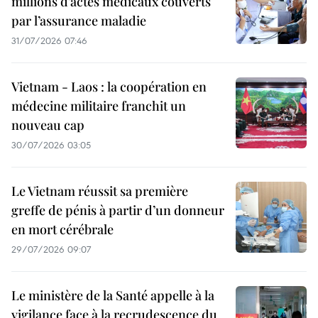
millions d’actes médicaux couverts
par l’assurance maladie
31/07/2026 07:46
Vietnam - Laos : la coopération en
médecine militaire franchit un
nouveau cap
30/07/2026 03:05
Le Vietnam réussit sa première
greffe de pénis à partir d’un donneur
en mort cérébrale
29/07/2026 09:07
Le ministère de la Santé appelle à la
vigilance face à la recrudescence du