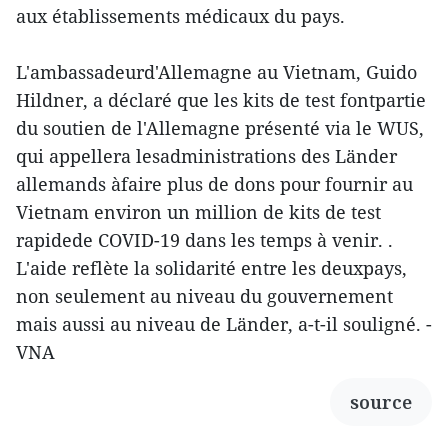
aux établissements médicaux du pays.
L'ambassadeurd'Allemagne au Vietnam, Guido
Hildner, a déclaré que les kits de test fontpartie
du soutien de l'Allemagne présenté via le WUS,
qui appellera lesadministrations des Länder
allemands àfaire plus de dons pour fournir au
Vietnam environ un million de kits de test
rapidede COVID-19 dans les temps à venir. .
L'aide reflète la solidarité entre les deuxpays,
non seulement au niveau du gouvernement
mais aussi au niveau de Länder, a-t-il souligné. -
VNA
source