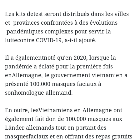
Les kits detest seront distribués dans les villes
et provinces confrontées à des évolutions
pandémiques complexes pour servir la
luttecontre COVID-19, a-t-il ajouté.
Il a égalementnoté qu'en 2020, lorsque la
pandémie a éclaté pour la première fois
enAllemagne, le gouvernement vietnamien a
présenté 100.000 masques faciaux à
sonhomologue allemand.
En outre, lesVietnamiens en Allemagne ont
également fait don de 100.000 masques aux
Länder allemands tout en portant des
masquesfaciaux et en offrant des repas gratuits