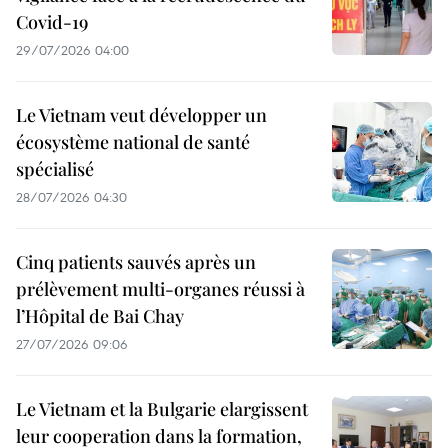
Covid-19
29/07/2026 04:00
Le Vietnam veut développer un
écosystème national de santé
spécialisé
28/07/2026 04:30
Cinq patients sauvés après un
prélèvement multi-organes réussi à
l’Hôpital de Bai Chay
27/07/2026 09:06
Le Vietnam et la Bulgarie elargissent
leur cooperation dans la formation,