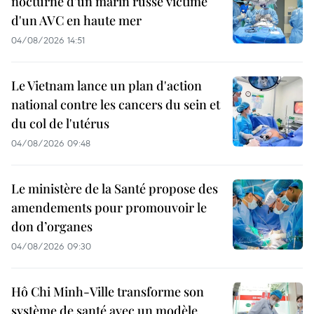
nocturne d'un marin russe victime
d'un AVC en haute mer
04/08/2026 14:51
Le Vietnam lance un plan d'action
national contre les cancers du sein et
du col de l'utérus
04/08/2026 09:48
Le ministère de la Santé propose des
amendements pour promouvoir le
don d’organes
04/08/2026 09:30
Hô Chi Minh-Ville transforme son
système de santé avec un modèle