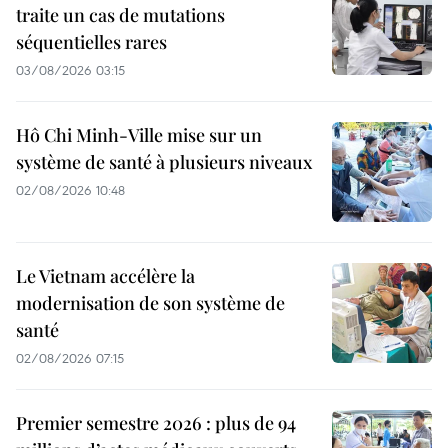
traite un cas de mutations
séquentielles rares
03/08/2026 03:15
Hô Chi Minh-Ville mise sur un
système de santé à plusieurs niveaux
02/08/2026 10:48
Le Vietnam accélère la
modernisation de son système de
santé
02/08/2026 07:15
Premier semestre 2026 : plus de 94