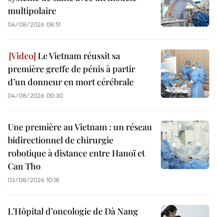
multipolaire
04/08/2026 08:51
Le Vietnam réussit sa
première greffe de pénis à partir
d’un donneur en mort cérébrale
04/08/2026 00:30
Une première au Vietnam : un réseau
bidirectionnel de chirurgie
robotique à distance entre Hanoï et
Can Tho
03/08/2026 10:18
L’Hôpital d’oncologie de Dà Nang