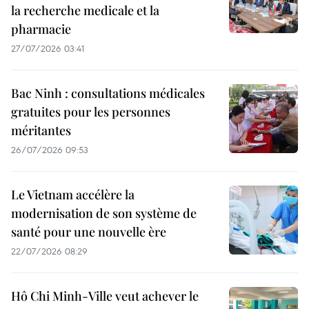
la recherche medicale et la
pharmacie
27/07/2026 03:41
Bac Ninh : consultations médicales
gratuites pour les personnes
méritantes
26/07/2026 09:53
Le Vietnam accélère la
modernisation de son système de
santé pour une nouvelle ère
22/07/2026 08:29
Hô Chi Minh-Ville veut achever le