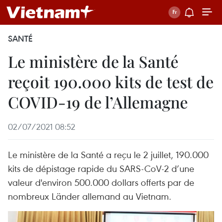
SANTÉ
Le ministère de la Santé
reçoit 190.000 kits de test de
COVID-19 de l’Allemagne
02/07/2021 08:52
Le ministère de la Santé a reçu le 2 juillet, 190.000
kits de dépistage rapide du SARS-CoV-2 d’une
valeur d'environ 500.000 dollars offerts par de
nombreux Länder allemand au Vietnam.