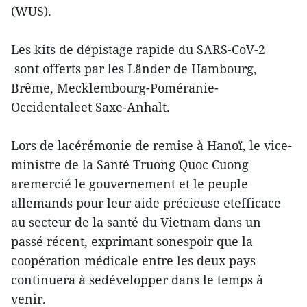
(WUS).
Les kits de dépistage rapide du SARS-CoV-2
sont offerts par les Länder de Hambourg,
Brême, Mecklembourg-Poméranie-
Occidentaleet Saxe-Anhalt.
Lors de lacérémonie de remise à Hanoï, le vice-
ministre de la Santé Truong Quoc Cuong
aremercié le gouvernement et le peuple
allemands pour leur aide précieuse etefficace
au secteur de la santé du Vietnam dans un
passé récent, exprimant sonespoir que la
coopération médicale entre les deux pays
continuera à sedévelopper dans le temps à
venir.