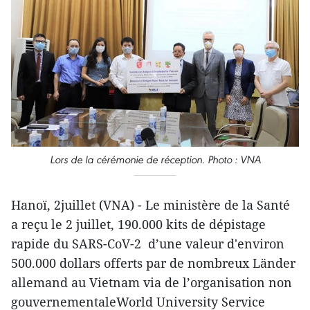
Lors de la cérémonie de réception. Photo : VNA
Hanoï, 2juillet (VNA) - Le ministère de la Santé
a reçu le 2 juillet, 190.000 kits de dépistage
rapide du SARS-CoV-2 d’une valeur d'environ
500.000 dollars offerts par de nombreux Länder
allemand au Vietnam via de l’organisation non
gouvernementaleWorld University Service