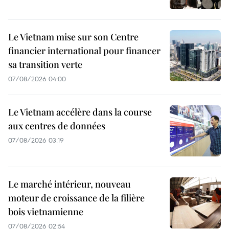
Le Vietnam mise sur son Centre
financier international pour financer
sa transition verte
07/08/2026 04:00
Le Vietnam accélère dans la course
aux centres de données
07/08/2026 03:19
Le marché intérieur, nouveau
moteur de croissance de la filière
bois vietnamienne
07/08/2026 02:54