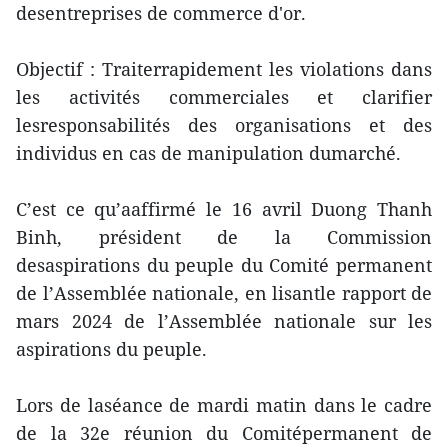
desentreprises de commerce d'or.
Objectif : Traiterrapidement les violations dans
les activités commerciales et clarifier
lesresponsabilités des organisations et des
individus en cas de manipulation dumarché.
C’est ce qu’aaffirmé le 16 avril Duong Thanh
Binh, président de la Commission
desaspirations du peuple du Comité permanent
de l’Assemblée nationale, en lisantle rapport de
mars 2024 de l’Assemblée nationale sur les
aspirations du peuple.
Lors de laséance de mardi matin dans le cadre
de la 32e réunion du Comitépermanent de