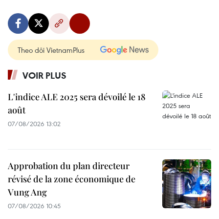
Theo dõi VietnamPlus
VOIR PLUS
L'indice ALE 2025 sera dévoilé le 18
août
07/08/2026 13:02
Approbation du plan directeur
révisé de la zone économique de
Vung Ang
07/08/2026 10:45