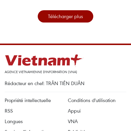
Télécharger plus
AGENCE VIETNAMIENNE D'INFORMATION (VNA)
Rédacteur en chef: TRÂN TIÊN DUÂN
Propriété intellectuelle
Conditions d'utilisation
RSS
Appui
Langues
VNA