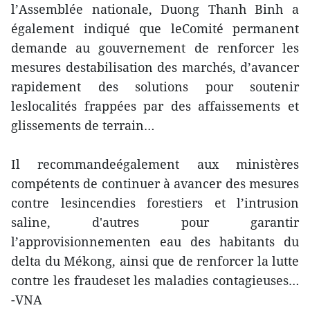
l’Assemblée nationale, Duong Thanh Binh a
également indiqué que leComité permanent
demande au gouvernement de renforcer les
mesures destabilisation des marchés, d’avancer
rapidement des solutions pour soutenir
leslocalités frappées par des affaissements et
glissements de terrain…
Il recommandeégalement aux ministères
compétents de continuer à avancer des mesures
contre lesincendies forestiers et l’intrusion
saline, d'autres pour garantir
l’approvisionnementen eau des habitants du
delta du Mékong, ainsi que de renforcer la lutte
contre les fraudeset les maladies contagieuses…
-VNA