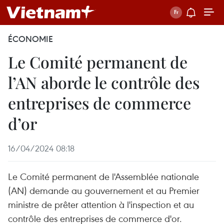
ÉCONOMIE
Le Comité permanent de
l’AN aborde le contrôle des
entreprises de commerce
d’or
16/04/2024 08:18
Le Comité permanent de l'Assemblée nationale
(AN) demande au gouvernement et au Premier
ministre de prêter attention à l'inspection et au
contrôle des entreprises de commerce d'or.