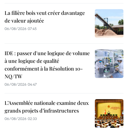
La filière bois veut créer davantage
de valeur ajoutée
06/08/2026 07:45
IDE : passer d'une logique de volume
à une logique de qualité
conformément à la Résolution 10-
NQ/TW
06/08/2026 04:47
L’Assemblée nationale examine deux
grands projets d’infrastructures
06/08/2026 02:33