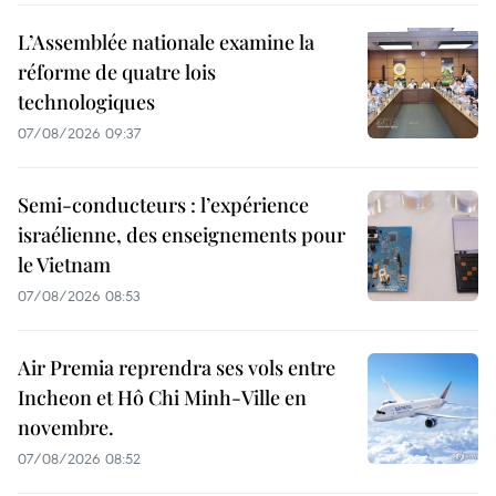
L’Assemblée nationale examine la
réforme de quatre lois
technologiques
07/08/2026 09:37
Semi-conducteurs : l’expérience
israélienne, des enseignements pour
le Vietnam
07/08/2026 08:53
Air Premia reprendra ses vols entre
Incheon et Hô Chi Minh-Ville en
novembre.
07/08/2026 08:52