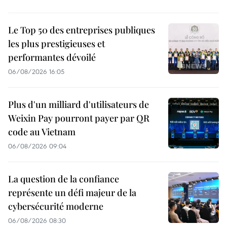
Le Top 50 des entreprises publiques
les plus prestigieuses et
performantes dévoilé
06/08/2026 16:05
Plus d'un milliard d'utilisateurs de
Weixin Pay pourront payer par QR
code au Vietnam
06/08/2026 09:04
La question de la confiance
représente un défi majeur de la
cybersécurité moderne
06/08/2026 08:30