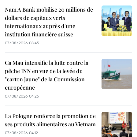
Nam A Bank mobilise 20 millions de
dollars de capitaux verts
internationaux auprès d'une
institution financière suisse
07/08/2026 08:45
Ca Mau intensifie la lutte contre la
pêche INN en vue de la levée du
"carton jaune" de la Commission
européenne
07/08/2026 04:25
La Pologne renforce la promotion de
ses produits alimentaires au Vietnam
07/08/2026 04:12