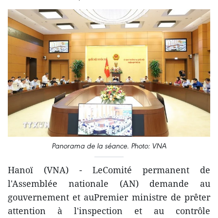
Panorama de la séance. Photo: VNA
Hanoï (VNA) - LeComité permanent de
l'Assemblée nationale (AN) demande au
gouvernement et auPremier ministre de prêter
attention à l'inspection et au contrôle