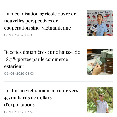
La mécanisation agricole ouvre de
nouvelles perspectives de
coopération sino-vietnamienne
06/08/2026 08:10
Recettes douanières : une hausse de
18,7 % portée par le commerce
extérieur
06/08/2026 08:03
Le durian vietnamien en route vers
4,5 milliards de dollars
d'exportations
06/08/2026 07:57