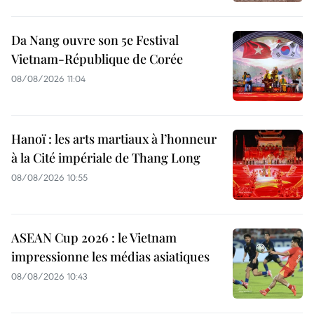
Da Nang ouvre son 5e Festival
Vietnam-République de Corée
08/08/2026 11:04
Hanoï : les arts martiaux à l’honneur
à la Cité impériale de Thang Long
08/08/2026 10:55
ASEAN Cup 2026 : le Vietnam
impressionne les médias asiatiques
08/08/2026 10:43