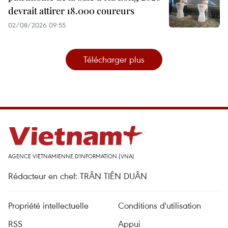
devrait attirer 18.000 coureurs
02/08/2026 09:55
Télécharger plus
AGENCE VIETNAMIENNE D'INFORMATION (VNA)
Rédacteur en chef: TRÂN TIÊN DUÂN
Propriété intellectuelle
Conditions d'utilisation
RSS
Appui