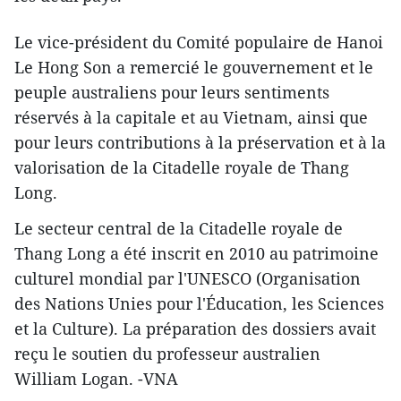
Le vice-président du Comité populaire de Hanoi
Le Hong Son a remercié le gouvernement et le
peuple australiens pour leurs sentiments ​
réservés à la capitale et au Vietnam, ainsi que
pour leurs contributions à la préservation et à la
valorisation de la Citadelle royale de Thang
Long.
Le secteur central de la Citadelle royale de
Thang Long a été ​inscrit en 2010 au patrimoine
culturel mondial par l'UNESCO (Organisation
des Nations Unies pour l'Éducation, les Sciences
et la Culture)​. La préparation des dossiers avait
reçu le soutien du professeur australien
William Logan. -VNA