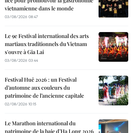
lice pour promouvoir la gastronomie
vietnamienne dans le monde
03/08/2026 08:47
Le 9e Festival international des arts
martiaux traditionnels du Vietnam
s'ouvre à Gia Lai
03/08/2026 03:44
Festival Huê 2026 : un Festival
d’automne aux couleurs du
patrimoine de l’ancienne capitale
02/08/2026 10:15
Le Marathon international du
patrimoine de la baie d’Ha Long 2026