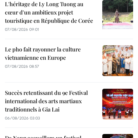
L'héritage de Ly Long Tuong au
cœur d'un ambitieux projet
touristique en République de Corée
07/08/2026 09:01
Le pho fait rayonner la culture
vietnamienne en Europe
07/08/2026 08:57
Succès retentissant du 9e Festival
international des arts martiaux
traditionnels à Gia Lai
06/08/2026 03:03