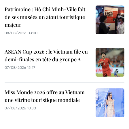
Patrimoine : Hô Chi Minh-Ville fait
de ses musées un atout touristique
majeur
08/08/2026 03:00
ASEAN Cup 2026 : le Vietnam file en
demi-finales en tête du groupe A
07/08/2026 15:47
Miss Monde 2026 offre au Vietnam
une vitrine touristique mondiale
07/08/2026 10:30