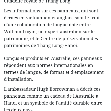
Citadelle royale de Thang Long.
Les informations sur ces panneaux, qui sont
écrites en vietnamien et anglais, sont le fruit
d'une collaboration de longue date entre
William Logan, un expert australien sur le
patrimoine, et le Centre de préservation des
patrimoines de Thang Long-Hanoi.
Conçus et produits en Australie, ces ​panneaux
répondent aux normes internationales en
termes de langue, de format et d'emplacement
d'installation.
L'ambassadeur Hugh Borrowman a décrit ces
panneaux comme un cadeau ​de l'Australie à
Hanoi et un symbole de l'amitié durable entre
les deux pays.