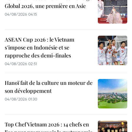
Global 2026, une première en Asie
04/08/2026 04:15
ASEAN Cup 2026 : le Vietnam
s'impose en Indonésie et se
rapproche des demi-finales
04/08/2026 02:51
Hanoï fait de la culture un moteur de
son développement
04/08/2026 01:30
Top Chef Vietnam 2026 : 14 chefs en