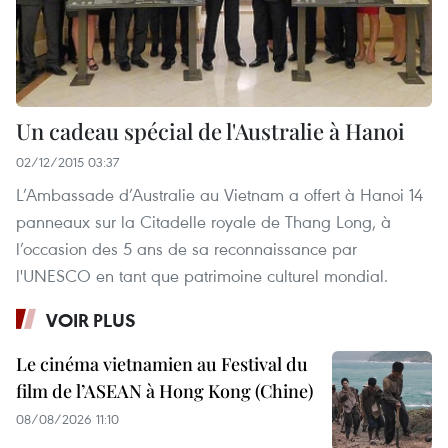
Un cadeau spécial de l'Australie à Hanoi
02/12/2015 03:37
L’Ambassade d’Australie au Vietnam a offert à Hanoi 14
panneaux sur la Citadelle royale de Thang Long, à
l’occasion des 5 ans de sa reconnaissance par
l'UNESCO en tant que patrimoine culturel mondial.
VOIR PLUS
Le cinéma vietnamien au Festival du
film de l’ASEAN à Hong Kong (Chine)
08/08/2026 11:10