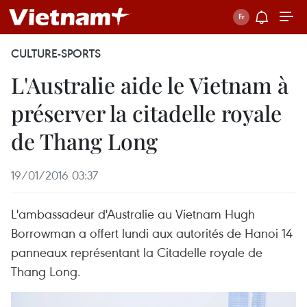
CULTURE-SPORTS
L'Australie aide le Vietnam à
préserver la citadelle royale
de Thang Long
19/01/2016 03:37
L'ambassadeur d'Australie au Vietnam Hugh
Borrowman a offert lundi aux autorités de Hanoi 14
panneaux représentant la Citadelle royale de
Thang Long.