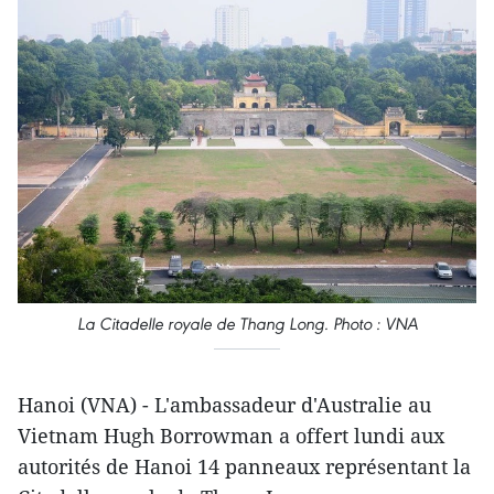
La Citadelle royale de Thang Long. Photo : VNA
Hanoi (VNA) - L'ambassadeur d'Australie au
Vietnam Hugh Borrowman a offert lundi aux
autorités de Hanoi 14 panneaux représentant la