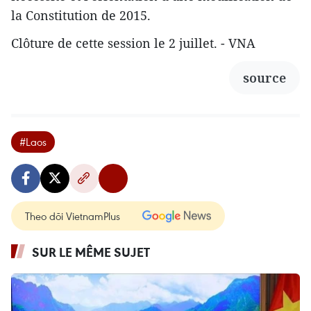
la Constitution de 2015.
Clôture de cette session le 2 juillet. - VNA
source
#Laos
Theo dõi VietnamPlus
SUR LE MÊME SUJET