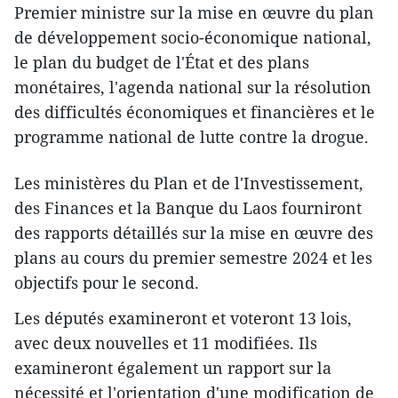
Premier ministre sur la mise en œuvre du plan
de développement socio-économique national,
le plan du budget de l'État et des plans
monétaires, l'agenda national sur la résolution
des difficultés économiques et financières et le
programme national de lutte contre la drogue.
Les ministères du Plan et de l'Investissement,
des Finances et la Banque du Laos fourniront
des rapports détaillés sur la mise en œuvre des
plans au cours du premier semestre 2024 et les
objectifs pour le second.
Les députés examineront et voteront 13 lois,
avec deux nouvelles et 11 modifiées. Ils
examineront également un rapport sur la
nécessité et l'orientation d'une modification de