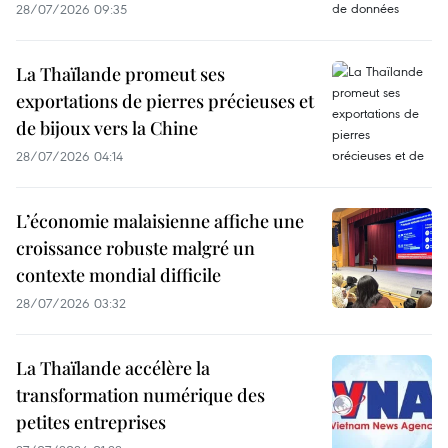
28/07/2026 09:35
La Thaïlande promeut ses
exportations de pierres précieuses et
de bijoux vers la Chine
28/07/2026 04:14
L’économie malaisienne affiche une
croissance robuste malgré un
contexte mondial difficile
28/07/2026 03:32
La Thaïlande accélère la
transformation numérique des
petites entreprises