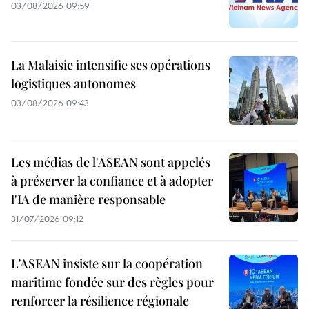
03/08/2026 09:59
La Malaisie intensifie ses opérations
logistiques autonomes
03/08/2026 09:43
Les médias de l'ASEAN sont appelés
à préserver la confiance et à adopter
l'IA de manière responsable
31/07/2026 09:12
L’ASEAN insiste sur la coopération
maritime fondée sur des règles pour
renforcer la résilience régionale