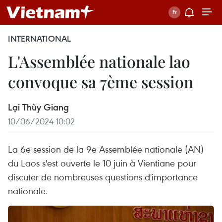
INTERNATIONAL
L'Assemblée nationale lao
convoque sa 7ème session
Lại Thùy Giang
10/06/2024 10:02
La 6e session de la 9e Assemblée nationale (AN)
du Laos s'est ouverte le 10 juin à Vientiane pour
discuter de nombreuses questions d'importance
nationale.