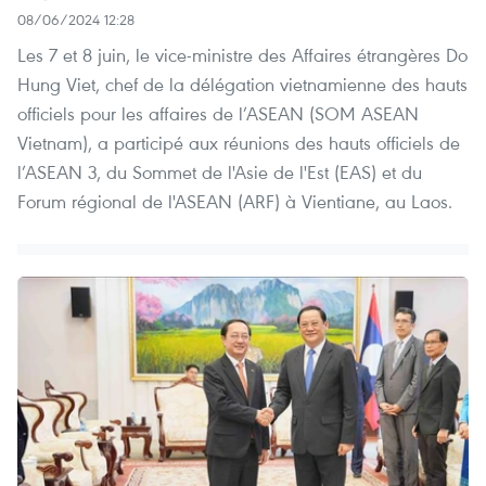
08/06/2024 12:28
Les 7 et 8 juin, le vice-ministre des Affaires étrangères Do
Hung Viet, chef de la délégation vietnamienne des hauts
officiels pour les affaires de l’ASEAN (SOM ASEAN
Vietnam), a participé aux réunions des hauts officiels de
l’ASEAN 3, du Sommet de l'Asie de l'Est (EAS) et du
Forum régional de l'ASEAN (ARF) à Vientiane, au Laos.