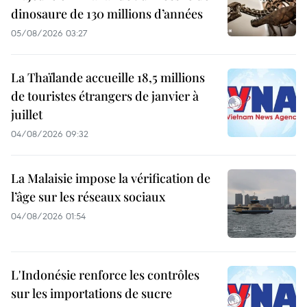
dinosaure de 130 millions d’années
05/08/2026 03:27
La Thaïlande accueille 18,5 millions
de touristes étrangers de janvier à
juillet
04/08/2026 09:32
La Malaisie impose la vérification de
l’âge sur les réseaux sociaux
04/08/2026 01:54
L'Indonésie renforce les contrôles
sur les importations de sucre