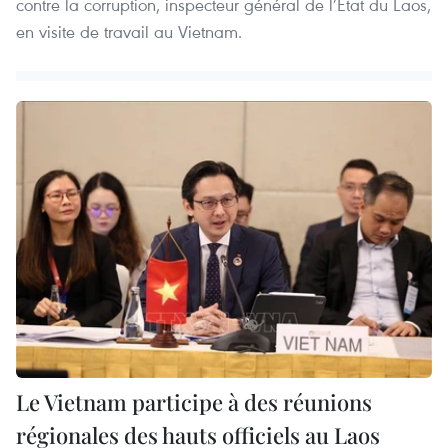
contre la corruption, inspecteur général de l’État du Laos,
en visite de travail au Vietnam.
Le Vietnam participe à des réunions
régionales des hauts officiels au Laos