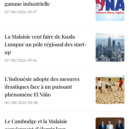
gamme industrielle
07/08/2026 09:57
La Malaisie veut faire de Kuala
Lumpur un pôle régional des start-
up
07/08/2026 09:44
L'Indonésie adopte des mesures
drastiques face à un puissant
phénomène El Niño
06/08/2026 09:08
Le Cambodge et la Malaisie