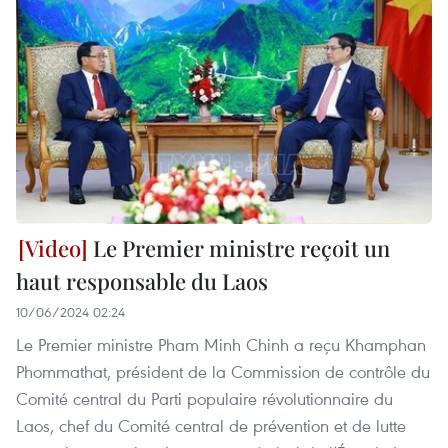
Le Premier ministre reçoit un
haut responsable du Laos
10/06/2024 02:24
Le Premier ministre Pham Minh Chinh a reçu Khamphan
Phommathat, président de la Commission de contrôle du
Comité central du Parti populaire révolutionnaire du
Laos, chef du Comité central de prévention et de lutte