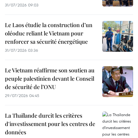
31/07/2026 09:03
Le Laos étudie la construction d’un
oléoduc reliant le Vietnam pour
renforcer sa sécurité énergétique
31/07/2026 03:36
Le Vietnam réaffirme son soutien au
peuple palestinien devant le Conseil
de sécurité de l’ONU
29/07/2026 04:45
La Thaïlande durcit les critères
d'investissement pour les centres de
données