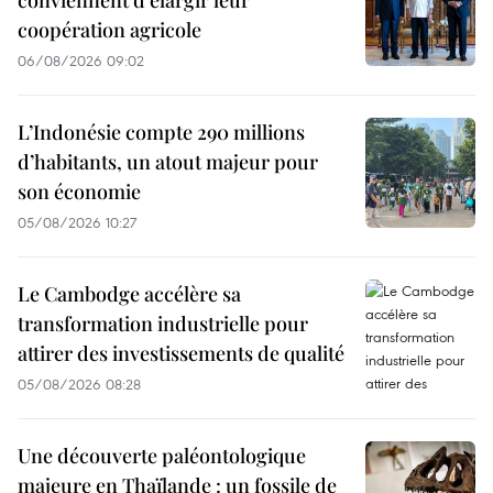
conviennent d'élargir leur
coopération agricole
06/08/2026 09:02
L’Indonésie compte 290 millions
d’habitants, un atout majeur pour
son économie
05/08/2026 10:27
Le Cambodge accélère sa
transformation industrielle pour
attirer des investissements de qualité
05/08/2026 08:28
Une découverte paléontologique
majeure en Thaïlande : un fossile de