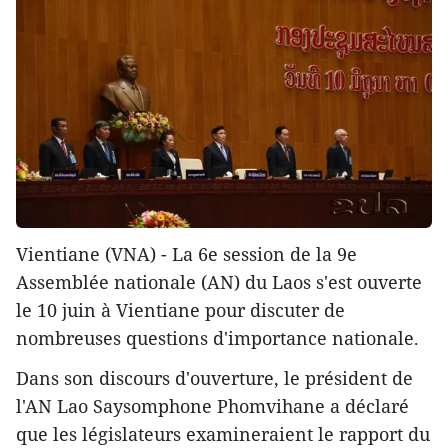
Vientiane (VNA) - La 6e session de la 9e
Assemblée nationale (AN) du Laos s'est ouverte
le 10 juin à Vientiane pour discuter de
nombreuses questions d'importance nationale.
Dans son discours d'ouverture, le président de
l'AN Lao Saysomphone Phomvihane a déclaré
que les législateurs examineraient le rapport du