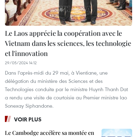
Le Laos apprécie la coopération avec le
Vietnam dans les sciences, les technologie
et l'innovation
29/05/2024 14:12
Dans l'après-midi du 29 mai, à Vientiane, une
délégation du ministère des Sciences et des
Technologies conduite par le ministre Huynh Thanh Dat
a rendu une visite de courtoisie au Premier ministre lao
Sonexay Siphandone.
VOIR PLUS
Le Cambodge accélère sa montée en