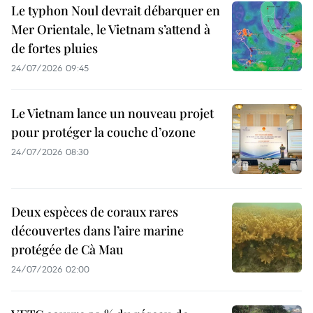
Le typhon Noul devrait débarquer en
Mer Orientale, le Vietnam s’attend à
de fortes pluies
24/07/2026 09:45
Le Vietnam lance un nouveau projet
pour protéger la couche d’ozone
24/07/2026 08:30
Deux espèces de coraux rares
découvertes dans l’aire marine
protégée de Cà Mau
24/07/2026 02:00