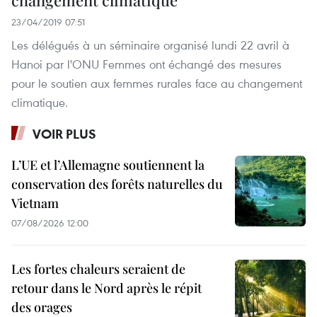
23/04/2019 07:51
Les délégués à un séminaire organisé lundi 22 avril à
Hanoi par l'ONU Femmes ont échangé des mesures
pour le soutien aux femmes rurales face au changement
climatique.
VOIR PLUS
L’UE et l’Allemagne soutiennent la
conservation des forêts naturelles du
Vietnam
07/08/2026 12:00
Les fortes chaleurs seraient de
retour dans le Nord après le répit
des orages