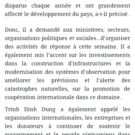
disparus chaque année et ont grandement
affecté le développement du pays, a-t-il précisé.
Donc, il a demandé aux ministères, secteurs,
organisations politiques et sociales…d’organiser
des activités de réponse à cette semaine. Il a
également mis l’accent sur les investissements
dans la construction d'infrastructures et la
modernisation des systèmes d’observation pour
améliorer les prévisions et l’alerte des
catastrophes naturelles, sur la promotion de
coopération internationale dans ce domaine.
Trinh Dinh Dung a également appelé les
organisations internationales, les entreprises et
les donateurs à continuer de soutenir le
gouvernement et le peuple vietnamiens dans