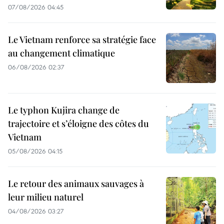
07/08/2026 04:45
Le Vietnam renforce sa stratégie face
au changement climatique
06/08/2026 02:37
Le typhon Kujira change de
trajectoire et s’éloigne des côtes du
Vietnam
05/08/2026 04:15
Le retour des animaux sauvages à
leur milieu naturel
04/08/2026 03:27