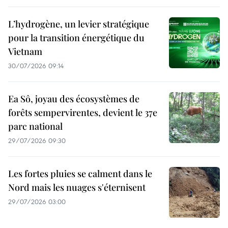
L’hydrogène, un levier stratégique
pour la transition énergétique du
Vietnam
30/07/2026 09:14
Ea Sô, joyau des écosystèmes de
forêts sempervirentes, devient le 37e
parc national
29/07/2026 09:30
Les fortes pluies se calment dans le
Nord mais les nuages s'éternisent
29/07/2026 03:00