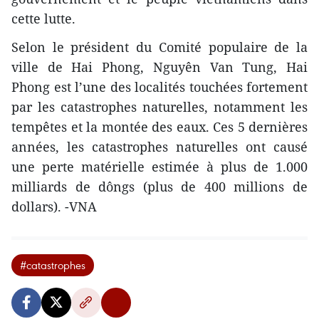
cette lutte.
Selon le président du Comité populaire de la
ville de Hai Phong, Nguyên Van Tung, Hai
Phong est l’une des localités touchées fortement
par les catastrophes naturelles, notamment les
tempêtes et la montée des eaux. Ces 5 dernières
années, les catastrophes naturelles ont causé
une perte matérielle estimée à plus de 1.000
milliards de dôngs (plus de 400 millions de
dollars). -VNA
#catastrophes