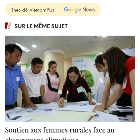
Theo dõi VietnamPlus
SUR LE MÊME SUJET
Soutien aux femmes rurales face au
changement climatique