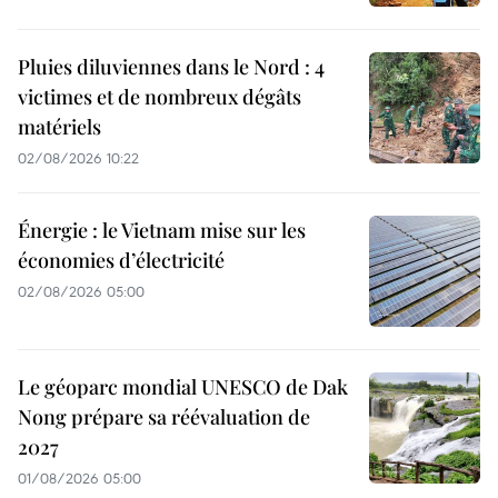
Pluies diluviennes dans le Nord : 4
victimes et de nombreux dégâts
matériels
02/08/2026 10:22
Énergie : le Vietnam mise sur les
économies d’électricité
02/08/2026 05:00
Le géoparc mondial UNESCO de Dak
Nong prépare sa réévaluation de
2027
01/08/2026 05:00