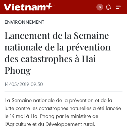
ENVIRONNEMENT
Lancement de la Semaine
nationale de la prévention
des catastrophes à Hai
Phong
14/05/2019 09:50
La Semaine nationale de la prévention et de la
lutte contre les catastrophes naturelles a été lancée
le 14 mai à Hai Phong par le ministère de
l'Agriculture et du Développement rural.