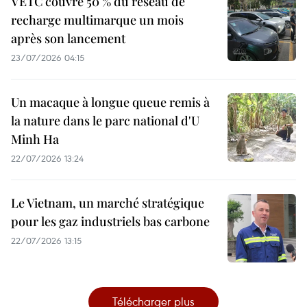
VETC couvre 50 % du réseau de
recharge multimarque un mois
après son lancement
23/07/2026 04:15
Un macaque à longue queue remis à
la nature dans le parc national d'U
Minh Ha
22/07/2026 13:24
Le Vietnam, un marché stratégique
pour les gaz industriels bas carbone
22/07/2026 13:15
Télécharger plus