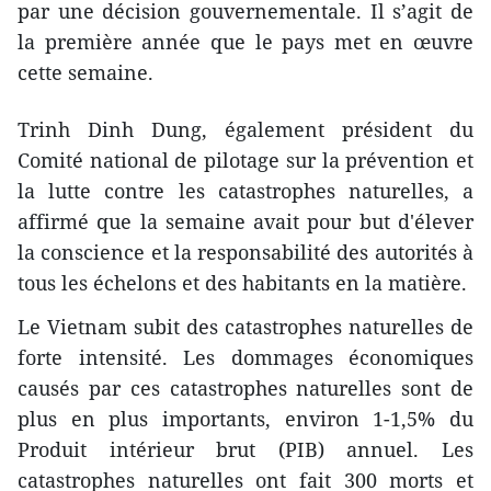
par une décision gouvernementale. Il s’agit de
la première année que le pays met en œuvre
cette semaine.
Trinh Dinh Dung, également président du
Comité national de pilotage sur la prévention et
la lutte contre les catastrophes naturelles, a
affirmé que la semaine avait pour but d'élever
la conscience et la responsabilité des autorités à
tous les échelons et des habitants en la matière.
Le Vietnam subit des catastrophes naturelles de
forte intensité. Les dommages économiques
causés par ces catastrophes naturelles sont de
plus en plus importants, environ 1-1,5% du
Produit intérieur brut (PIB) annuel. Les
catastrophes naturelles ont fait 300 morts et