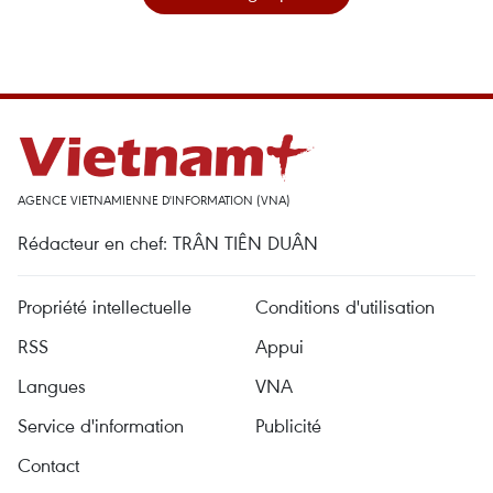
AGENCE VIETNAMIENNE D'INFORMATION (VNA)
Rédacteur en chef: TRÂN TIÊN DUÂN
Propriété intellectuelle
Conditions d'utilisation
RSS
Appui
Langues
VNA
Service d'information
Publicité
Contact