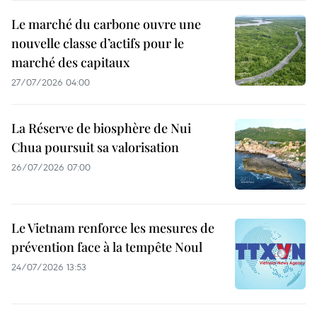
Le marché du carbone ouvre une
nouvelle classe d’actifs pour le
marché des capitaux
27/07/2026 04:00
La Réserve de biosphère de Nui
Chua poursuit sa valorisation
26/07/2026 07:00
Le Vietnam renforce les mesures de
prévention face à la tempête Noul
24/07/2026 13:53