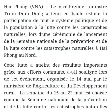
Hai Phong (VNA) – Le vice-Premier ministre
Trinh Dinh Dung a tenu en haute estime la
participation de tout le système politique et de
la population à la lutte contre les catastrophes
naturelles, lors d’une cérémonie de lancement
de la Semaine nationale de la prévention et de
la lutte contre les catastrophes naturelles à Hai
Phong au Nord.
Cette lutte a atteint des résultats importants
grâce aux efforts communs, a-t-il souligné lors
de cet événement, organisée le 14 mai par le
ministère de l’Agriculture et du Développement
rural. La semaine du 15 au 22 mai est choisie
comme la Semaine nationale de la prévention
et de la lutte contre les catastrophes naturelles