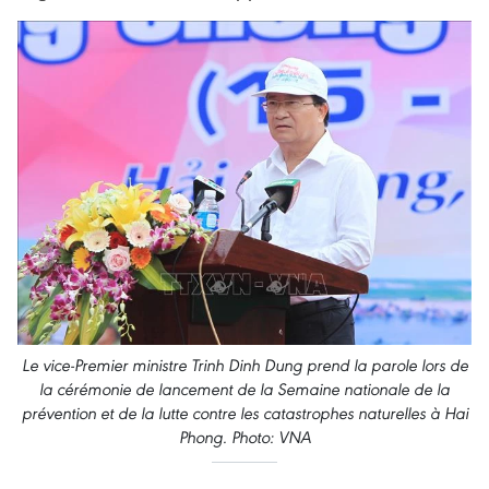
Le vice-Premier ministre Trinh Dinh Dung prend la parole lors de
la cérémonie de lancement de la Semaine nationale de la
prévention et de la lutte contre les catastrophes naturelles à Hai
Phong. Photo: VNA