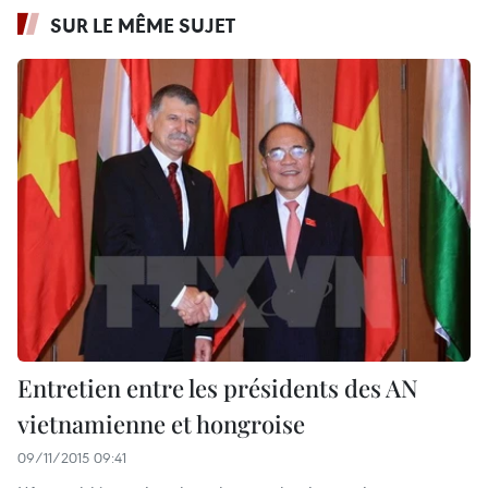
SUR LE MÊME SUJET
Entretien entre les présidents des AN
vietnamienne et hongroise
09/11/2015 09:41