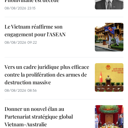
Phomvihane est décédé
08/08/2026 23:15
Le Vietnam réaffirme son
engagement pour l'ASEAN
08/08/2026 09:22
Vers un cadre juridique plus efficace
contre la prolifération des armes de
destruction massive
08/08/2026 08:56
Donner un nouvel élan au
Partenariat stratégique global
Vietnam-Australie