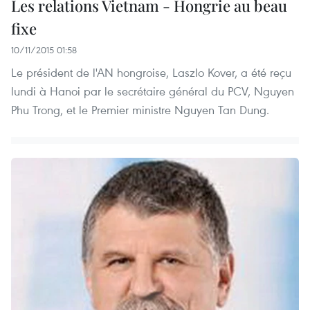
Les relations Vietnam - Hongrie au beau
fixe
10/11/2015 01:58
Le président de l'AN hongroise, Laszlo Kover, a été reçu
lundi à Hanoi par le secrétaire général du PCV, Nguyen
Phu Trong, et le Premier ministre Nguyen Tan Dung.