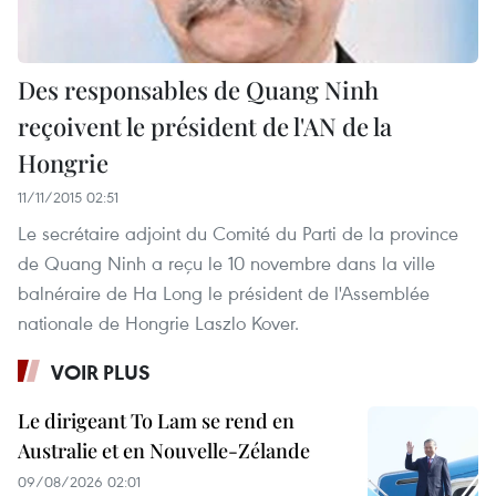
Des responsables de Quang Ninh
reçoivent le président de l'AN de la
Hongrie
11/11/2015 02:51
Le secrétaire adjoint du Comité du Parti de la province
de Quang Ninh a reçu le 10 novembre dans la ville
balnéraire de Ha Long le président de l'Assemblée
nationale de Hongrie Laszlo Kover.
VOIR PLUS
Le dirigeant To Lam se rend en
Australie et en Nouvelle-Zélande
09/08/2026 02:01