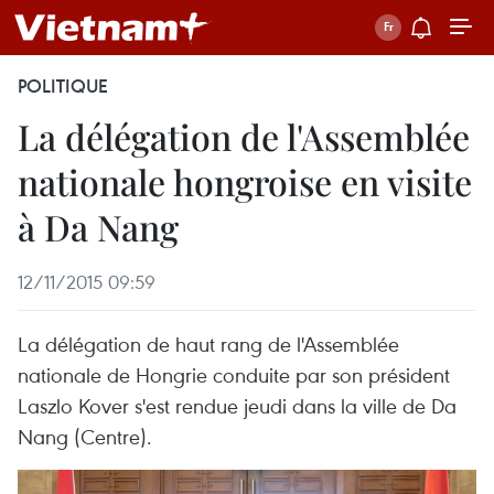
POLITIQUE
La délégation de l'Assemblée
nationale hongroise en visite
à Da Nang
12/11/2015 09:59
La délégation de haut rang de l'Assemblée
nationale de Hongrie conduite par son président
Laszlo Kover s'est rendue jeudi dans la ville de Da
Nang (Centre).