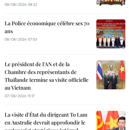
08/08/2026 08:32
La Police économique célèbre ses 70
ans
08/08/2026 07:03
Le président de l'AN et de la
Chambre des représentants de
Thaïlande termine sa visite officielle
au Vietnam
07/08/2026 15:17
La visite d'État du dirigeant To Lam
en Australie devrait approfondir le