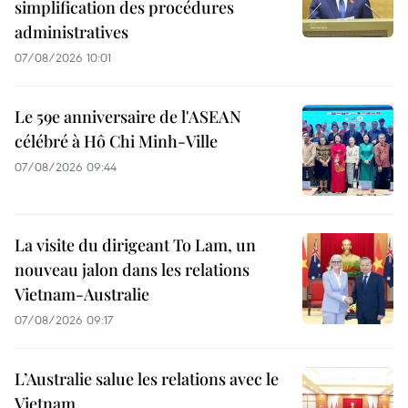
simplification des procédures
administratives
07/08/2026 10:01
Le 59e anniversaire de l'ASEAN
célébré à Hô Chi Minh-Ville
07/08/2026 09:44
La visite du dirigeant To Lam, un
nouveau jalon dans les relations
Vietnam-Australie
07/08/2026 09:17
L’Australie salue les relations avec le
Vietnam