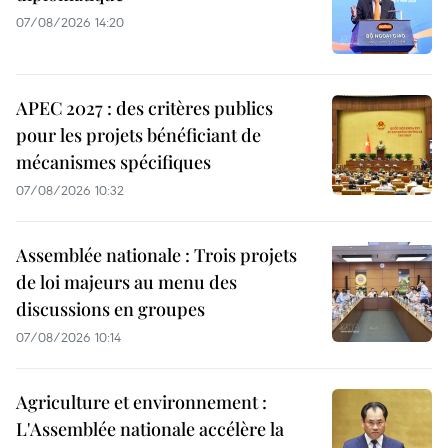
07/08/2026 14:20
APEC 2027 : des critères publics
pour les projets bénéficiant de
mécanismes spécifiques
07/08/2026 10:32
Assemblée nationale : Trois projets
de loi majeurs au menu des
discussions en groupes
07/08/2026 10:14
Agriculture et environnement :
L'Assemblée nationale accélère la