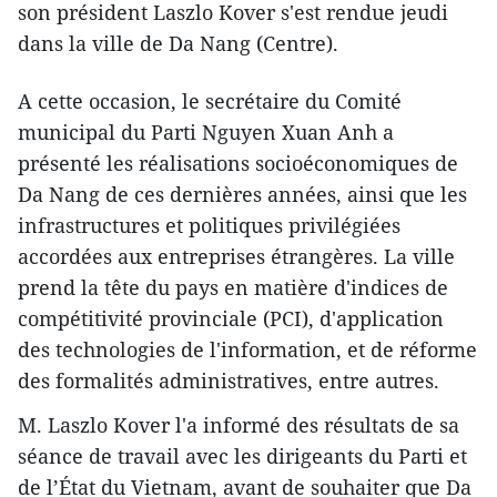
son président Laszlo Kover s'est rendue jeudi
dans la ville de Da Nang (Centre).
A cette occasion, le secrétaire du Comité
municipal du Parti Nguyen Xuan Anh a
présenté les réalisations socioéconomiques ​de
Da Nang de ces dernières années, ainsi que les
infrastructures et politiques privilégiées
accordées aux entreprises étrangères. La ville
prend la tête du pays en matière d'indices de
compétitivité provinciale (PCI), d'application
des technologies de l'information, et de réforme
des formalités administratives, entre autres.
M. Laszlo Kover l'a informé des résultats de sa
séance de travail avec les dirigeants du Parti et
de l’État du Vietnam, avant de souhaiter que Da