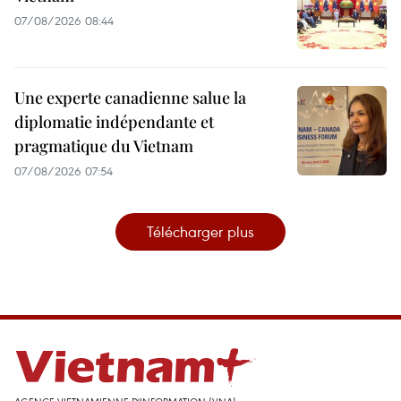
07/08/2026 08:44
Une experte canadienne salue la
diplomatie indépendante et
pragmatique du Vietnam
07/08/2026 07:54
Télécharger plus