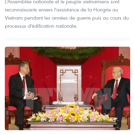
L'Assemblée nationale et le peuple vietnamiens sont
reconnaissants envers l'assistance de la Hongrie au
Vietnam pendant les années de guerre puis au cours du
processus d'édification nationale.