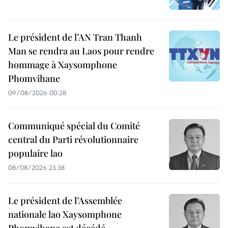
Le président de l’AN Tran Thanh
Man se rendra au Laos pour rendre
hommage à Xaysomphone
Phomvihane
09/08/2026 00:28
Communiqué spécial du Comité
central du Parti révolutionnaire
populaire lao
08/08/2026 23:38
Le président de l’Assemblée
nationale lao Xaysomphone