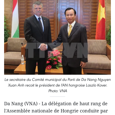
Le secrétaire du Comité municipal du Parti de Da Nang Nguyen
Xuan Anh recoit le président de l'AN hongroise Laszlo Kover.
Photo: VNA
Da Nang (VNA) - La délégation de haut rang de
l'Assemblée nationale de Hongrie conduite par