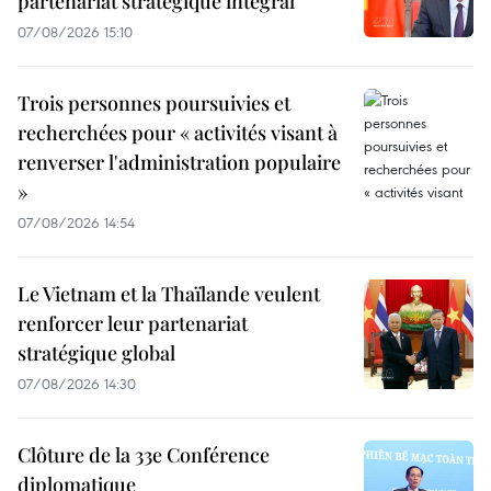
partenariat stratégique intégral
07/08/2026 15:10
Trois personnes poursuivies et
recherchées pour « activités visant à
renverser l'administration populaire
»
07/08/2026 14:54
Le Vietnam et la Thaïlande veulent
renforcer leur partenariat
stratégique global
07/08/2026 14:30
Clôture de la 33e Conférence
diplomatique