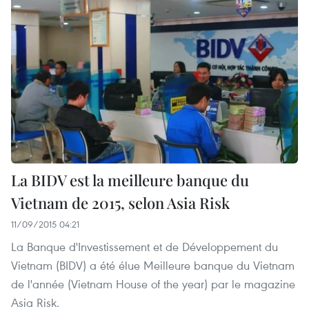
La BIDV est la meilleure banque du
Vietnam de 2015, selon Asia Risk
11/09/2015 04:21
La Banque d'Investissement et de Développement du
Vietnam (BIDV) a été élue Meilleure banque du Vietnam
de l'année (Vietnam House of the year) par le magazine
Asia Risk.