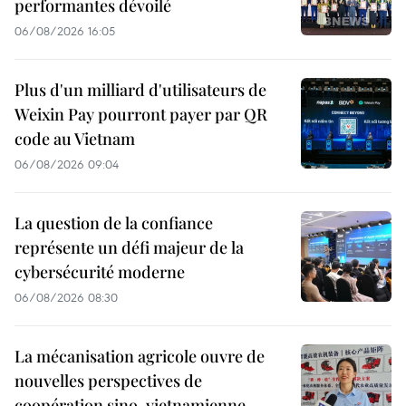
performantes dévoilé
06/08/2026 16:05
Plus d'un milliard d'utilisateurs de
Weixin Pay pourront payer par QR
code au Vietnam
06/08/2026 09:04
La question de la confiance
représente un défi majeur de la
cybersécurité moderne
06/08/2026 08:30
La mécanisation agricole ouvre de
nouvelles perspectives de
coopération sino-vietnamienne