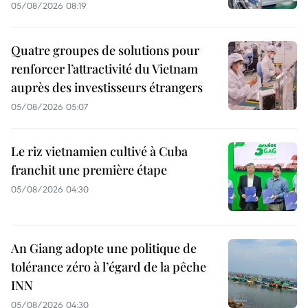
05/08/2026 08:19
Quatre groupes de solutions pour
renforcer l’attractivité du Vietnam
auprès des investisseurs étrangers
05/08/2026 05:07
Le riz vietnamien cultivé à Cuba
franchit une première étape
05/08/2026 04:30
An Giang adopte une politique de
tolérance zéro à l’égard de la pêche
INN
05/08/2026 04:30