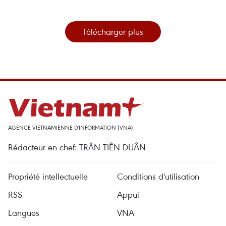
Télécharger plus
AGENCE VIETNAMIENNE D'INFORMATION (VNA)
Rédacteur en chef: TRÂN TIÊN DUÂN
Propriété intellectuelle
Conditions d'utilisation
RSS
Appui
Langues
VNA