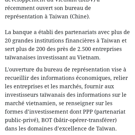
récemment ouvert son bureau de
représentation à Taiwan (Chine).
La banque a établi des partenariats avec plus de
20 grandes institutions financières à Taiwan et
sert plus de 200 ​des près de 2.500 entreprises
taïwanaises investissant au Vietnam.
L'ouverture du bureau de représentation vise à
recueillir des informations économiques, relier
les entreprises et les marchés, fournir aux
investisseurs taïwanais des informations sur le
marché vietnamien, se renseigner sur les
formes d’investissement dont PPP (partenariat
public-privé), BOT (bâtir-opérer-transférer)
dans les domaines d’excellence de Taïwan.