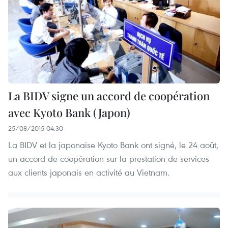
La BIDV signe un accord de coopération
avec Kyoto Bank (Japon)
25/08/2015 04:30
La BIDV et la japonaise Kyoto Bank ont signé, le 24 août,
un accord de coopération sur l​a prestation de services
aux clients japonais en activité au Vietnam.