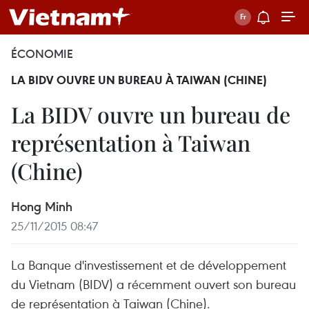
ÉCONOMIE
LA BIDV OUVRE UN BUREAU À TAIWAN (CHINE)
La BIDV ouvre un bureau de
représentation à Taiwan
(Chine)
Hong Minh
25/11/2015 08:47
La Banque d'investissement et de développement
du Vietnam (BIDV) a récemment ouvert son bureau
de représentation à Taiwan (Chine).