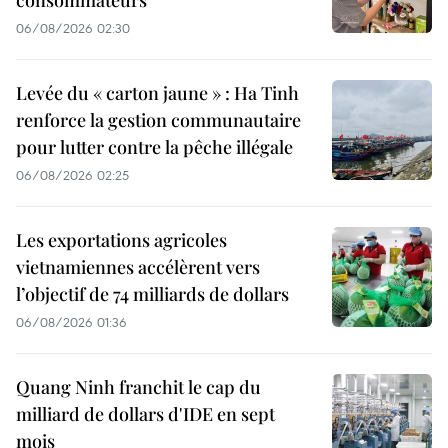
consommateurs
06/08/2026 02:30
Levée du « carton jaune » : Ha Tinh
renforce la gestion communautaire
pour lutter contre la pêche illégale
06/08/2026 02:25
Les exportations agricoles
vietnamiennes accélèrent vers
l’objectif de 74 milliards de dollars
06/08/2026 01:36
Quang Ninh franchit le cap du
milliard de dollars d'IDE en sept
mois