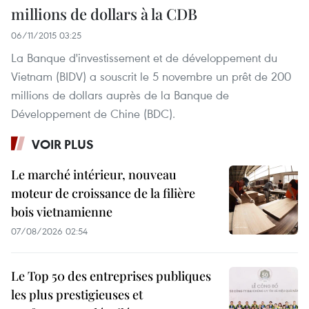
millions de dollars à la CDB
06/11/2015 03:25
La Banque d'investissement et de développement du
Vietnam (BIDV) a souscrit le 5 novembre un prêt de 200
millions de dollars auprès de la Banque de
Développement de Chine (BDC).
VOIR PLUS
Le marché intérieur, nouveau
moteur de croissance de la filière
bois vietnamienne
07/08/2026 02:54
Le Top 50 des entreprises publiques
les plus prestigieuses et