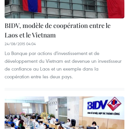
BIDV, modèle de coopération entre le
Laos et le Vietnam
24/08/2015 04:04
La Banque par actions d'investissement et de
développement du Vietnam est devenue un investisseur
de confiance au Laos et un exemple dans la
coopération entre les deux pays.