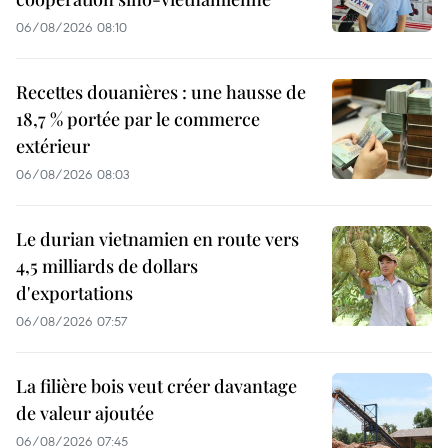
06/08/2026 08:10
Recettes douanières : une hausse de
18,7 % portée par le commerce
extérieur
06/08/2026 08:03
Le durian vietnamien en route vers
4,5 milliards de dollars
d'exportations
06/08/2026 07:57
La filière bois veut créer davantage
de valeur ajoutée
06/08/2026 07:45