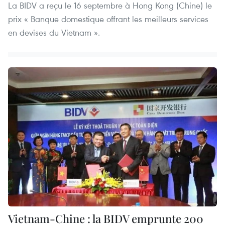
La BIDV a reçu le 16 septembre à Hong Kong (Chine) le
prix « Banque domestique offrant les meilleurs services
en devises du Vietnam ».
Vietnam-Chine : la BIDV emprunte 200