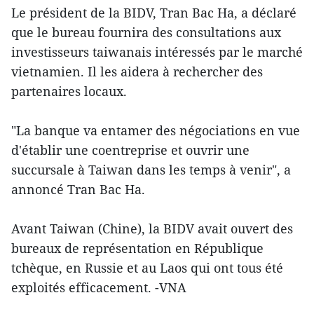
Le président de la BIDV, Tran Bac Ha, a déclaré
que le bureau fournira des consultations aux
investisseurs taiwanais intéressés par le marché
vietnamien. Il les aidera à rechercher des
partenaires locaux.
"La banque va ​entamer des négociations en vue
d'établir une ​coentreprise et ouvrir une
succursale à Taiwan dans les temps à venir", a
annoncé Tran Bac Ha.
Avant Taiwan (Chine), la BIDV avait ouvert des
bureaux de représentation en République
tchèque, en Russie et au Laos qui ont tous été
exploités efficacement. -VNA