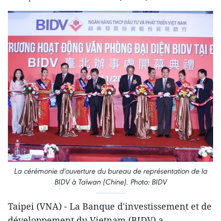
La cérémonie d'ouverture du bureau de représentation de la
BIDV à Taïwan (Chine). Photo: BIDV
Taipei (VNA) - La Banque d'investissement et de
développement du Vietnam (BIDV) a