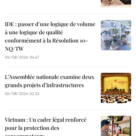
IDE : passer d'une logique de volume
à une logique de qualité
conformément à la Résolution 10-
NQ/TW
06/08/2026 04:47
L’Assemblée nationale examine deux
grands projets d’infrastructures
06/08/2026 02:33
Vietnam : Un cadre légal renforcé
pour la protection des