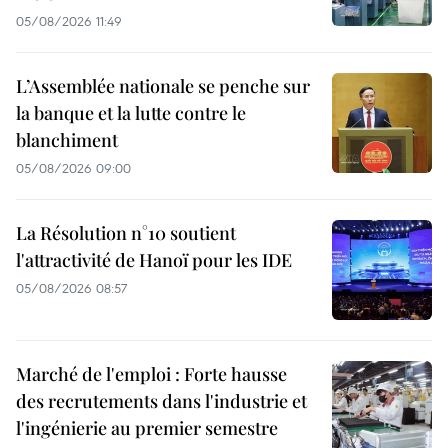
05/08/2026 11:49
L’Assemblée nationale se penche sur
la banque et la lutte contre le
blanchiment
05/08/2026 09:00
La Résolution n°10 soutient
l'attractivité de Hanoï pour les IDE
05/08/2026 08:57
Marché de l'emploi : Forte hausse
des recrutements dans l'industrie et
l'ingénierie au premier semestre