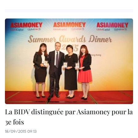
La BIDV distinguée par Asiamoney pour la
3e fois
18/09/2015 09:13