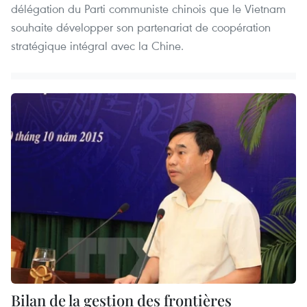
délégation du Parti communiste chinois que le Vietnam
souhaite développer son partenariat de coopération
stratégique intégral avec la Chine.
Bilan de la gestion des frontières