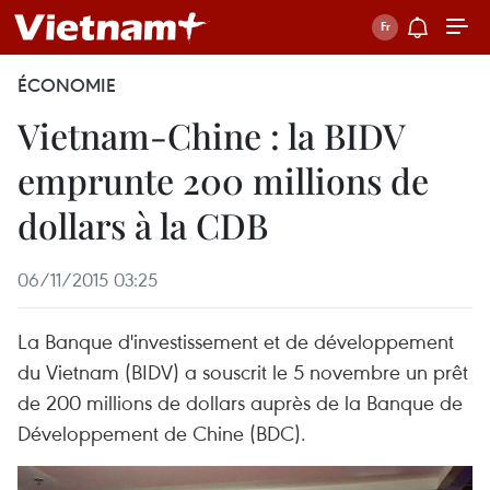
ÉCONOMIE
Vietnam-Chine : la BIDV
emprunte 200 millions de
dollars à la CDB
06/11/2015 03:25
La Banque d'investissement et de développement
du Vietnam (BIDV) a souscrit le 5 novembre un prêt
de 200 millions de dollars auprès de la Banque de
Développement de Chine (BDC).