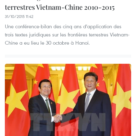
terrestres Vietnam-Chine 2010-2015
31/10/2015 11:42
Une conférence-bilan des cinq ans d'application des
trois textes juridiques sur les frontières terrestres Vietnam-
Chine a eu lieu le 30 octobre à Hanoi.