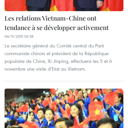
Les relations Vietnam-Chine ont
tendance à se développer activement
04/11/2015 03:58
Le secrétaire général du Comité central du Parti
communiste chinois et président de la République
populaire de Chine, Xi Jinping, effectuera les 5 et 6
novembre une visite d’Etat au Vietnam.