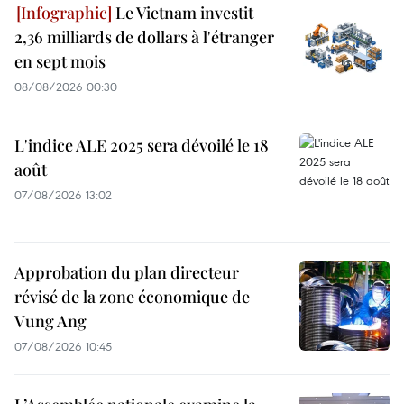
Le Vietnam investit
2,36 milliards de dollars à l'étranger
en sept mois
08/08/2026 00:30
L'indice ALE 2025 sera dévoilé le 18
août
07/08/2026 13:02
Approbation du plan directeur
révisé de la zone économique de
Vung Ang
07/08/2026 10:45