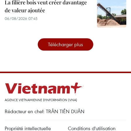
La filière bois veut créer davantage
de valeur ajoutée
06/08/2026 07:45
Télécharger plus
AGENCE VIETNAMIENNE D'INFORMATION (VNA)
Rédacteur en chef: TRÂN TIÊN DUÂN
Propriété intellectuelle
Conditions d'utilisation