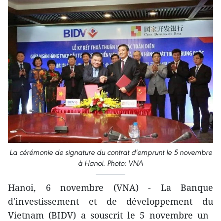
La cérémonie de signature du contrat d'emprunt le 5 novembre
à Hanoi. Photo: VNA
Hanoi, 6 novembre (VNA) - La Banque
d'investissement et de développement du
Vietnam (BIDV) a souscrit le 5 novembre un ​