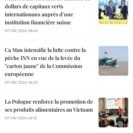
dollars de capitaux verts
internationaux auprès d'une
institution financière suisse
07/08/2026 08:45
Ca Mau intensifie la lutte contre la
pêche INN en vue de la levée du
"carton jaune" de la Commission
européenne
07/08/2026 04:25
La Pologne renforce la promotion de
ses produits alimentaires au Vietnam
07/08/2026 04:12