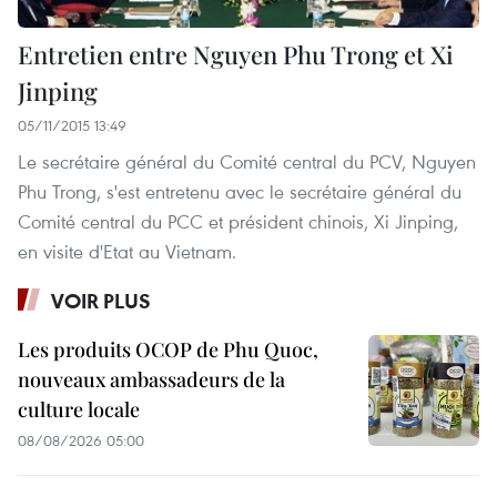
Entretien entre Nguyen Phu Trong et Xi
Jinping
05/11/2015 13:49
Le secrétaire général du Comité central du PCV, Nguyen
Phu Trong, s'est entretenu avec le secrétaire général du
Comité central du PCC et président chinois, Xi Jinping,
en visite d'Etat au Vietnam.
VOIR PLUS
Les produits OCOP de Phu Quoc,
nouveaux ambassadeurs de la
culture locale
08/08/2026 05:00