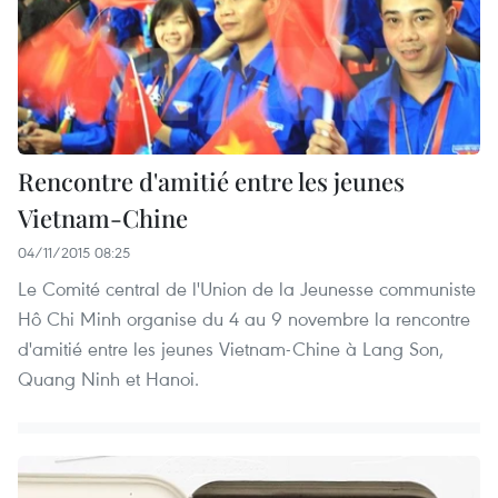
Rencontre d'amitié entre les jeunes
Vietnam-Chine
04/11/2015 08:25
Le Comité central de l'Union de la Jeunesse communiste
Hô Chi Minh organise du 4 au 9 novembre la rencontre​
d'amitié entre les jeunes Vietnam-Chine à Lang Son,
Quang Ninh et Hanoi.