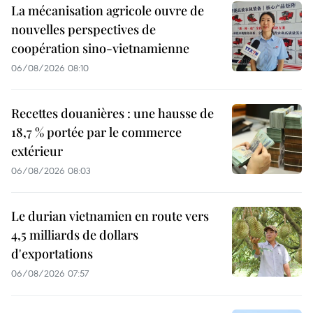
La mécanisation agricole ouvre de
nouvelles perspectives de
coopération sino-vietnamienne
06/08/2026 08:10
Recettes douanières : une hausse de
18,7 % portée par le commerce
extérieur
06/08/2026 08:03
Le durian vietnamien en route vers
4,5 milliards de dollars
d'exportations
06/08/2026 07:57