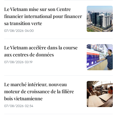
Le Vietnam mise sur son Centre
financier international pour financer
sa transition verte
07/08/2026 04:00
Le Vietnam accélère dans la course
aux centres de données
07/08/2026 03:19
Le marché intérieur, nouveau
moteur de croissance de la filière
bois vietnamienne
07/08/2026 02:54