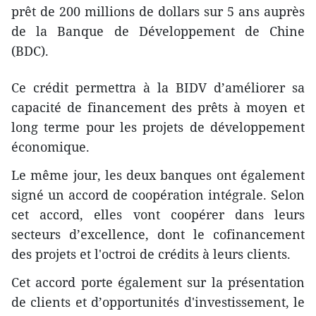
prêt de 200 millions de dollars ​sur 5 ans auprès
de la Banque de Développement de Chine
(BDC).
Ce crédit permettra à la BIDV d’améliorer sa
capacité de financement des prêts à moyen et
long terme pour les projets de développement
économique.
Le même jour, les deux banques ont également
signé un accord de coopération intégrale. Selon
cet accord, elles vont coopérer dans leurs
secteurs d’excellence, dont le cofinancement
des projets et l'octroi de crédits à leurs clients.
Cet accord porte également sur la présentation
de clients et d’opportunités d'investissement, le