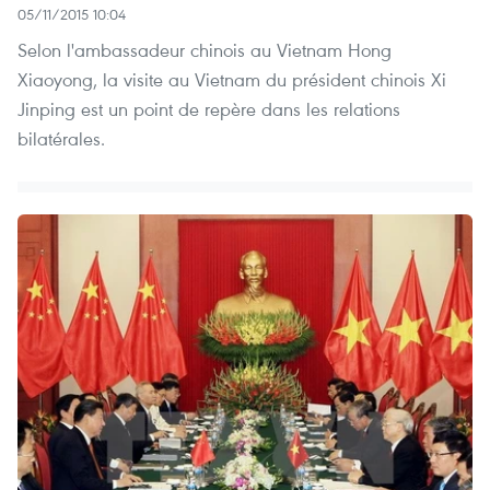
05/11/2015 10:04
Selon l'ambassadeur chinois au Vietnam Hong
Xiaoyong, la visite au Vietnam du président chinois Xi
Jinping est un point de repère dans les relations
bilatérales.