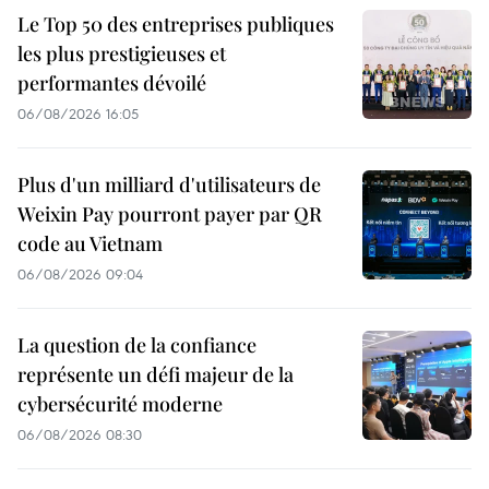
Le Top 50 des entreprises publiques
les plus prestigieuses et
performantes dévoilé
06/08/2026 16:05
Plus d'un milliard d'utilisateurs de
Weixin Pay pourront payer par QR
code au Vietnam
06/08/2026 09:04
La question de la confiance
représente un défi majeur de la
cybersécurité moderne
06/08/2026 08:30