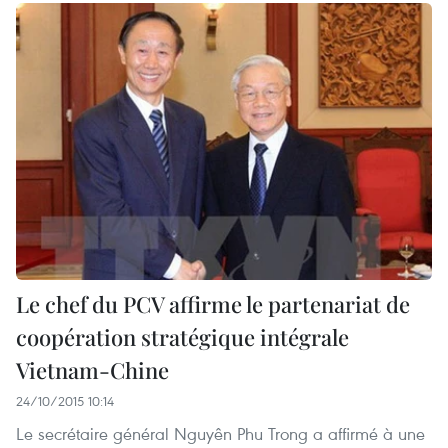
Le chef du PCV affirme le partenariat de
coopération stratégique intégrale
Vietnam-Chine
24/10/2015 10:14
Le secrétaire général Nguyên Phu Trong a affirmé à une