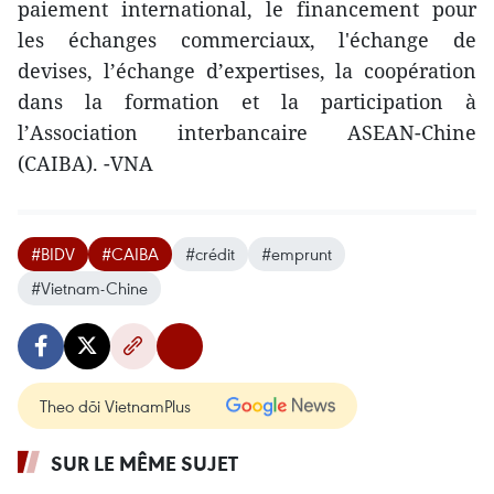
paiement international, le financement pour
les échanges commerciaux, l'échange de
devises, l’échange d’expertises, la coopération
dans la formation et la participation à
l’Association interbancaire ASEAN-Chine
(CAIBA). -VNA
#BIDV
#CAIBA
#crédit
#emprunt
#Vietnam-Chine
Theo dõi VietnamPlus
SUR LE MÊME SUJET