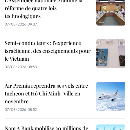
L’Assemblée nationale examine la
réforme de quatre lois
technologiques
07/08/2026 09:37
Semi-conducteurs : l’expérience
israélienne, des enseignements pour
le Vietnam
07/08/2026 08:53
Air Premia reprendra ses vols entre
Incheon et Hô Chi Minh-Ville en
novembre.
07/08/2026 08:52
Nam A Bank mobilise 20 millions de