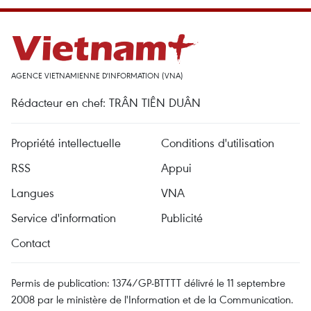
AGENCE VIETNAMIENNE D'INFORMATION (VNA)
Rédacteur en chef: TRÂN TIÊN DUÂN
Propriété intellectuelle
Conditions d'utilisation
RSS
Appui
Langues
VNA
Service d'information
Publicité
Contact
Permis de publication: 1374/GP-BTTTT délivré le 11 septembre
2008 par le ministère de l'Information et de la Communication.