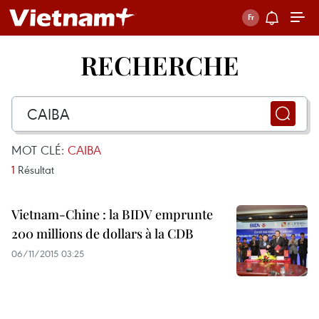
RECHERCHE
MOT CLÉ:
CAIBA
1
Résultat
Vietnam-Chine : la BIDV emprunte
200 millions de dollars à la CDB
06/11/2015 03:25