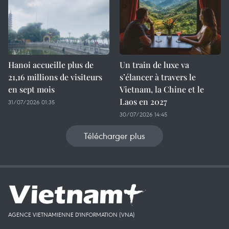
Hanoi accueille plus de
Un train de luxe va
21,16 millions de visiteurs
s’élancer à travers le
en sept mois ​
Vietnam, la Chine et le
Laos en 2027
31/07/2026 01:35
30/07/2026 14:45
Télécharger plus
AGENCE VIETNAMIENNE D'INFORMATION (VNA)