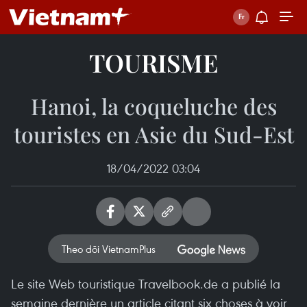
TOURISME
Hanoi, la coqueluche des
touristes en Asie du Sud-Est
18/04/2022 03:04
Theo dõi VietnamPlus
Le site Web touristique Travelbook.de a publié la
semaine dernière un article citant six choses à voir