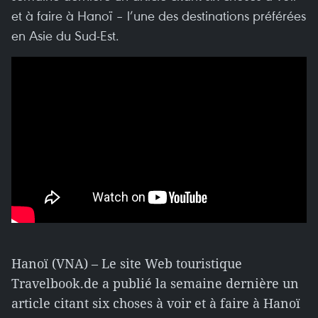
et à faire à Hanoï – l’une des destinations préférées
en Asie du Sud-Est.
Hanoï (VNA) – Le site Web touristique
Travelbook.de a publié la semaine dernière un
article citant six choses à voir et à faire à Hanoï