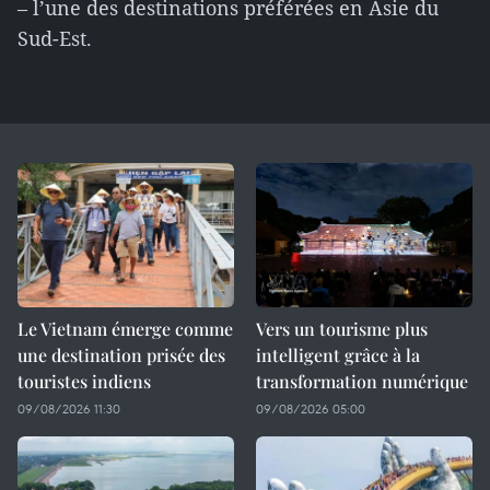
– l’une des destinations préférées en Asie du
Sud-Est.
Le Vietnam émerge comme
Vers un tourisme plus
une destination prisée des
intelligent grâce à la
touristes indiens
transformation numérique
09/08/2026 11:30
09/08/2026 05:00