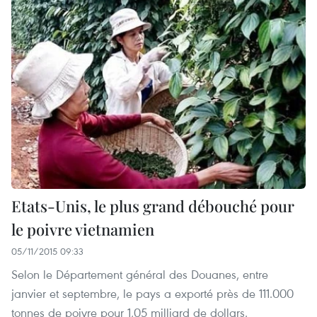
Etats-Unis, le plus grand débouché pour
le poivre vietnamien
05/11/2015 09:33
Selon le Département général des Douanes, entre
janvier et septembre, le pays a exporté près de 111.000
tonnes de poivre pour 1,05 milliard de dollars.