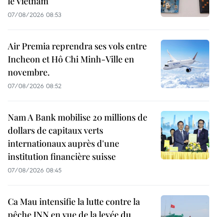
le Vietnam
07/08/2026 08:53
Air Premia reprendra ses vols entre
Incheon et Hô Chi Minh-Ville en
novembre.
07/08/2026 08:52
Nam A Bank mobilise 20 millions de
dollars de capitaux verts
internationaux auprès d'une
institution financière suisse
07/08/2026 08:45
Ca Mau intensifie la lutte contre la
pêche INN en vue de la levée du