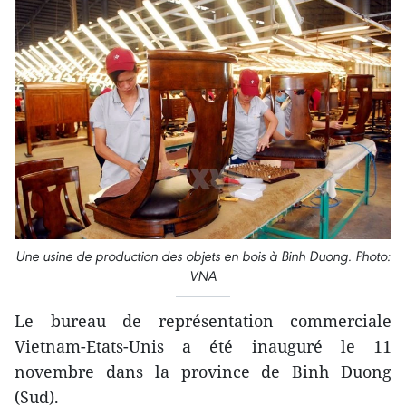
Une usine de production des objets en bois à Binh Duong. Photo:
VNA
Le bureau de représentation commerciale
Vietnam-Etats-Unis a été inauguré le 11
novembre dans la province de Binh Duong
(Sud).