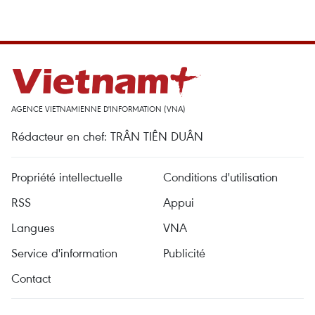
AGENCE VIETNAMIENNE D'INFORMATION (VNA)
Rédacteur en chef: TRÂN TIÊN DUÂN
Propriété intellectuelle
Conditions d'utilisation
RSS
Appui
Langues
VNA
Service d'information
Publicité
Contact