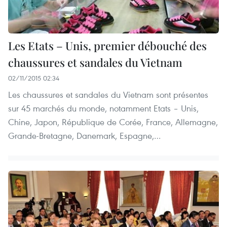
Les Etats – Unis, premier débouché des
chaussures et sandales du Vietnam
02/11/2015 02:34
Les chaussures et sandales du Vietnam sont présentes
sur 45 marchés du monde, notamment Etats – Unis,
Chine, Japon, République de Corée, France, Allemagne,
Grande-Bretagne, Danemark, Espagne,…