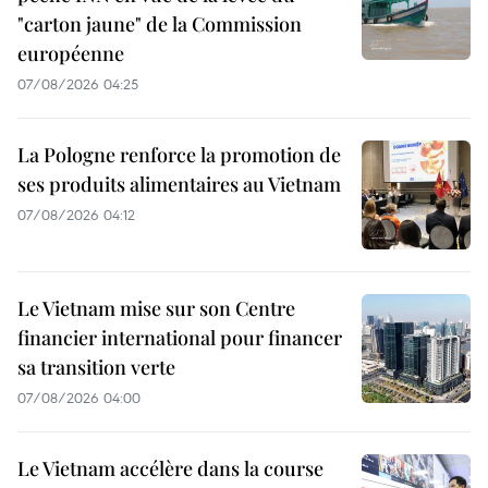
"carton jaune" de la Commission
européenne
07/08/2026 04:25
La Pologne renforce la promotion de
ses produits alimentaires au Vietnam
07/08/2026 04:12
Le Vietnam mise sur son Centre
financier international pour financer
sa transition verte
07/08/2026 04:00
Le Vietnam accélère dans la course