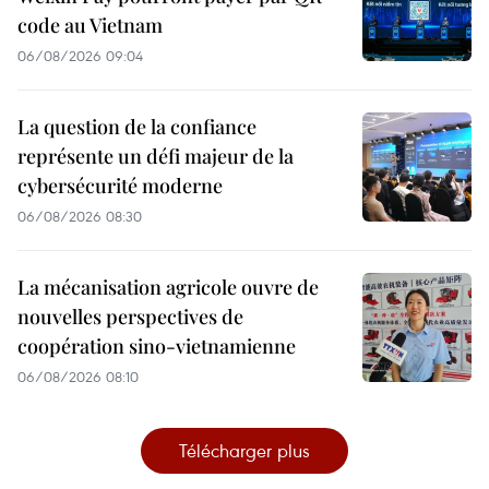
code au Vietnam
06/08/2026 09:04
La question de la confiance
représente un défi majeur de la
cybersécurité moderne
06/08/2026 08:30
La mécanisation agricole ouvre de
nouvelles perspectives de
coopération sino-vietnamienne
06/08/2026 08:10
Télécharger plus