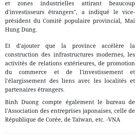
et zones industrielles attirant beaucoup
d'investisseurs étrangers", a indiqué le vice-
président du Comité populaire provincial, Mai
Hung Dung.
Et d'ajouter que la province accélère la
construction des infrastructures modernes, les
activités de relations extérieures, de promotion
du commerce et de l'investissement et
l'élargissement des liens avec les localités et
partenaires étrangers.
Binh Duong compte également le bureau de
l'Association des entreprises japonaises, celle de
République de Corée, de Taïwan, etc. -VNA ​