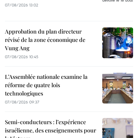
07/08/2026 13:02
Approbation du plan directeur
révisé de la zone économique de
Vung Ang
07/08/2026 10:45
L’Assemblée nationale examine la
réforme de quatre lois
technologiques
07/08/2026 09:37
Semi-conducteurs : l’expérience
israélienne, des enseignements pour