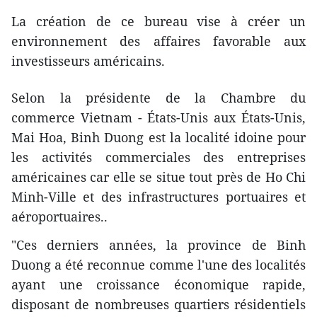
La création de ce bureau vise à créer un
environnement des affaires favorable aux
investisseurs américains.
Selon la présidente de la Chambre du
commerce Vietnam - États-Unis aux États-Unis,
Mai Hoa, ​Binh Duong est la localité idoine pour
les activités commerciales des entreprises
américaines car elle se situe tout près de Ho Chi
Minh-Ville et des infrastructures portuaires et
aéroportuaires..
"Ces derniers années, la province de Binh
Duong a été reconnue comme l'une des localités
ayant une croissance économique rapide,
disposant de nombreuses ​quartiers résidentiels