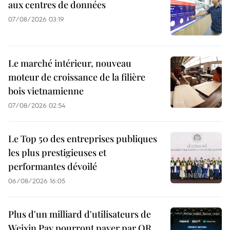
aux centres de données
07/08/2026 03:19
Le marché intérieur, nouveau
moteur de croissance de la filière
bois vietnamienne
07/08/2026 02:54
Le Top 50 des entreprises publiques
les plus prestigieuses et
performantes dévoilé
06/08/2026 16:05
Plus d'un milliard d'utilisateurs de
Weixin Pay pourront payer par QR