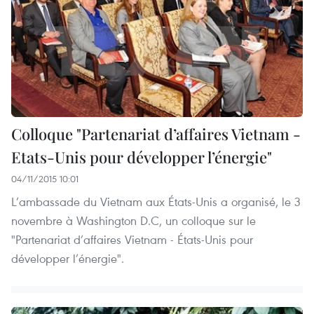
Colloque "Partenariat d’affaires Vietnam -
Etats-Unis pour développer l’énergie"
04/11/2015 10:01
L’ambassade du Vietnam aux États-Unis a organisé, le 3
novembre à Washington D.C, un colloque sur le
"Partenariat d’affaires Vietnam - États-Unis pour
développer l’énergie".