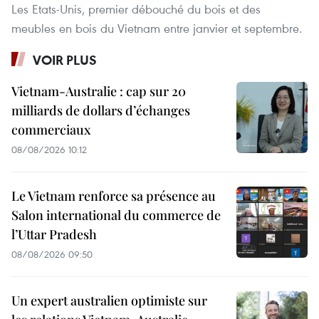
Les Etats-Unis, premier débouché du bois et des
meubles en bois du Vietnam entre janvier et septembre.
VOIR PLUS
Vietnam-Australie : cap sur 20
milliards de dollars d’échanges
commerciaux
08/08/2026 10:12
Le Vietnam renforce sa présence au
Salon international du commerce de
l’Uttar Pradesh
08/08/2026 09:50
Un expert australien optimiste sur