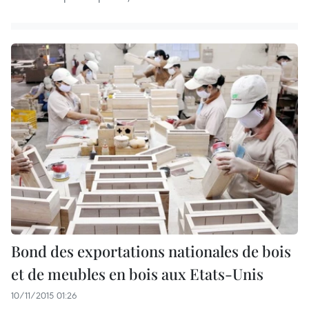
Bond des exportations nationales de bois
et de meubles en bois aux Etats-Unis
10/11/2015 01:26