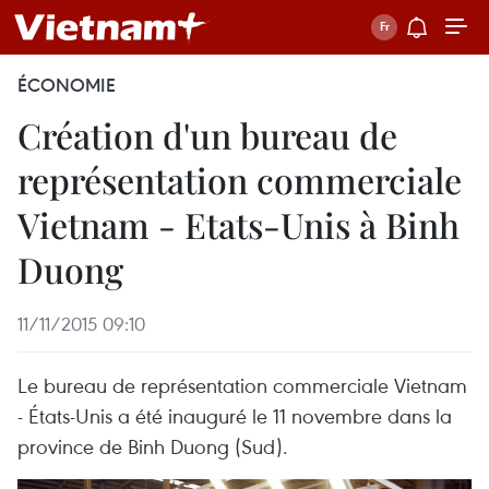
ÉCONOMIE
Création d'un bureau de
représentation commerciale
Vietnam - Etats-Unis à Binh
Duong
11/11/2015 09:10
Le bureau de représentation commerciale Vietnam
- États-Unis a été inauguré le 11 novembre dans la
province de Binh Duong (Sud).