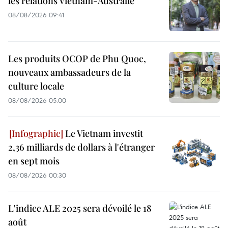
les relations Vietnam-Australie
08/08/2026 09:41
Les produits OCOP de Phu Quoc,
nouveaux ambassadeurs de la
culture locale
08/08/2026 05:00
Le Vietnam investit
2,36 milliards de dollars à l'étranger
en sept mois
08/08/2026 00:30
L'indice ALE 2025 sera dévoilé le 18
août