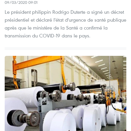
09/03/2020 09:01
Le président philippin Rodrigo Duterte a signé un décret
présidentiel et déclaré l'état d'urgence de santé publique
après que le ministère de la Santé a confirmé la
transmission du COVID-19 dans le pays.