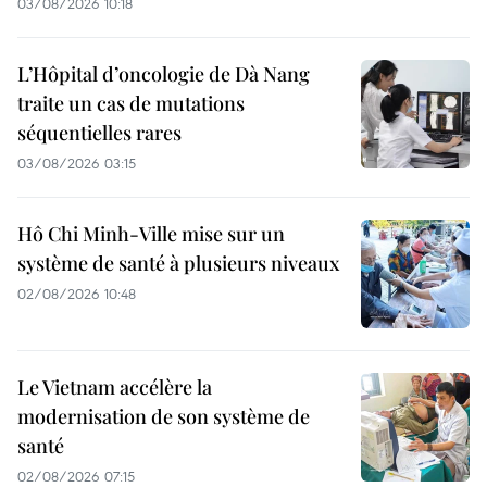
03/08/2026 10:18
L’Hôpital d’oncologie de Dà Nang
traite un cas de mutations
séquentielles rares
03/08/2026 03:15
Hô Chi Minh-Ville mise sur un
système de santé à plusieurs niveaux
02/08/2026 10:48
Le Vietnam accélère la
modernisation de son système de
santé
02/08/2026 07:15