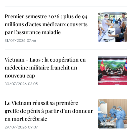
Premier semestre 2026 : plus de 94
millions d’actes médicaux couverts
par l’assurance maladie
31/07/2026 07:46
Vietnam - Laos : la coopération en
médecine militaire franchit un
nouveau cap
30/07/2026 03:05
Le Vietnam réussit sa première
greffe de pénis à partir d’un donneur
en mort cérébrale
29/07/2026 09:07