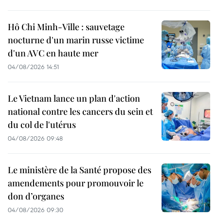
Hô Chi Minh-Ville : sauvetage
nocturne d'un marin russe victime
d'un AVC en haute mer
04/08/2026 14:51
Le Vietnam lance un plan d'action
national contre les cancers du sein et
du col de l'utérus
04/08/2026 09:48
Le ministère de la Santé propose des
amendements pour promouvoir le
don d’organes
04/08/2026 09:30