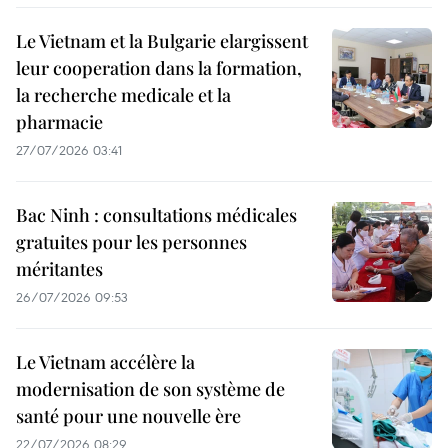
Le Vietnam et la Bulgarie elargissent
leur cooperation dans la formation,
la recherche medicale et la
pharmacie
27/07/2026 03:41
Bac Ninh : consultations médicales
gratuites pour les personnes
méritantes
26/07/2026 09:53
Le Vietnam accélère la
modernisation de son système de
santé pour une nouvelle ère
22/07/2026 08:29