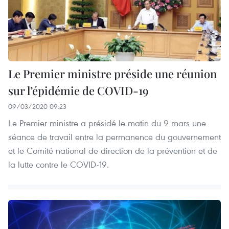
Le Premier ministre préside une réunion
sur l’épidémie de COVID-19
09/03/2020 09:23
Le Premier ministre a présidé le matin du 9 mars une
séance de travail entre la permanence du gouvernement
et le Comité national de direction de la prévention et de
la lutte contre le COVID-19.