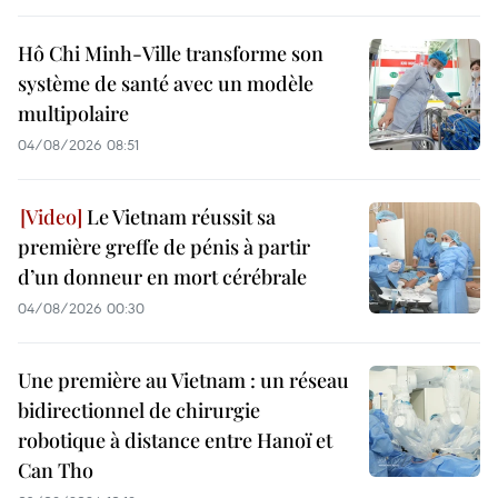
Hô Chi Minh-Ville transforme son
système de santé avec un modèle
multipolaire
04/08/2026 08:51
Le Vietnam réussit sa
première greffe de pénis à partir
d’un donneur en mort cérébrale
04/08/2026 00:30
Une première au Vietnam : un réseau
bidirectionnel de chirurgie
robotique à distance entre Hanoï et
Can Tho