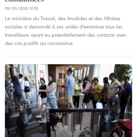
09/03/2020 10:10
Le ministère du Travail, des Invalides et des Affaires
sociales a demandé à ses unités d'examiner tous les
travailleurs ayant eu potentiellement des contacts avec
des cas positifs au coronavirus.