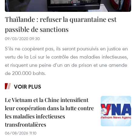
Thaïlande : refuser la quarantaine est
passible de sanctions
09/03/2020 09:30
S’ils ne coopèrent pas, ils seront poursuivis en justice en
vertu de la Loi sur le contrôle des maladies infectieuses,
et risquent une peine d’un an de prison et une amende
de 200.000 bahts.
VOIR PLUS
Le Vietnam et la Chine intensifient
leur coopération dans la lutte contre
les maladies infectieuses
transfrontalières
06/08/2026 11:10