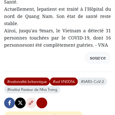
Santé.
Actuellement, lepatient est traité à l'Hôpital du
nord de Quang Nam. Son état de santé reste
stable.
Ainsi, jusqu'au 9mars, le Vietnam a détecté 31
personnes touchées par le COVID-19, dont 16
personnesont été complètement guéries. - VNA
source
#nationalité britannique
#vol VN0054
#SARS-CoV-2
#Institut Pasteur de Nha Trang