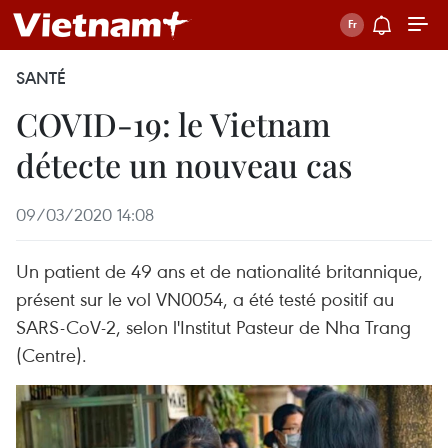
SANTÉ
COVID-19: le Vietnam
détecte un nouveau cas
09/03/2020 14:08
Un patient de 49 ans et de nationalité britannique,
présent sur le vol VN0054, a été testé positif au
SARS-CoV-2, selon l'Institut Pasteur de Nha Trang
(Centre).