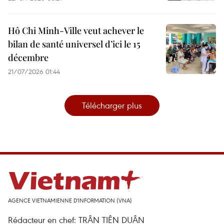
Hô Chi Minh-Ville veut achever le
bilan de santé universel d’ici le 15
décembre
21/07/2026 01:44
Télécharger plus
AGENCE VIETNAMIENNE D'INFORMATION (VNA)
Rédacteur en chef: TRÂN TIÊN DUÂN