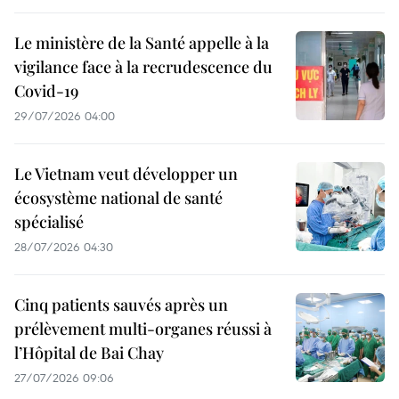
Le ministère de la Santé appelle à la
vigilance face à la recrudescence du
Covid-19
29/07/2026 04:00
Le Vietnam veut développer un
écosystème national de santé
spécialisé
28/07/2026 04:30
Cinq patients sauvés après un
prélèvement multi-organes réussi à
l’Hôpital de Bai Chay
27/07/2026 09:06