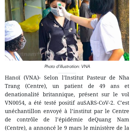
Photo d'illustration: VNA
Hanoï (VNA)- Selon l'Institut Pasteur de Nha
Trang (Centre), un patient de 49 ans et
denationalité britannique, présent sur le vol
VN0054, a été testé positif auSARS-CoV-2. C’est
unéchantillon envoyé à l’institut par le Centre
de contrôle de l’épidémie deQuang Nam
(Centre), a annoncé le 9 mars le ministère de la