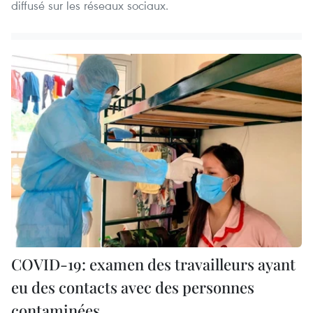
diffusé sur les réseaux sociaux.
COVID-19: examen des travailleurs ayant
eu des contacts avec des personnes
contaminées