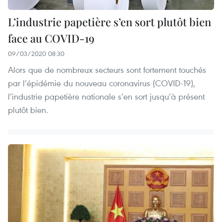
L’industrie papetière s’en sort plutôt bien
face au COVID-19
09/03/2020 08:30
Alors que de nombreux secteurs sont fortement touchés
par l’épidémie du nouveau coronavirus (COVID-19),
l’industrie papetière nationale s’en sort jusqu’à présent
plutôt bien.