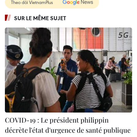
Theo dõi VietnamPlus
SUR LE MÊME SUJET
COVID-19 : Le président philippin
décrète l'état d'urgence de santé publique