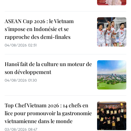
ASEAN Cup 2026 : le Vietnam
s'impose en Indonésie et se
rapproche des demi-finales
04/08/2026 02:51
Hanoï fait de la culture un moteur de
son développement
04/08/2026 01:30
Top Chef Vietnam 2026 : 14 chefs en
lice pour promouvoir la gastronomie
vietnamienne dans le monde
03/08/2026 08:47