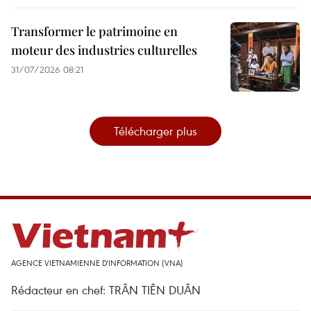
Transformer le patrimoine en
moteur des industries culturelles
31/07/2026 08:21
Télécharger plus
AGENCE VIETNAMIENNE D'INFORMATION (VNA)
Rédacteur en chef: TRÂN TIÊN DUÂN