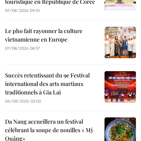
touristique en République de Corée
07/08/2026 09:01
Le pho fait rayonner la culture
vietnamienne en Europe
07/08/2026 08:57
Succès retentissant du 9e Festival
international des arts martiaux
traditionnels à Gia Lai
06/08/2026 03:03
Da Nang accueillera un festival
célébrant la soupe de nouilles « Mỳ
Quảng»