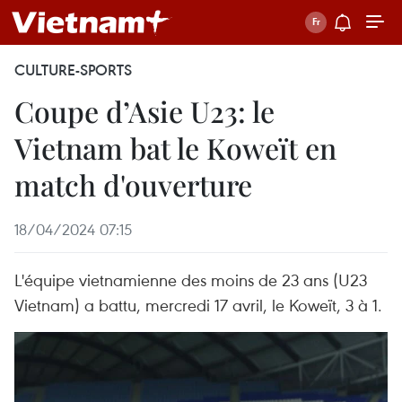
CULTURE-SPORTS
Coupe d’Asie U23: le
Vietnam bat le Koweït en
match d'ouverture
18/04/2024 07:15
L'équipe vietnamienne des moins de 23 ans (U23
Vietnam) a battu, mercredi 17 avril, le Koweït, 3 à 1.