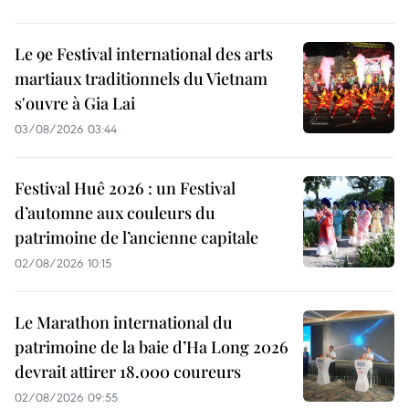
Le 9e Festival international des arts
martiaux traditionnels du Vietnam
s'ouvre à Gia Lai
03/08/2026 03:44
Festival Huê 2026 : un Festival
d’automne aux couleurs du
patrimoine de l’ancienne capitale
02/08/2026 10:15
Le Marathon international du
patrimoine de la baie d’Ha Long 2026
devrait attirer 18.000 coureurs
02/08/2026 09:55