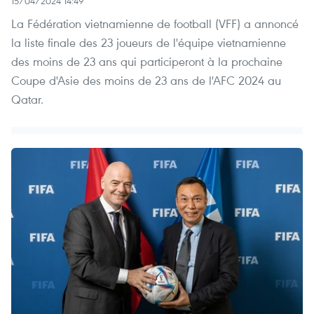
15/04/2024 14:49
La Fédération vietnamienne de football (VFF) a annoncé
la liste finale des 23 joueurs de l'équipe vietnamienne
des moins de 23 ans qui participeront à la prochaine
Coupe d'Asie des moins de 23 ans de l'AFC 2024 au
Qatar.