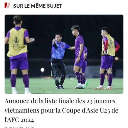
SUR LE MÊME SUJET
Annonce de la liste finale des 23 joueurs
vietnamiens pour la Coupe d'Asie U23 de
l'AFC 2024