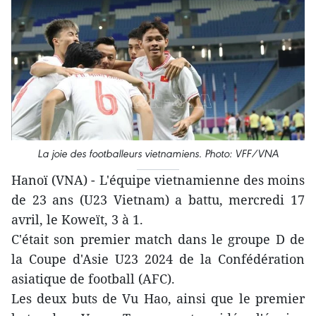
La joie des footballeurs vietnamiens. Photo: VFF/VNA
Hanoï (VNA) - L'équipe vietnamienne des moins
de 23 ans (U23 Vietnam) a battu, mercredi 17
avril, le Koweït, 3 à 1.
C'était son premier match dans le groupe D de
la Coupe d'Asie U23 2024 de la Confédération
asiatique de football (AFC).
Les deux buts de Vu Hao, ainsi que le premier