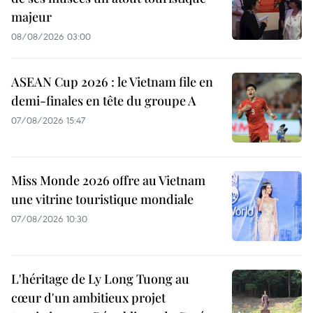
majeur
08/08/2026 03:00
ASEAN Cup 2026 : le Vietnam file en
demi-finales en tête du groupe A
07/08/2026 15:47
Miss Monde 2026 offre au Vietnam
une vitrine touristique mondiale
07/08/2026 10:30
L'héritage de Ly Long Tuong au
cœur d'un ambitieux projet