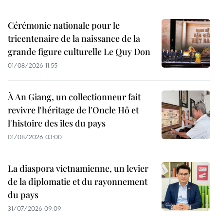
Cérémonie nationale pour le
tricentenaire de la naissance de la
grande figure culturelle Le Quy Don
01/08/2026 11:55
À An Giang, un collectionneur fait
revivre l'héritage de l'Oncle Hô et
l'histoire des îles du pays
01/08/2026 03:00
La diaspora vietnamienne, un levier
de la diplomatie et du rayonnement
du pays
31/07/2026 09:09