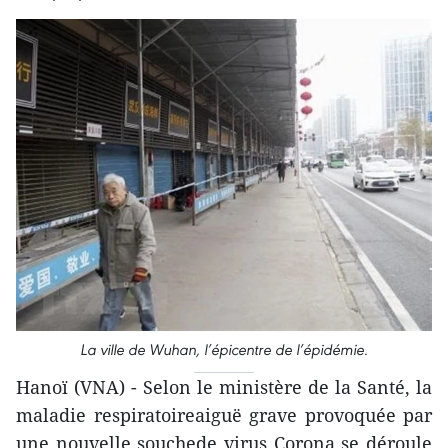
La ville de Wuhan, l’épicentre de l’épidémie.
Hanoï (VNA) - Selon le ministère de la Santé, la
maladie respiratoireaiguë grave provoquée par
une nouvelle souchede virus Corona se déroule