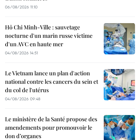
06/08/2026 11:10
Hô Chi Minh-Ville : sauvetage
nocturne d'un marin russe victime
d'un AVC en haute mer
04/08/2026 14:51
Le Vietnam lance un plan d'action
national contre les cancers du sein et
du col de l'utérus
04/08/2026 09:48
Le ministère de la Santé propose des
amendements pour promouvoir le
don d’organes