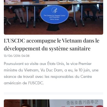
L’USCDC accompagne le Vietnam dans le
développement du système sanitaire
13/06/2016 04:08
Poursuivant sa visite aux États-Unis, le vice-Premier
ministre du Vietnam, Vu Duc Dam, a eu, le 10 juin, une
séance de travail avec les responsables du Centre
américain de l'USCDC.