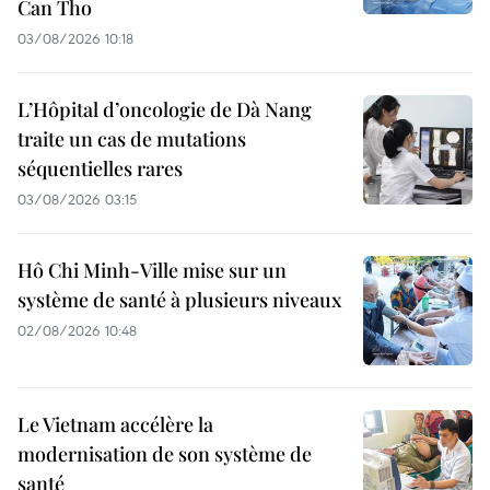
Can Tho
03/08/2026 10:18
L’Hôpital d’oncologie de Dà Nang
traite un cas de mutations
séquentielles rares
03/08/2026 03:15
Hô Chi Minh-Ville mise sur un
système de santé à plusieurs niveaux
02/08/2026 10:48
Le Vietnam accélère la
modernisation de son système de
santé