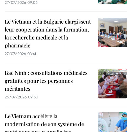
27/07/2026 09:06
Le Vietnam et la Bulgarie elargissent
leur cooperation dans la formation,
la recherche medicale et la
pharmacie
27/07/2026 03:41
Bac Ninh : consultations médicales
gratuites pour les personnes
méritantes
26/07/2026 09:53
Le Vietnam accélère la
modernisation de son système de
santé pour une nouvelle ère