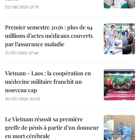
02/08/2026 07:15
Premier semestre 2026 : plus de 94
millions d’actes médicaux couverts
par l’assurance maladie
31/07/2026 07:46
Vietnam - Laos : la coopération en
médecine militaire franchit un
nouveau cap
30/07/2026 03:05
Le Vietnam réussit sa première
greffe de pénis à partir d’un donneur
en mort cérébrale