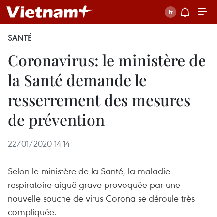
SANTÉ
Coronavirus: le ministère de
la Santé demande le
resserrement des mesures
de prévention
22/01/2020 14:14
Selon le ministère de la Santé, la maladie
respiratoire aiguë grave provoquée par une
nouvelle souche de virus Corona se déroule très
compliquée.