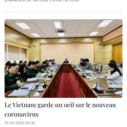
Le Vietnam garde un oeil sur le nouveau
coronavirus
19/01/2020 09:30