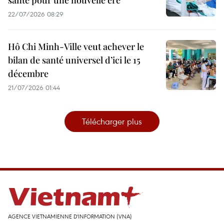
22/07/2026 08:29
Hô Chi Minh-Ville veut achever le
bilan de santé universel d’ici le 15
décembre
21/07/2026 01:44
Télécharger plus
AGENCE VIETNAMIENNE D'INFORMATION (VNA)