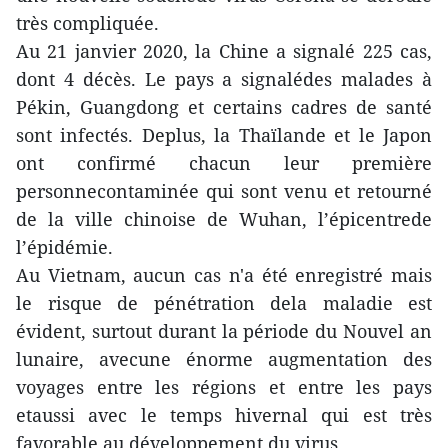
très compliquée.
Au 21 janvier 2020, la Chine a signalé 225 cas,
dont 4 décès. Le pays a signalédes malades à
Pékin, Guangdong et certains cadres de santé
sont infectés. Deplus, la Thaïlande et le Japon
ont confirmé chacun leur première
personnecontaminée qui sont venu et retourné
de la ville chinoise de Wuhan, l’épicentrede
l’épidémie.
Au Vietnam, aucun cas n'a été enregistré mais
le risque de pénétration dela maladie est
évident, surtout durant la période du Nouvel an
lunaire, avecune énorme augmentation des
voyages entre les régions et entre les pays
etaussi avec le temps hivernal qui est très
favorable au développement du virus.