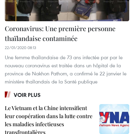
Coronavirus: Une première personne
thaïlandaise contaminée
22/01/2020 08:13
Une femme thaïlandaise de 73 ans infectée par par le
nouveau coronavirus est traitée dans un hôpital de la
province de Nakhon Pathom, a confirmé le 22 janvier le
ministère thaïlandais de la Santé publique
VOIR PLUS
Le Vietnam et la Chine intensifient
leur coopération dans la lutte contre
les maladies infectieuses
transfrontalières