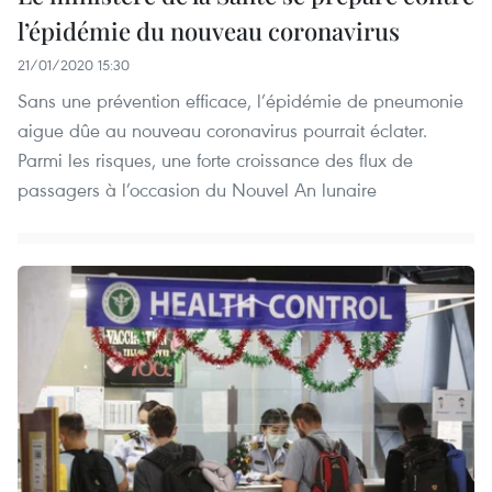
l’épidémie du nouveau coronavirus
21/01/2020 15:30
Sans une prévention efficace, l’épidémie de pneumonie
aigue dûe au nouveau coronavirus pourrait éclater.
Parmi les risques, une forte croissance des flux de
passagers à l’occasion du Nouvel An lunaire