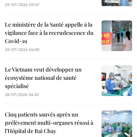
29/07/2026 09:07
Le ministère de la Santé appelle à la
vigilance face à la recrudescence du
Covid-19
29/07/2026 04:00
Le Vietnam veut développer un
écosystème national de santé
spécialisé
28/07/2026 04:30
Cinq patients sauvés après un
prélèvement multi-organes réussi à
l’Hôpital de Bai Chay