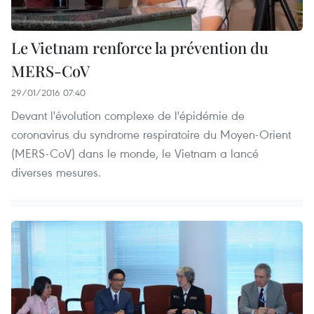
Le Vietnam renforce la prévention du
MERS-CoV
29/01/2016 07:40
Devant l'évolution complexe de l'épidémie de
coronavirus du syndrome respiratoire du Moyen-Orient
(MERS-CoV) dans le monde, le Vietnam a lancé
diverses mesures.