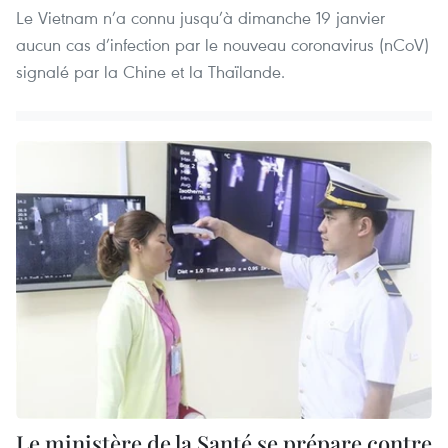
Le Vietnam n’a connu jusqu’à dimanche 19 janvier
aucun cas d’infection par le nouveau coronavirus (nCoV)
signalé par la Chine et la Thaïlande.
Le ministère de la Santé se prépare contre