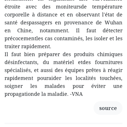
étroite avec des moniteursde température
corporelle à distance et en observant l'état de
santé despassagers en provenance de Wuhan
en Chine, notamment. Il faut détecter
précocementles cas contaminés, les isoler et les
traiter rapidement.
Il faut bien préparer des produits chimiques
désinfectants, du matériel etdes fournitures
spécialisés, et aussi des équipes prêtes à réagir
rapidement pouraider les localités touchées,
soigner les malades pour éviter une
propagationde la maladie. -VNA
source