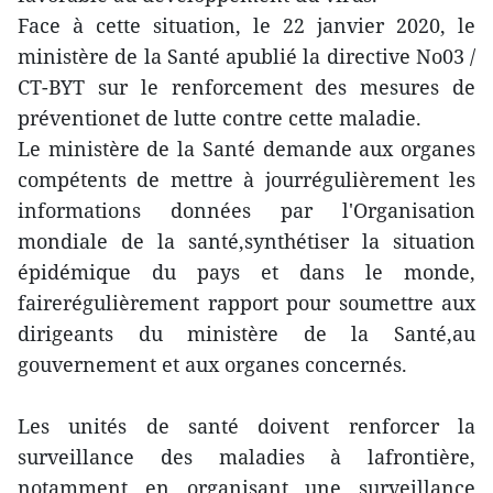
Face à cette situation, le 22 janvier 2020, le
ministère de la Santé apublié la directive No03 /
CT-BYT sur le renforcement des mesures de
préventionet de lutte contre cette maladie.
Le ministère de la Santé demande aux organes
compétents de mettre à jourrégulièrement les
informations données par l'Organisation
mondiale de la santé,synthétiser la situation
épidémique du pays et dans le monde,
fairerégulièrement rapport pour soumettre aux
dirigeants du ministère de la Santé,au
gouvernement et aux organes concernés.
Les unités de santé doivent renforcer la
surveillance des maladies à lafrontière,
notamment en organisant une surveillance