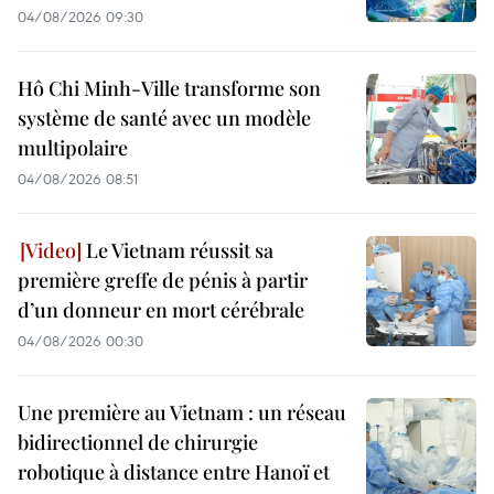
04/08/2026 09:30
Hô Chi Minh-Ville transforme son
système de santé avec un modèle
multipolaire
04/08/2026 08:51
Le Vietnam réussit sa
première greffe de pénis à partir
d’un donneur en mort cérébrale
04/08/2026 00:30
Une première au Vietnam : un réseau
bidirectionnel de chirurgie
robotique à distance entre Hanoï et