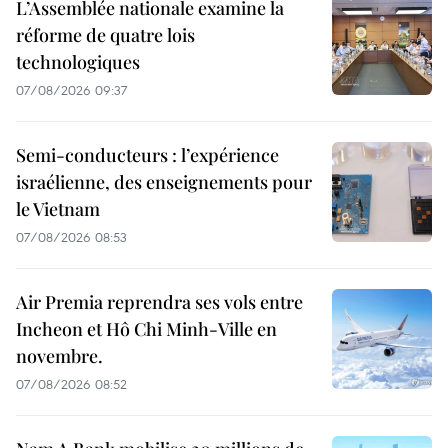
L’Assemblée nationale examine la
réforme de quatre lois
technologiques
07/08/2026 09:37
Semi-conducteurs : l’expérience
israélienne, des enseignements pour
le Vietnam
07/08/2026 08:53
Air Premia reprendra ses vols entre
Incheon et Hô Chi Minh-Ville en
novembre.
07/08/2026 08:52