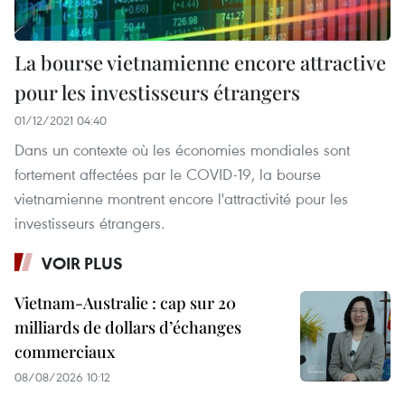
La bourse vietnamienne encore attractive
pour les investisseurs étrangers
01/12/2021 04:40
Dans un contexte où les économies mondiales sont
fortement affectées par le COVID-19, la bourse
vietnamienne montrent encore l'attractivité pour les
investisseurs étrangers.
VOIR PLUS
Vietnam-Australie : cap sur 20
milliards de dollars d’échanges
commerciaux
08/08/2026 10:12