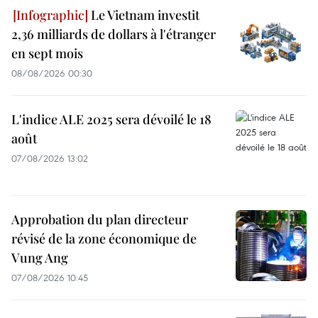
Le Vietnam investit
2,36 milliards de dollars à l'étranger
en sept mois
08/08/2026 00:30
L'indice ALE 2025 sera dévoilé le 18
août
07/08/2026 13:02
Approbation du plan directeur
révisé de la zone économique de
Vung Ang
07/08/2026 10:45