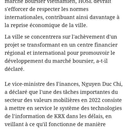
marché boursier vietnamien, HOSE devrait
s'efforcer de respecter les normes
internationales, contribuant ainsi davantage à
la reprise économique de la ville.
La ville se concentrera sur l'achèvement d'un
projet se transformant en un centre financier
régional et international pour promouvoir le
développement du marché boursier, a-t-il
déclaré.
Le vice-ministre des Finances, Nguyen Duc Chi,
a déclaré que l'une des tâches importantes du
secteur des valeurs mobilières en 2022 consiste
à mettre en service le système des technologies
de l’information de KRX dans les délais, en
veillant à ce qu'il fonctionne de manière