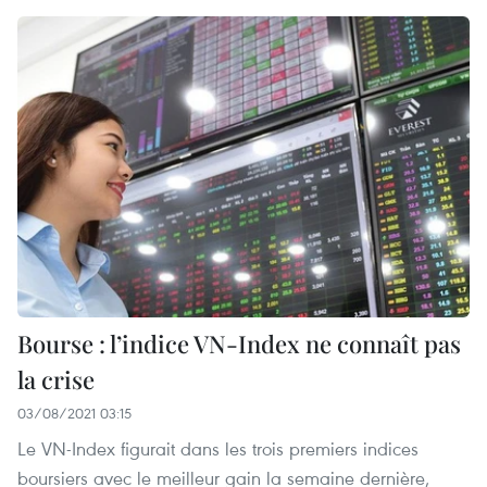
Bourse : l’indice VN-Index ne connaît pas
la crise
03/08/2021 03:15
Le VN-Index figurait dans les trois premiers indices
boursiers avec le meilleur gain la semaine dernière,