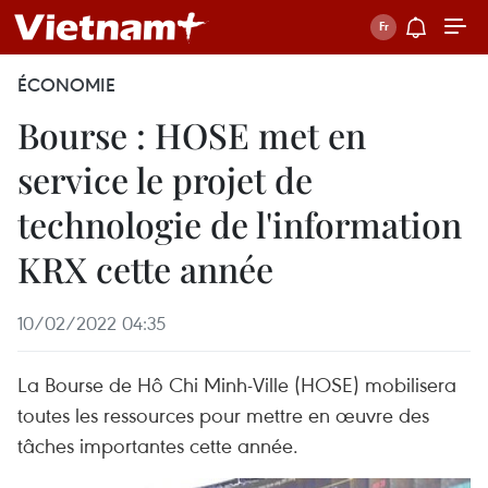
ÉCONOMIE
Bourse : HOSE met en
service le projet de
technologie de l'information
KRX cette année
10/02/2022 04:35
La Bourse de Hô Chi Minh-Ville (HOSE) mobilisera
toutes les ressources pour mettre en œuvre des
tâches importantes cette année.