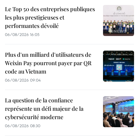
Le Top 50 des entreprises publiques
les plus prestigieuses et
performantes dévoilé
06/08/2026 16:05
Plus d'un milliard d'utilisateurs de
Weixin Pay pourront payer par QR
code au Vietnam
06/08/2026 09:04
La question de la confiance
représente un défi majeur de la
cybersécurité moderne
06/08/2026 08:30