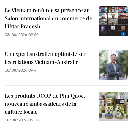
Le Vietnam renforce sa présence au
Salon international du commerce de
l’Uttar Pradesh
08/08/2026 09:50
Un expert australien optimiste sur
les relations Vietnam-Australie
08/08/2026 09:41
Les produits OCOP de Phu Quoc,
nouveaux ambassadeurs de la
culture locale
08/08/2026 05:00