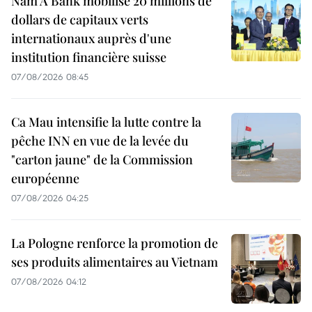
Nam A Bank mobilise 20 millions de
dollars de capitaux verts
internationaux auprès d'une
institution financière suisse
07/08/2026 08:45
Ca Mau intensifie la lutte contre la
pêche INN en vue de la levée du
"carton jaune" de la Commission
européenne
07/08/2026 04:25
La Pologne renforce la promotion de
ses produits alimentaires au Vietnam
07/08/2026 04:12