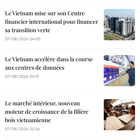
Le Vietnam mise sur son Centre
financier international pour financer
sa transition verte
07/08/2026 04:00
Le Vietnam accélère dans la course
aux centres de données
07/08/2026 03:19
Le marché intérieur, nouveau
moteur de croissance de la filière
bois vietnamienne
07/08/2026 02:54