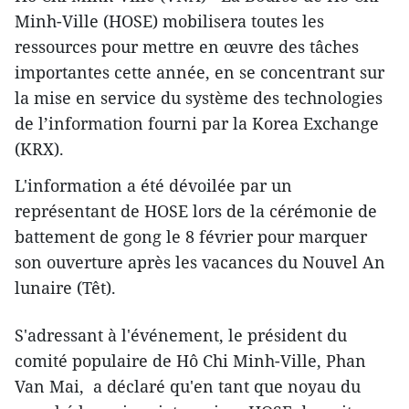
Minh-Ville (HOSE) mobilisera toutes les
ressources pour mettre en œuvre des tâches
importantes cette année, en se concentrant sur
la mise en service du système des technologies
de l’information fourni par la Korea Exchange
(KRX).
L'information a été dévoilée par un
représentant de HOSE lors de la cérémonie de
battement de gong le 8 février pour marquer
son ouverture après les vacances du Nouvel An
lunaire (Têt).
S'adressant à l'événement, le président du
comité populaire de Hô Chi Minh-Ville, Phan
Van Mai, a déclaré qu'en tant que noyau du