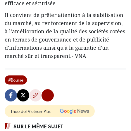
efficace et sécurisée.
Il convient de prêter attention à la stabilisation
du marché, au renforcement de la supervision,
à l'amélioration de la qualité des sociétés cotées
en termes de gouvernance et de publicité
d'informations ainsi qu'à la garantie d'un
marché sûr et transparent.- VNA
#Bourse
Theo dõi VietnamPlus
SUR LE MÊME SUJET