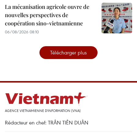
La mécanisation agricole ouvre de
nouvelles perspectives de
coopération sino-vietnamienne
06/08/2026 08:10
Télécharger plus
AGENCE VIETNAMIENNE D'INFORMATION (VNA)
Rédacteur en chef: TRÂN TIÊN DUÂN