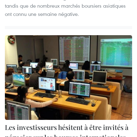
tandis que de nombreux marchés boursiers asiatiques
ont connu une semaine négative.
Les investisseurs hésitent à être invités à