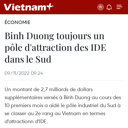
ÉCONOMIE
Binh Duong toujours un
pôle d'attraction des IDE
dans le Sud
09/11/2022 09:24
Un montant de 2,7 milliards de dollars
supplémentaires versés à Binh Duong au cours des
10 premiers mois a aidé le pôle industriel du Sud à
se classer au 2e rang au Vietnam en termes
d'attractionn d'IDE.