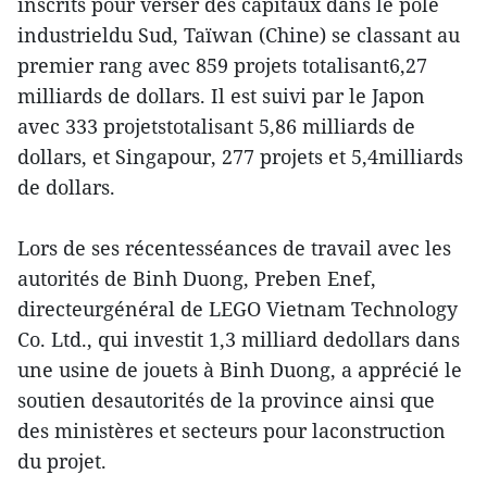
inscrits pour verser des capitaux dans le pôle
industrieldu Sud, Taïwan (Chine) se classant au
premier rang avec 859 projets totalisant6,27
milliards de dollars. Il est suivi par le Japon
avec 333 projetstotalisant 5,86 milliards de
dollars, et Singapour, 277 projets et 5,4milliards
de dollars.
Lors de ses récentesséances de travail avec les
autorités de Binh Duong, Preben Enef,
directeurgénéral de LEGO Vietnam Technology
Co. Ltd., qui investit 1,3 milliard dedollars dans
une usine de jouets à Binh Duong, a apprécié le
soutien desautorités de la province ainsi que
des ministères et secteurs pour laconstruction
du projet.