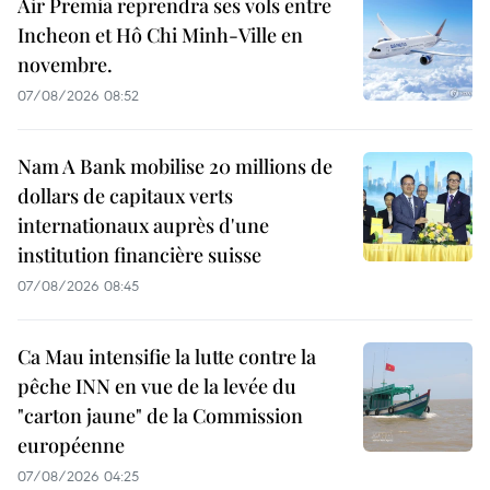
Air Premia reprendra ses vols entre
Incheon et Hô Chi Minh-Ville en
novembre.
07/08/2026 08:52
Nam A Bank mobilise 20 millions de
dollars de capitaux verts
internationaux auprès d'une
institution financière suisse
07/08/2026 08:45
Ca Mau intensifie la lutte contre la
pêche INN en vue de la levée du
"carton jaune" de la Commission
européenne
07/08/2026 04:25