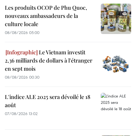
Les produits OCOP de Phu Quoc,
nouveaux ambassadeurs de la
culture locale
08/08/2026 05:00
Le Vietnam investit
2,36 milliards de dollars à l'étranger
en sept mois
08/08/2026 00:30
L'indice ALE 2025 sera dévoilé le 18
août
07/08/2026 13:02