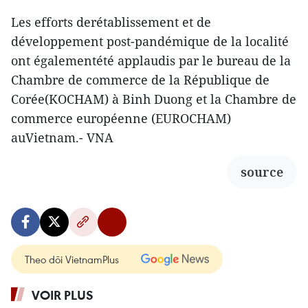
Les efforts derétablissement et de
développement post-pandémique de la localité
ont égalementété applaudis par le bureau de la
Chambre de commerce de la République de
Corée(KOCHAM) à Binh Duong et la Chambre de
commerce européenne (EUROCHAM)
auVietnam.- VNA
source
Theo dõi VietnamPlus
VOIR PLUS