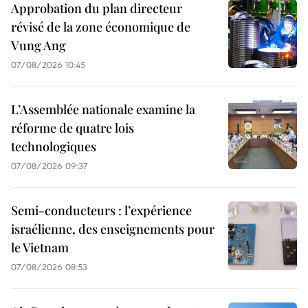
Approbation du plan directeur
révisé de la zone économique de
Vung Ang
07/08/2026 10:45
L’Assemblée nationale examine la
réforme de quatre lois
technologiques
07/08/2026 09:37
Semi-conducteurs : l’expérience
israélienne, des enseignements pour
le Vietnam
07/08/2026 08:53