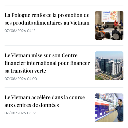
La Pologne renforce la promotion de
ses produits alimentaires au Vietnam
07/08/2026 04:12
Le Vietnam mise sur son Centre
financier international pour financer
sa transition verte
07/08/2026 04:00
Le Vietnam accélère dans la course
aux centres de données
07/08/2026 03:19