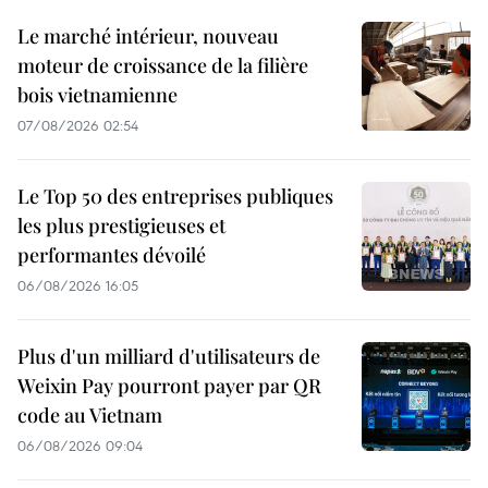
Le marché intérieur, nouveau
moteur de croissance de la filière
bois vietnamienne
07/08/2026 02:54
Le Top 50 des entreprises publiques
les plus prestigieuses et
performantes dévoilé
06/08/2026 16:05
Plus d'un milliard d'utilisateurs de
Weixin Pay pourront payer par QR
code au Vietnam
06/08/2026 09:04