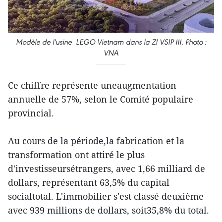
Modèle de l'usine LEGO Vietnam dans la ZI VSIP III. Photo :
VNA
Ce chiffre représente uneaugmentation
annuelle de 57%, selon le Comité populaire
provincial.
Au cours de la période,la fabrication et la
transformation ont attiré le plus
d'investisseursétrangers, avec 1,66 milliard de
dollars, représentant 63,5% du capital
socialtotal. L'immobilier s'est classé deuxième
avec 939 millions de dollars, soit35,8% du total.