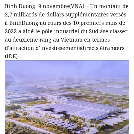
Binh Duong, 9 novembre(VNA) – Un montant de
2,7 milliards de dollars supplémentaires versés
à BinhDuong au cours des 10 premiers mois de
2022 a aidé le pôle industriel du Sud àse classer
au deuxième rang au Vietnam en termes
d'attraction d'investissementsdirects étrangers
(IDE).