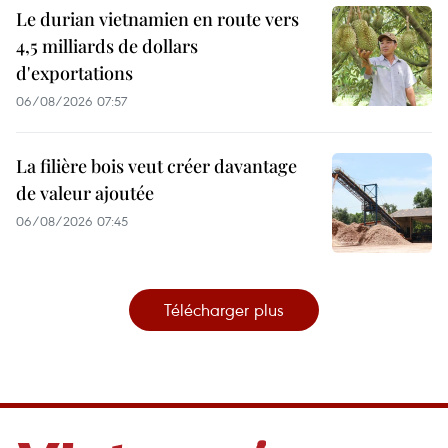
Le durian vietnamien en route vers
4,5 milliards de dollars
d'exportations
06/08/2026 07:57
La filière bois veut créer davantage
de valeur ajoutée
06/08/2026 07:45
Télécharger plus