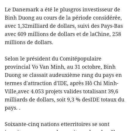
Le Danemark a été le plusgros investisseur de
Binh Duong au cours de la période considérée,
avec 1,32milliard de dollars, suivi des Pays-Bas
avec 609 millions de dollars et de laChine, 258
millions de dollars.
Selon le président du Comitépopulaire
provincial Vo Van Minh, au 31 octobre, Binh
Duong se classait audeuxième rang du pays en
termes d'attraction d'IDE, après Hô Chi Minh-
Ville,avec 4.053 projets valides totalisant 39,6
milliards de dollars, soit 9,3 % desIDE totaux du
pays. .
Soixante-cinq nations etterritoires se sont