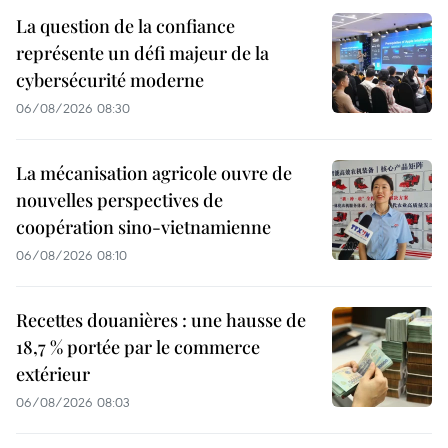
La question de la confiance
représente un défi majeur de la
cybersécurité moderne
06/08/2026 08:30
La mécanisation agricole ouvre de
nouvelles perspectives de
coopération sino-vietnamienne
06/08/2026 08:10
Recettes douanières : une hausse de
18,7 % portée par le commerce
extérieur
06/08/2026 08:03