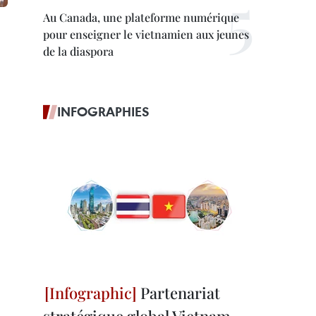
Au Canada, une plateforme numérique
pour enseigner le vietnamien aux jeunes
de la diaspora
INFOGRAPHIES
Partenariat