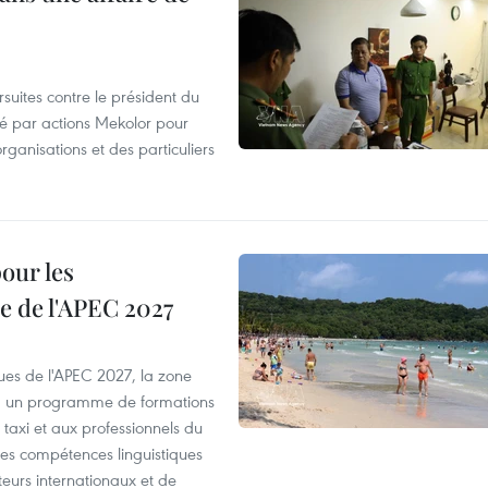
suites contre le président du
été par actions Mekolor pour
organisations et des particuliers
our les
e de l'APEC 2027
es de l'APEC 2027, la zone
, un programme de formations
taxi et aux professionnels du
r les compétences linguistiques
iteurs internationaux et de