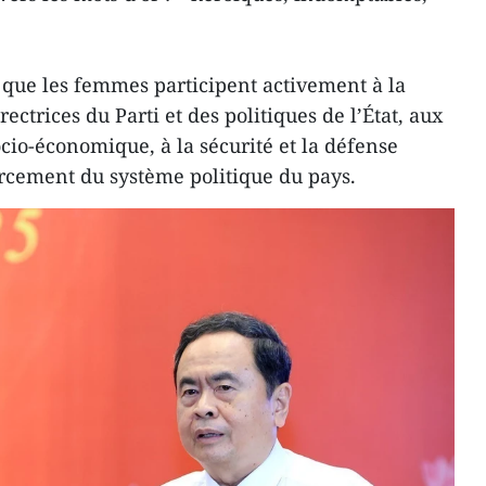
que les femmes participent activement à la
ectrices du Parti et des politiques de l’État, aux
io-économique, à la sécurité et la défense
orcement du système politique du pays.