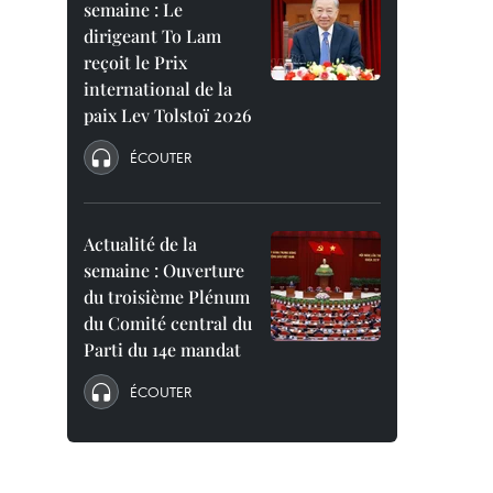
semaine : Le
dirigeant To Lam
reçoit le Prix
international de la
paix Lev Tolstoï 2026
ÉCOUTER
Actualité de la
semaine : Ouverture
du troisième Plénum
du Comité central du
Parti du 14e mandat
ÉCOUTER