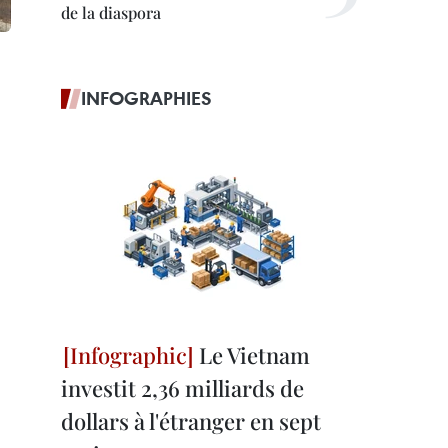
de la diaspora
INFOGRAPHIES
Le Vietnam
investit 2,36 milliards de
dollars à l'étranger en sept