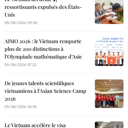
ressortissants expulsés des États-
Unis
05/08/2026 09:06
AIMO 2026 : le Vietnam remporte
plus de 200 distinctions à
l’Olympiade mathématique d’Asie
05/08/2026 07:23
De jeunes talents scientifiques
vietnamiens à l'Asian Science Camp
2026
05/08/2026 03:55
Le Vietnam accélère le visa