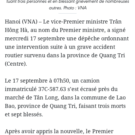
tuant trois personnes et en blessant grièvement de nombreuses
autres. Photo : VNA
Hanoi (VNA) – Le vice-Premier ministre Trân
Hông Hà, au nom du Premier ministre, a signé
mercredi 17 septembre une dépêche ordonnant
une intervention suite à un grave accident
routier survenu dans la province de Quang Tri
(Centre).
Le 17 septembre à 07h50, un camion
immatriculé 37C-587.63 s’est écrasé près du
marché de Tân Long, dans la commune de Lao
Bao, province de Quang Tri, faisant trois morts
et sept blessés.
Après avoir appris la nouvelle, le Premier