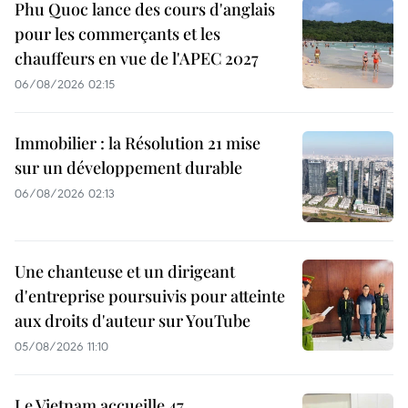
Phu Quoc lance des cours d'anglais
pour les commerçants et les
chauffeurs en vue de l'APEC 2027
06/08/2026 02:15
Immobilier : la Résolution 21 mise
sur un développement durable
06/08/2026 02:13
Une chanteuse et un dirigeant
d'entreprise poursuivis pour atteinte
aux droits d'auteur sur YouTube
05/08/2026 11:10
Le Vietnam accueille 47