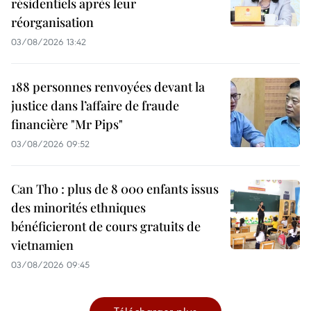
résidentiels après leur
réorganisation
03/08/2026 13:42
188 personnes renvoyées devant la
justice dans l’affaire de fraude
financière "Mr Pips"
03/08/2026 09:52
Can Tho : plus de 8 000 enfants issus
des minorités ethniques
bénéficieront de cours gratuits de
vietnamien
03/08/2026 09:45