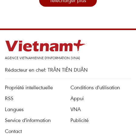
Télécharger plus
AGENCE VIETNAMIENNE D'INFORMATION (VNA)
Rédacteur en chef: TRÂN TIÊN DUÂN
Propriété intellectuelle
Conditions d'utilisation
RSS
Appui
Langues
VNA
Service d'information
Publicité
Contact