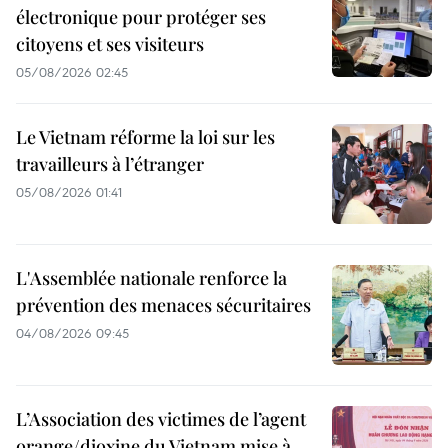
électronique pour protéger ses
citoyens et ses visiteurs
05/08/2026 02:45
Le Vietnam réforme la loi sur les
travailleurs à l’étranger
05/08/2026 01:41
L'Assemblée nationale renforce la
prévention des menaces sécuritaires
04/08/2026 09:45
L’Association des victimes de l’agent
orange/dioxine du Vietnam mise à