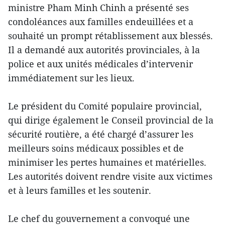
ministre Pham Minh Chinh a présenté ses
condoléances aux familles endeuillées et a
souhaité un prompt rétablissement aux blessés.
Il a demandé aux autorités provinciales, à la
police et aux unités médicales d’intervenir
immédiatement sur les lieux.
Le président du Comité populaire provincial,
qui dirige également le Conseil provincial de la
sécurité routière, a été chargé d’assurer les
meilleurs soins médicaux possibles et de
minimiser les pertes humaines et matérielles.
Les autorités doivent rendre visite aux victimes
et à leurs familles et les soutenir.
Le chef du gouvernement a convoqué une