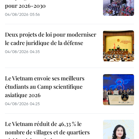
pour 2026-2030
04/08/2026 05:56
Deux projets de loi pour moderniser
le cadre juridique de la défense
04/08/2026 04:35
Le Vietnam envoie ses meilleurs
étudiants au Camp scientifique
asiatique 2026
04/08/2026 04:25
Le Vietnam réduit de 46,33 % le
nombre de villages et de quartiers