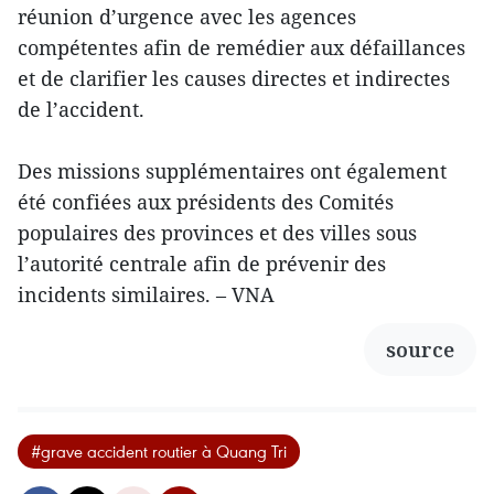
réunion d’urgence avec les agences
compétentes afin de remédier aux défaillances
et de clarifier les causes directes et indirectes
de l’accident.
Des missions supplémentaires ont également
été confiées aux présidents des Comités
populaires des provinces et des villes sous
l’autorité centrale afin de prévenir des
incidents similaires. – VNA
source
#grave accident routier à Quang Tri