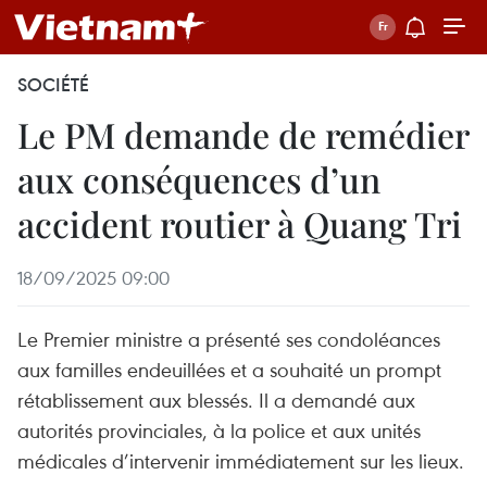
SOCIÉTÉ
Le PM demande de remédier
aux conséquences d’un
accident routier à Quang Tri
18/09/2025 09:00
Le Premier ministre a présenté ses condoléances
aux familles endeuillées et a souhaité un prompt
rétablissement aux blessés. Il a demandé aux
autorités provinciales, à la police et aux unités
médicales d’intervenir immédiatement sur les lieux.