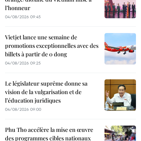
l’honneur
04/08/2026 09:45
Vietjet lance une semaine de
promotions exceptionnelles avec des
billets à partir de 0 dong
04/08/2026 09:25
Le législateur suprême donne sa
vision de la vulgarisation et de
l’éducation juridiques
04/08/2026 09:00
Phu Tho accélère la mise en œuvre
des programmes cibles nationaux