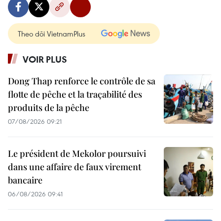
Theo dõi VietnamPlus
VOIR PLUS
Dong Thap renforce le contrôle de sa
flotte de pêche et la traçabilité des
produits de la pêche
07/08/2026 09:21
Le président de Mekolor poursuivi
dans une affaire de faux virement
bancaire
06/08/2026 09:41