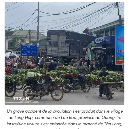
Un grave accident de la circulation s'est produit dans le village
de Long Hop, commune de Lao Bao, province de Quang Tri,
lorsqu'une voiture s’est enfoncée dans le marché de Tân Long,