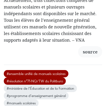
Actuellement, trois collections complètes de
manuels scolaires et plusieurs ouvrages
indépendants sont disponibles sur le marché.
Tous les élèves de l’enseignement général
utilisent ces manuels de nouvelle génération,
les établissements scolaires choisissant des
supports adaptés à leur situation. – VNA
source
#ensemble unifié de manuels scolaires
#résolution n°71-NQ/TW du Politburo
#ministère de l’Éducation et de la Formation
#programme d’enseignement général
#manuels scolaires