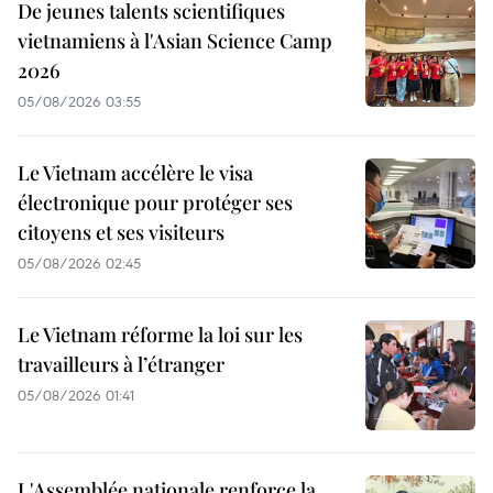
De jeunes talents scientifiques
vietnamiens à l'Asian Science Camp
2026
05/08/2026 03:55
Le Vietnam accélère le visa
électronique pour protéger ses
citoyens et ses visiteurs
05/08/2026 02:45
Le Vietnam réforme la loi sur les
travailleurs à l’étranger
05/08/2026 01:41
L'Assemblée nationale renforce la