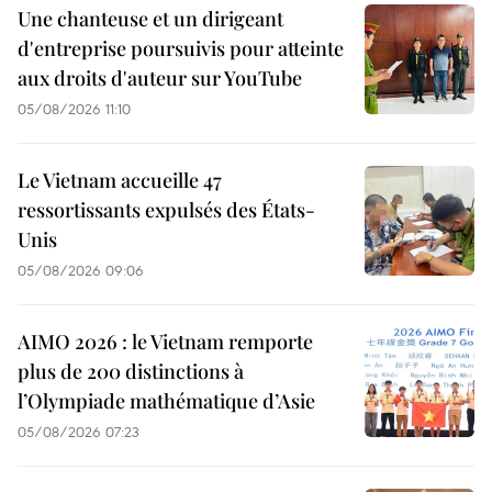
Une chanteuse et un dirigeant
d'entreprise poursuivis pour atteinte
aux droits d'auteur sur YouTube
05/08/2026 11:10
Le Vietnam accueille 47
ressortissants expulsés des États-
Unis
05/08/2026 09:06
AIMO 2026 : le Vietnam remporte
plus de 200 distinctions à
l’Olympiade mathématique d’Asie
05/08/2026 07:23