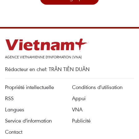
AGENCE VIETNAMIENNE D'INFORMATION (VNA)
Rédacteur en chef: TRÂN TIÊN DUÂN
Propriété intellectuelle
Conditions d'utilisation
RSS
Appui
Langues
VNA
Service d'information
Publicité
Contact