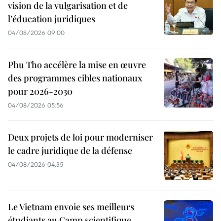
vision de la vulgarisation et de
l’éducation juridiques
04/08/2026 09:00
Phu Tho accélère la mise en œuvre
des programmes cibles nationaux
pour 2026-2030
04/08/2026 05:56
Deux projets de loi pour moderniser
le cadre juridique de la défense
04/08/2026 04:35
Le Vietnam envoie ses meilleurs
étudiants au Camp scientifique