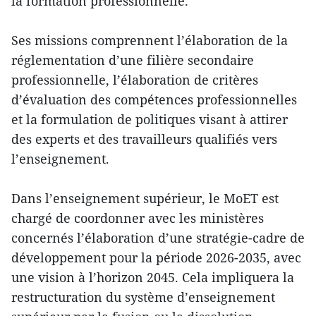
la formation professionnelle.
Ses missions comprennent l’élaboration de la
réglementation d’une filière secondaire
professionnelle, l’élaboration de critères
d’évaluation des compétences professionnelles
et la formulation de politiques visant à attirer
des experts et des travailleurs qualifiés vers
l’enseignement.
Dans l’enseignement supérieur, le MoET est
chargé de coordonner avec les ministères
concernés l’élaboration d’une stratégie-cadre de
développement pour la période 2026-2035, avec
une vision à l’horizon 2045. Cela impliquera la
restructuration du système d’enseignement