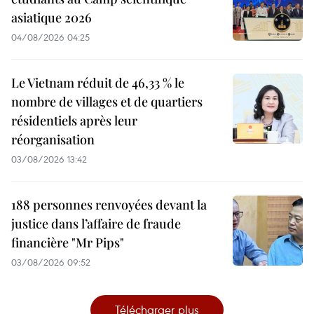
asiatique 2026
04/08/2026 04:25
Le Vietnam réduit de 46,33 % le
nombre de villages et de quartiers
résidentiels après leur
réorganisation
03/08/2026 13:42
188 personnes renvoyées devant la
justice dans l’affaire de fraude
financière "Mr Pips"
03/08/2026 09:52
Télécharger plus