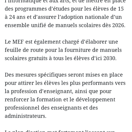
l’informatique et aux arts, et de mettre en place
des programmes d’études pour les élèves de 15
à 24 ans et d’assurer l’adoption nationale d’un
ensemble unifié de manuels scolaires dès 2026.
Le MEF est également chargé d’élaborer une
feuille de route pour la fourniture de manuels
scolaires gratuits à tous les élèves d’ici 2030.
Des mesures spécifiques seront mises en place
pour attirer les élèves les plus performants vers
la profession d’enseignant, ainsi que pour
renforcer la formation et le développement
professionnel des enseignants et des
administrateurs.