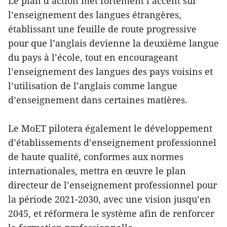
Le plan d’action met fortement l’accent sur
l’enseignement des langues étrangères,
établissant une feuille de route progressive
pour que l’anglais devienne la deuxième langue
du pays à l’école, tout en encourageant
l’enseignement des langues des pays voisins et
l’utilisation de l’anglais comme langue
d’enseignement dans certaines matières.
Le MoET pilotera également le développement
d’établissements d’enseignement professionnel
de haute qualité, conformes aux normes
internationales, mettra en œuvre le plan
directeur de l’enseignement professionnel pour
la période 2021-2030, avec une vision jusqu’en
2045, et réformera le système afin de renforcer