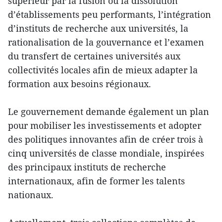
supérieur par la fusion ou la dissolution
d’établissements peu performants, l’intégration
d’instituts de recherche aux universités, la
rationalisation de la gouvernance et l’examen
du transfert de certaines universités aux
collectivités locales afin de mieux adapter la
formation aux besoins régionaux.
Le gouvernement demande également un plan
pour mobiliser les investissements et adopter
des politiques innovantes afin de créer trois à
cinq universités de classe mondiale, inspirées
des principaux instituts de recherche
internationaux, afin de former les talents
nationaux.