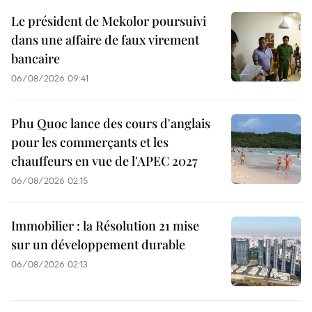
Le président de Mekolor poursuivi
dans une affaire de faux virement
bancaire
06/08/2026 09:41
Phu Quoc lance des cours d'anglais
pour les commerçants et les
chauffeurs en vue de l'APEC 2027
06/08/2026 02:15
Immobilier : la Résolution 21 mise
sur un développement durable
06/08/2026 02:13