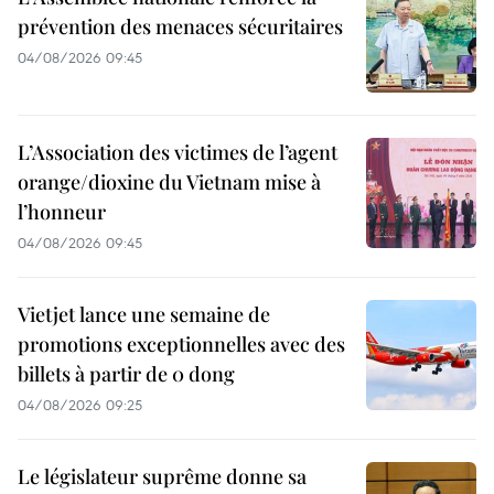
prévention des menaces sécuritaires
04/08/2026 09:45
L’Association des victimes de l’agent
orange/dioxine du Vietnam mise à
l’honneur
04/08/2026 09:45
Vietjet lance une semaine de
promotions exceptionnelles avec des
billets à partir de 0 dong
04/08/2026 09:25
Le législateur suprême donne sa