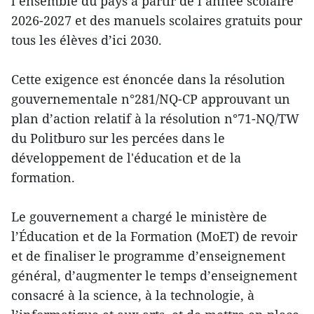
l’ensemble du pays à partir de l’année scolaire
2026-2027 et des manuels scolaires gratuits pour
tous les élèves d’ici 2030.
Cette exigence est énoncée dans la résolution
gouvernementale n°281/NQ-CP approuvant un
plan d’action relatif à la résolution n°71-NQ/TW
du Politburo sur les percées dans le
développement de l'éducation et de la
formation.
Le gouvernement a chargé le ministère de
l’Éducation et de la Formation (MoET) de revoir
et de finaliser le programme d’enseignement
général, d’augmenter le temps d’enseignement
consacré à la science, à la technologie, à