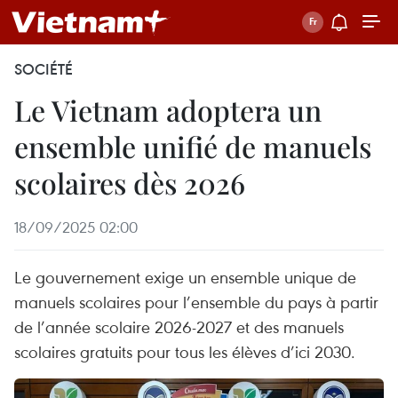
SOCIÉTÉ
Le Vietnam adoptera un
ensemble unifié de manuels
scolaires dès 2026
18/09/2025 02:00
Le gouvernement exige un ensemble unique de
manuels scolaires pour l’ensemble du pays à partir
de l’année scolaire 2026-2027 et des manuels
scolaires gratuits pour tous les élèves d’ici 2030.