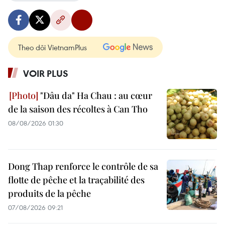
Theo dõi VietnamPlus
VOIR PLUS
"Dâu da" Ha Chau : au cœur
de la saison des récoltes à Can Tho
08/08/2026 01:30
Dong Thap renforce le contrôle de sa
flotte de pêche et la traçabilité des
produits de la pêche
07/08/2026 09:21