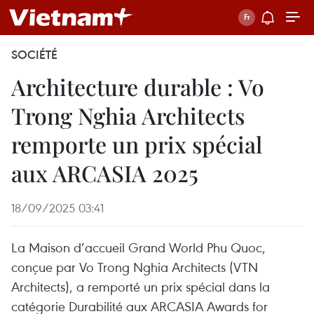
SOCIÉTÉ
Architecture durable : Vo
Trong Nghia Architects
remporte un prix spécial
aux ARCASIA 2025
18/09/2025 03:41
La Maison d’accueil Grand World Phu Quoc,
conçue par Vo Trong Nghia Architects (VTN
Architects), a remporté un prix spécial dans la
catégorie Durabilité aux ARCASIA Awards for