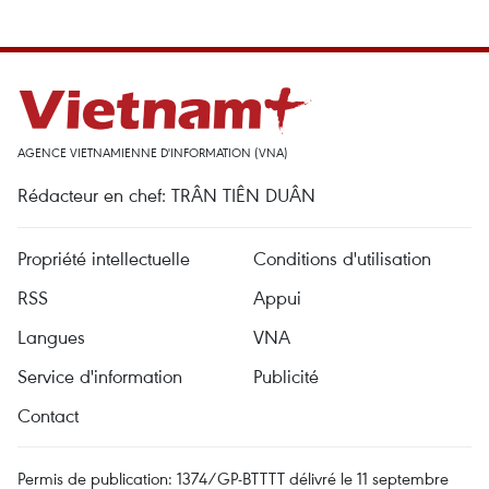
AGENCE VIETNAMIENNE D'INFORMATION (VNA)
Rédacteur en chef: TRÂN TIÊN DUÂN
Propriété intellectuelle
Conditions d'utilisation
RSS
Appui
Langues
VNA
Service d'information
Publicité
Contact
Permis de publication: 1374/GP-BTTTT délivré le 11 septembre