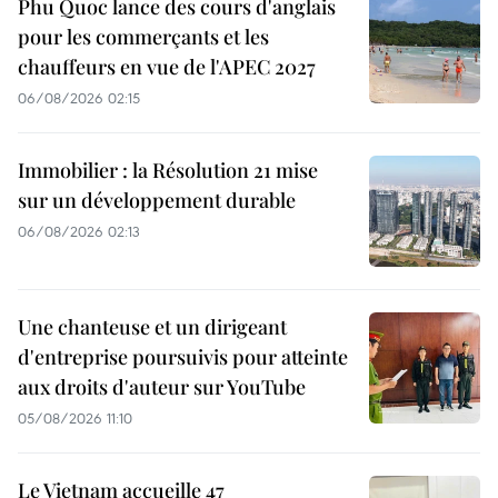
Phu Quoc lance des cours d'anglais
pour les commerçants et les
chauffeurs en vue de l'APEC 2027
06/08/2026 02:15
Immobilier : la Résolution 21 mise
sur un développement durable
06/08/2026 02:13
Une chanteuse et un dirigeant
d'entreprise poursuivis pour atteinte
aux droits d'auteur sur YouTube
05/08/2026 11:10
Le Vietnam accueille 47