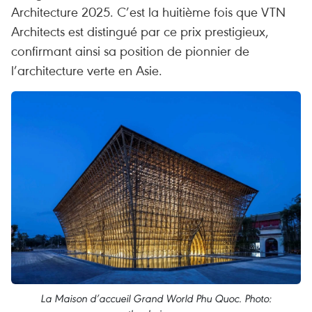
Architecture 2025. C’est la huitième fois que VTN
Architects est distingué par ce prix prestigieux,
confirmant ainsi sa position de pionnier de
l’architecture verte en Asie.
La Maison d’accueil Grand World Phu Quoc. Photo: