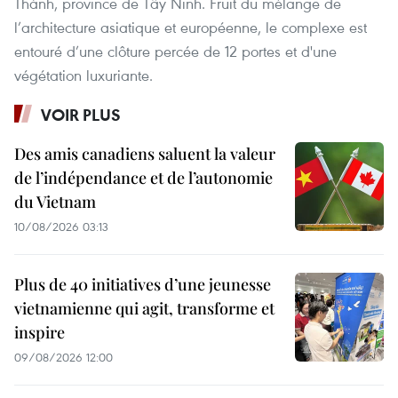
Thành, province de Tây Ninh. Fruit du mélange de
l’architecture asiatique et européenne, le complexe est
entouré d’une clôture percée de 12 portes et d'une
végétation luxuriante.
VOIR PLUS
Des amis canadiens saluent la valeur
de l’indépendance et de l’autonomie
du Vietnam
10/08/2026 03:13
Plus de 40 initiatives d’une jeunesse
vietnamienne qui agit, transforme et
inspire
09/08/2026 12:00