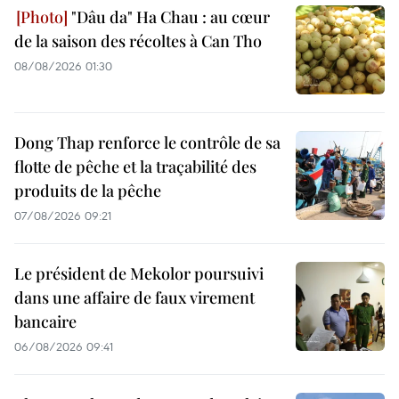
"Dâu da" Ha Chau : au cœur
de la saison des récoltes à Can Tho
08/08/2026 01:30
Dong Thap renforce le contrôle de sa
flotte de pêche et la traçabilité des
produits de la pêche
07/08/2026 09:21
Le président de Mekolor poursuivi
dans une affaire de faux virement
bancaire
06/08/2026 09:41