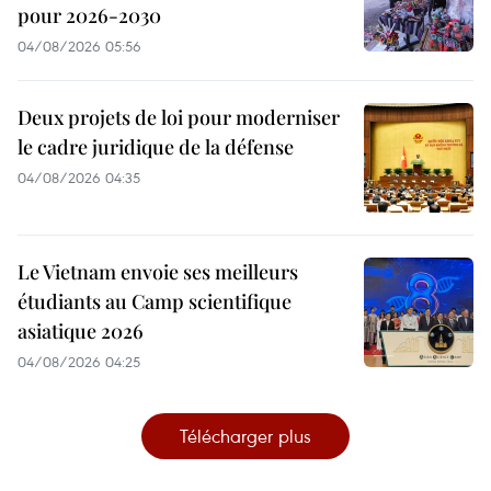
pour 2026-2030
04/08/2026 05:56
Deux projets de loi pour moderniser
le cadre juridique de la défense
04/08/2026 04:35
Le Vietnam envoie ses meilleurs
étudiants au Camp scientifique
asiatique 2026
04/08/2026 04:25
Télécharger plus