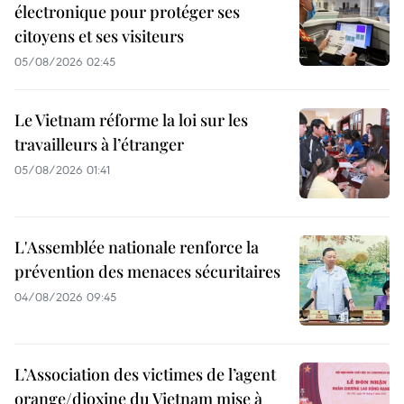
électronique pour protéger ses
citoyens et ses visiteurs
05/08/2026 02:45
Le Vietnam réforme la loi sur les
travailleurs à l’étranger
05/08/2026 01:41
L'Assemblée nationale renforce la
prévention des menaces sécuritaires
04/08/2026 09:45
L’Association des victimes de l’agent
orange/dioxine du Vietnam mise à