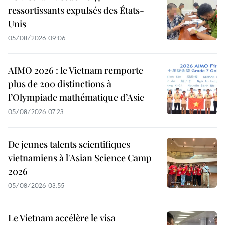
ressortissants expulsés des États-
Unis
05/08/2026 09:06
AIMO 2026 : le Vietnam remporte
plus de 200 distinctions à
l’Olympiade mathématique d’Asie
05/08/2026 07:23
De jeunes talents scientifiques
vietnamiens à l'Asian Science Camp
2026
05/08/2026 03:55
Le Vietnam accélère le visa