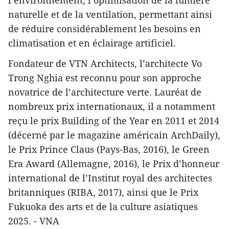
l’environnement, l’optimisation de la lumière
naturelle et de la ventilation, permettant ainsi
de réduire considérablement les besoins en
climatisation et en éclairage artificiel.
Fondateur de VTN Architects, l’architecte Vo
Trong Nghia est reconnu pour son approche
novatrice de l’architecture verte. Lauréat de
nombreux prix internationaux, il a notamment
reçu le prix Building of the Year en 2011 et 2014
(décerné par le magazine américain ArchDaily),
le Prix Prince Claus (Pays-Bas, 2016), le Green
Era Award (Allemagne, 2016), le Prix d’honneur
international de l’Institut royal des architectes
britanniques (RIBA, 2017), ainsi que le Prix
Fukuoka des arts et de la culture asiatiques
2025. - VNA