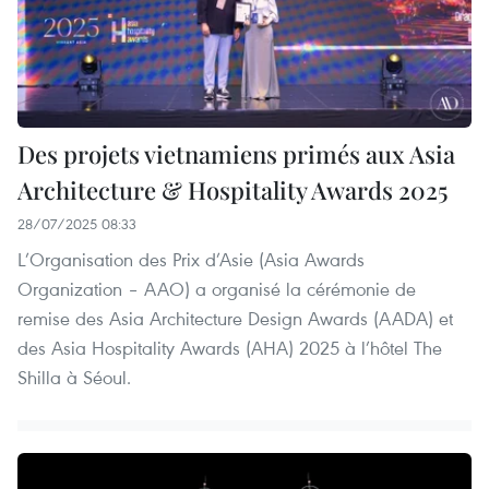
Des projets vietnamiens primés aux Asia
Architecture & Hospitality Awards 2025
28/07/2025 08:33
L’Organisation des Prix d’Asie (Asia Awards
Organization – AAO) a organisé la cérémonie de
remise des Asia Architecture Design Awards (AADA) et
des Asia Hospitality Awards (AHA) 2025 à l’hôtel The
Shilla à Séoul.