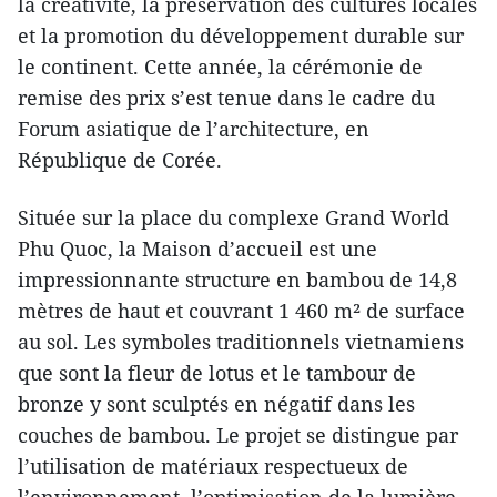
la créativité, la préservation des cultures locales
et la promotion du développement durable sur
le continent. Cette année, la cérémonie de
remise des prix s’est tenue dans le cadre du
Forum asiatique de l’architecture, en
République de Corée.
Située sur la place du complexe Grand World
Phu Quoc, la Maison d’accueil est une
impressionnante structure en bambou de 14,8
mètres de haut et couvrant 1 460 m² de surface
au sol. Les symboles traditionnels vietnamiens
que sont la fleur de lotus et le tambour de
bronze y sont sculptés en négatif dans les
couches de bambou. Le projet se distingue par
l’utilisation de matériaux respectueux de