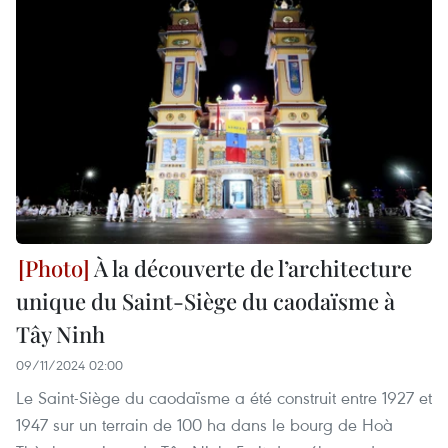
À la découverte de l’architecture
unique du Saint-Siège du caodaïsme à
Tây Ninh
09/11/2024 02:00
Le Saint-Siège du caodaïsme a été construit entre 1927 et
1947 sur un terrain de 100 ha dans le bourg de Hoà