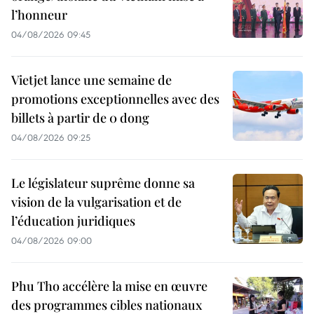
l’honneur
04/08/2026 09:45
Vietjet lance une semaine de
promotions exceptionnelles avec des
billets à partir de 0 dong
04/08/2026 09:25
Le législateur suprême donne sa
vision de la vulgarisation et de
l’éducation juridiques
04/08/2026 09:00
Phu Tho accélère la mise en œuvre
des programmes cibles nationaux