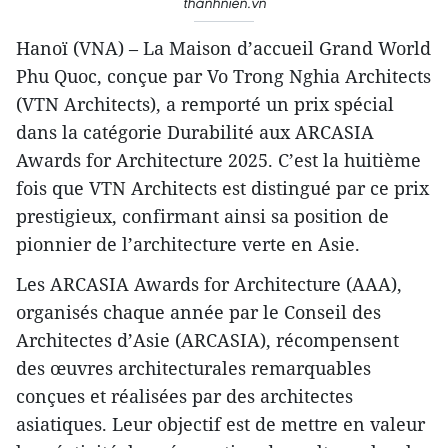
thanhnien.vn
Hanoï (VNA) – La Maison d’accueil Grand World
Phu Quoc, conçue par Vo Trong Nghia Architects
(VTN Architects), a remporté un prix spécial
dans la catégorie Durabilité aux ARCASIA
Awards for Architecture 2025. C’est la huitième
fois que VTN Architects est distingué par ce prix
prestigieux, confirmant ainsi sa position de
pionnier de l’architecture verte en Asie.
Les ARCASIA Awards for Architecture (AAA),
organisés chaque année par le Conseil des
Architectes d’Asie (ARCASIA), récompensent
des œuvres architecturales remarquables
conçues et réalisées par des architectes
asiatiques. Leur objectif est de mettre en valeur