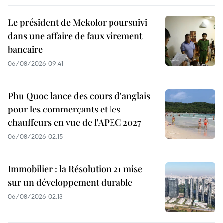
Le président de Mekolor poursuivi
dans une affaire de faux virement
bancaire
06/08/2026 09:41
Phu Quoc lance des cours d'anglais
pour les commerçants et les
chauffeurs en vue de l'APEC 2027
06/08/2026 02:15
Immobilier : la Résolution 21 mise
sur un développement durable
06/08/2026 02:13