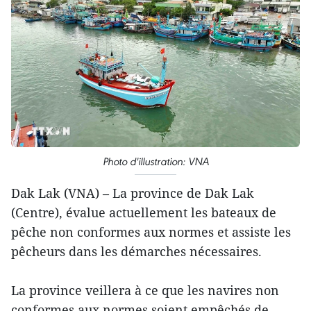
Photo d'illustration: VNA
Dak Lak (VNA) – La province de Dak Lak
(Centre), évalue actuellement les bateaux de
pêche non conformes aux normes et assiste les
pêcheurs dans les démarches nécessaires.
La province veillera à ce que les navires non
conformes aux normes soient empêchés de