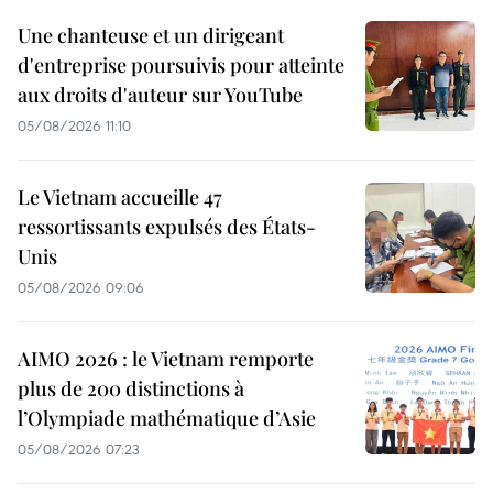
Une chanteuse et un dirigeant
d'entreprise poursuivis pour atteinte
aux droits d'auteur sur YouTube
05/08/2026 11:10
Le Vietnam accueille 47
ressortissants expulsés des États-
Unis
05/08/2026 09:06
AIMO 2026 : le Vietnam remporte
plus de 200 distinctions à
l’Olympiade mathématique d’Asie
05/08/2026 07:23