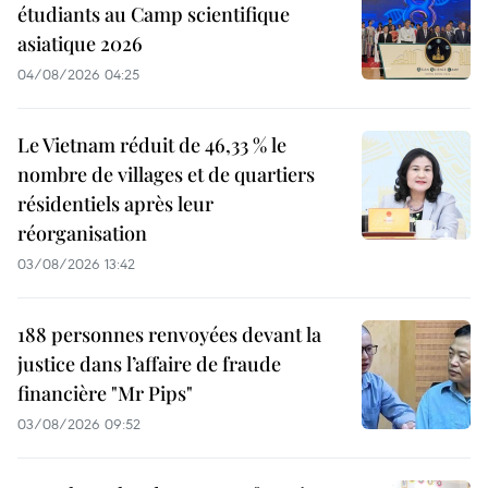
étudiants au Camp scientifique
asiatique 2026
04/08/2026 04:25
Le Vietnam réduit de 46,33 % le
nombre de villages et de quartiers
résidentiels après leur
réorganisation
03/08/2026 13:42
188 personnes renvoyées devant la
justice dans l’affaire de fraude
financière "Mr Pips"
03/08/2026 09:52