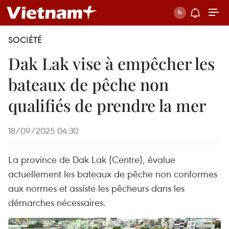
SOCIÉTÉ
Dak Lak vise à empêcher les
bateaux de pêche non
qualifiés de prendre la mer
18/09/2025 04:30
La province de Dak Lak (Centre), évalue
actuellement les bateaux de pêche non conformes
aux normes et assiste les pêcheurs dans les
démarches nécessaires.