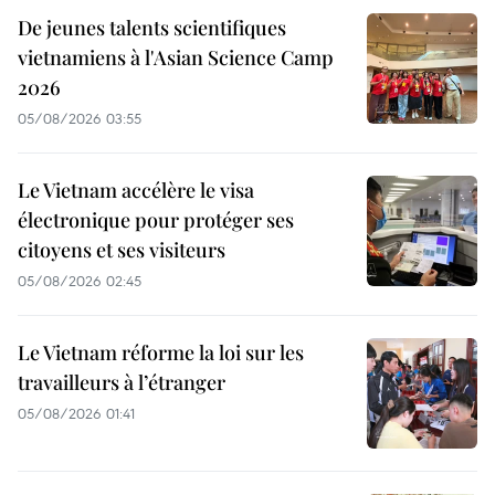
De jeunes talents scientifiques
vietnamiens à l'Asian Science Camp
2026
05/08/2026 03:55
Le Vietnam accélère le visa
électronique pour protéger ses
citoyens et ses visiteurs
05/08/2026 02:45
Le Vietnam réforme la loi sur les
travailleurs à l’étranger
05/08/2026 01:41