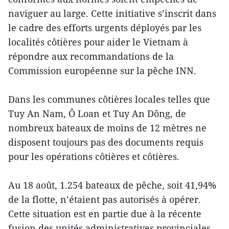
naviguer au large. Cette initiative s’inscrit dans
le cadre des efforts urgents déployés par les
localités côtières pour aider le Vietnam à
répondre aux recommandations de la
Commission européenne sur la pêche INN.
Dans les communes côtières locales telles que
Tuy An Nam, Ô Loan et Tuy An Dông, de
nombreux bateaux de moins de 12 mètres ne
disposent toujours pas des documents requis
pour les opérations côtières et côtières.
Au 18 août, 1.254 bateaux de pêche, soit 41,94%
de la flotte, n’étaient pas autorisés à opérer.
Cette situation est en partie due à la récente
fusion des unités administratives provinciales,