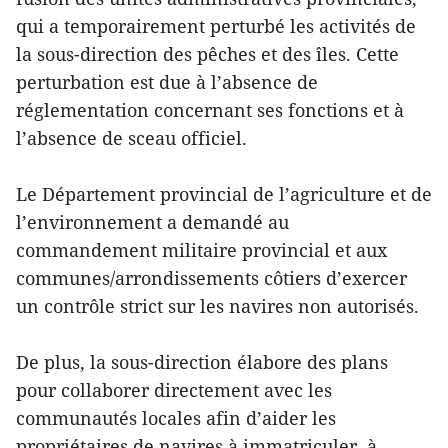
qui a temporairement perturbé les activités de
la sous-direction des pêches et des îles. Cette
perturbation est due à l’absence de
réglementation concernant ses fonctions et à
l’absence de sceau officiel.
Le Département provincial de l’agriculture et de
l’environnement a demandé au
commandement militaire provincial et aux
communes/arrondissements côtiers d’exercer
un contrôle strict sur les navires non autorisés.
De plus, la sous-direction élabore des plans
pour collaborer directement avec les
communautés locales afin d’aider les
propriétaires de navires à immatriculer, à