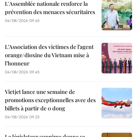
L'Assemblée nationale renforce la
prévention des menaces sécuritaires
04/08/2026 09:45
L’Association des victimes de l’agent
orange/dioxine du Vietnam mise à
l’honneur
04/08/2026 09:45
Vietjet lance une semaine de
promotions exceptionnelles avec des
billets à partir de 0 dong
04/08/2026 09:25
Le législateur suprême donne sa