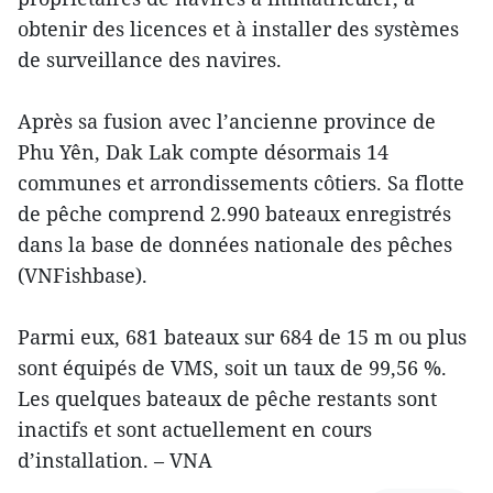
obtenir des licences et à installer des systèmes
de surveillance des navires.
Après sa fusion avec l’ancienne province de
Phu Yên, Dak Lak compte désormais 14
communes et arrondissements côtiers. Sa flotte
de pêche comprend 2.990 bateaux enregistrés
dans la base de données nationale des pêches
(VNFishbase).
Parmi eux, 681 bateaux sur 684 de 15 m ou plus
sont équipés de VMS, soit un taux de 99,56 %.
Les quelques bateaux de pêche restants sont
inactifs et sont actuellement en cours
d’installation. – VNA