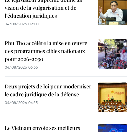
vision de la vulgarisation et de
l’éducation juridiques
04/08/2026 09:00
Phu Tho accélère la mise en œuvre
des programmes cibles nationaux
pour 2026-2030
04/08/2026 05:56
Deux projets de loi pour moderniser
le cadre juridique de la défense
04/08/2026 04:35
Le Vietnam envoie ses meilleurs