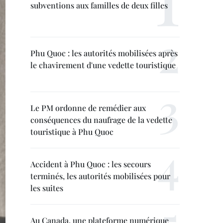
subventions aux familles de deux filles
Phu Quoc : les autorités mobilisées après
le chavirement d'une vedette touristique
Le PM ordonne de remédier aux
conséquences du naufrage de la vedette
touristique à Phu Quoc
Accident à Phu Quoc : les secours
terminés, les autorités mobilisées pour
les suites
Au Canada, une plateforme numérique