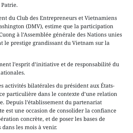
 Patrie.
nt du Club des Entrepreneurs et Vietnamiens
ashington (DMV), estime que la participation
 Cuong à l’Assemblée générale des Nations unies
t le prestige grandissant du Vietnam sur la
ment l’esprit d’initiative et de responsabilité du
nationales.
s activités bilatérales du président aux États-
e particulière dans le contexte d’une relation
ce. Depuis l’établissement du partenariat
site est une occasion de consolider la confiance
pération concrète, et de poser les bases de
 dans les mois à venir.