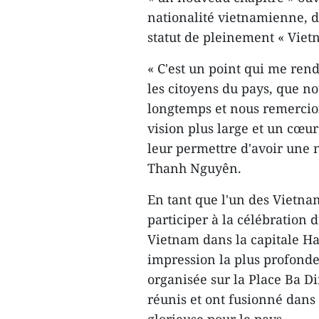
nationalité vietnamienne, d’
statut de pleinement « Viet
« C'est un point qui me rend
les citoyens du pays, que no
longtemps et nous remercio
vision plus large et un cœur
leur permettre d'avoir une 
Thanh Nguyên.
En tant que l'un des Vietna
participer à la célébration 
Vietnam dans la capitale H
impression la plus profonde
organisée sur la Place Ba D
réunis et ont fusionné dans 